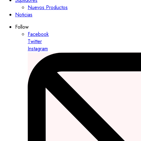
Suplidores
Nuevos Productos
Noticias
Follow
Facebook
Twitter
Instagram