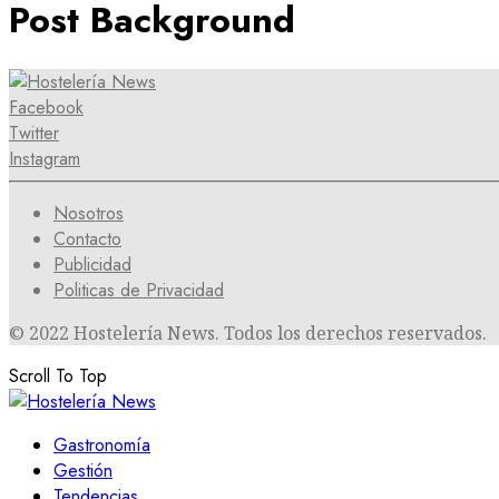
Post Background
Facebook
Twitter
Instagram
Nosotros
Contacto
Publicidad
Politicas de Privacidad
© 2022 Hostelería News. Todos los derechos reservados.
Scroll To Top
Gastronomía
Gestión
Tendencias