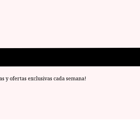
ias y ofertas exclusivas cada semana!