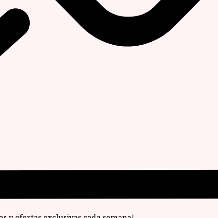
ias y ofertas exclusivas cada semana!