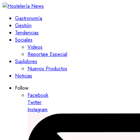
Gastronomía
Gestión
Tendencias
Sociales
Videos
Reportaje Especial
Suplidores
Nuevos Productos
Noticias
Follow
Facebook
Twitter
Instagram