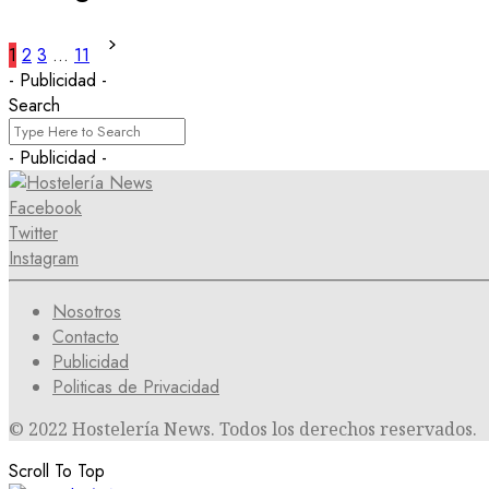
1
2
3
…
11
- Publicidad -
Search
- Publicidad -
Facebook
Twitter
Instagram
Nosotros
Contacto
Publicidad
Politicas de Privacidad
© 2022 Hostelería News. Todos los derechos reservados.
Scroll To Top