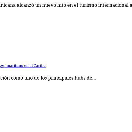
icana alcanzó un nuevo hito en el turismo internacional 
zgo marítimo en el Caribe
ición como uno de los principales hubs de…