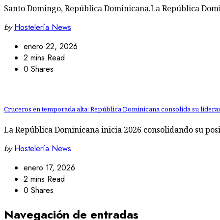
Santo Domingo, República Dominicana.La República Domin
by
Hostelería News
enero 22, 2026
2 mins Read
0 Shares
Cruceros en temporada alta: República Dominicana consolida su lidera
La República Dominicana inicia 2026 consolidando su pos
by
Hostelería News
enero 17, 2026
2 mins Read
0 Shares
Navegación de entradas