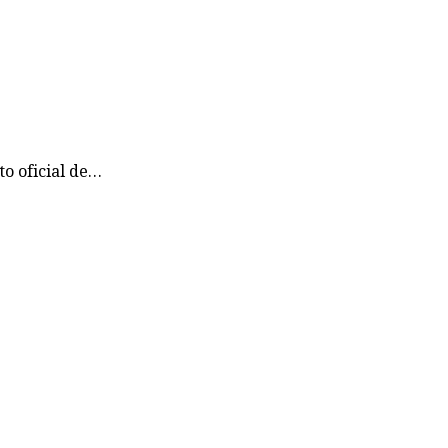
o oficial de…