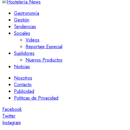
Gastronomía
Gestión
Tendencias
Sociales
Videos
Reportaje Especial
Suplidores
Nuevos Productos
Noticias
Nosotros
Contacto
Publicidad
Politicas de Privacidad
Facebook
Twitter
Instagram