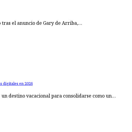
o tras el anuncio de Gary de Arriba,…
digitales en 2026
 un destino vacacional para consolidarse como un…