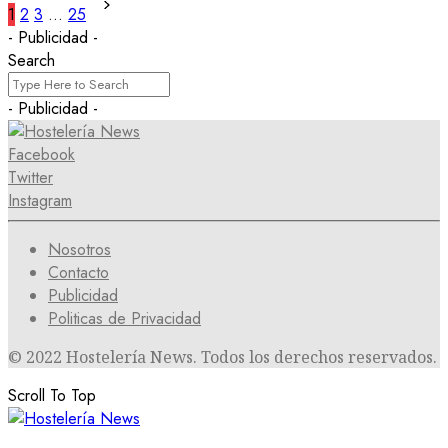
1
2
3
…
25
- Publicidad -
Search
- Publicidad -
Facebook
Twitter
Instagram
Nosotros
Contacto
Publicidad
Politicas de Privacidad
© 2022 Hostelería News. Todos los derechos reservados.
Scroll To Top