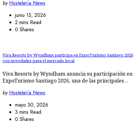
by
Hostelería News
junio 15, 2026
2 mins Read
0 Shares
Viva Resorts by Wyndham participa en ExpoTurismo Santiago 2026
con novedades para el mercado local
Viva Resorts by Wyndham anuncia su participación en
ExpoTurismo Santiago 2026, una de las principales…
by
Hostelería News
mayo 30, 2026
3 mins Read
0 Shares