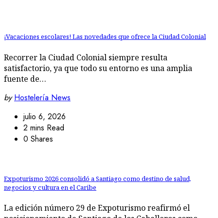
¡Vacaciones escolares! Las novedades que ofrece la Ciudad Colonial
Recorrer la Ciudad Colonial siempre resulta
satisfactorio, ya que todo su entorno es una amplia
fuente de…
by
Hostelería News
julio 6, 2026
2 mins Read
0 Shares
Expoturismo 2026 consolidó a Santiago como destino de salud,
negocios y cultura en el Caribe
La edición número 29 de Expoturismo reafirmó el