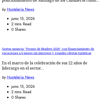
posicionamiento de Santiago de los Caballeros como…
by
Hostelería News
junio 15, 2026
2 mins Read
0 Shares
Gestur anuncia “Verano de Madres 2026” con financiamiento de
vacaciones a 6 meses sin intereses y grandes ofertas turísticas
En el marco de la celebración de sus 22 años de
liderazgo en el sector…
by
Hostelería News
junio 15, 2026
2 mins Read
0 Shares