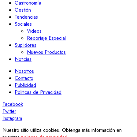
Gastronomía
Gestión
Tendencias
Sociales
Videos
Reportaje Especial
Suplidores
Nuevos Productos
Noticias
Nosotros
Contacto
Publicidad
Politicas de Privacidad
Facebook
Twitter
Instagram
Nuestro sitio utiliza cookies. Obtenga más información en