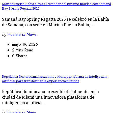
Marina Puerto Bahía eleva el estándar del turismo náutico con Samaná
Bay Spring Regatta 2026
Samaná Bay Spring Regatta 2026 se celebró en la Bahía
de Samaná, con sede en Marina Puerto Bahía,…
by
Hostelería News
mayo 19, 2026
2 mins Read
0 Shares
República Dominicana lanza innovadora plataforma de inteligencia
artificial para transformar la experiencia turística
República Dominicana presentó oficialmente en la
ciudad de Miami una innovadora plataforma de
inteligencia artificial…
by
Hostelería News