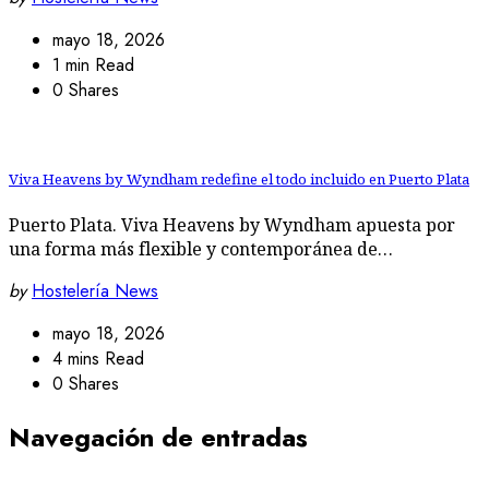
mayo 18, 2026
1 min Read
0 Shares
Viva Heavens by Wyndham redefine el todo incluido en Puerto Plata
Puerto Plata. Viva Heavens by Wyndham apuesta por
una forma más flexible y contemporánea de…
by
Hostelería News
mayo 18, 2026
4 mins Read
0 Shares
Navegación de entradas