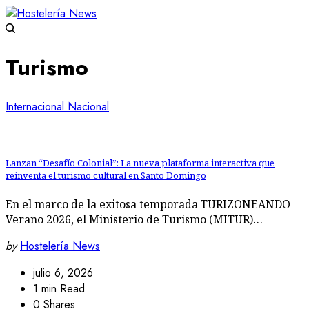
Turismo
Internacional
Nacional
Lanzan “Desafío Colonial”: La nueva plataforma interactiva que
reinventa el turismo cultural en Santo Domingo
En el marco de la exitosa temporada TURIZONEANDO
Verano 2026, el Ministerio de Turismo (MITUR)…
by
Hostelería News
julio 6, 2026
1 min Read
0 Shares