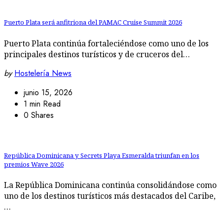
Puerto Plata será anfitriona del PAMAC Cruise Summit 2026
Puerto Plata continúa fortaleciéndose como uno de los
principales destinos turísticos y de cruceros del…
by
Hostelería News
junio 15, 2026
1 min Read
0 Shares
República Dominicana y Secrets Playa Esmeralda triunfan en los
premios Wave 2026
La República Dominicana continúa consolidándose como
uno de los destinos turísticos más destacados del Caribe,
…