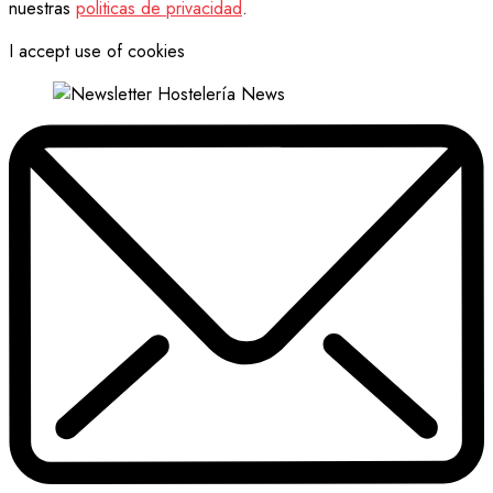
nuestras
politicas de privacidad
.
I accept use of cookies