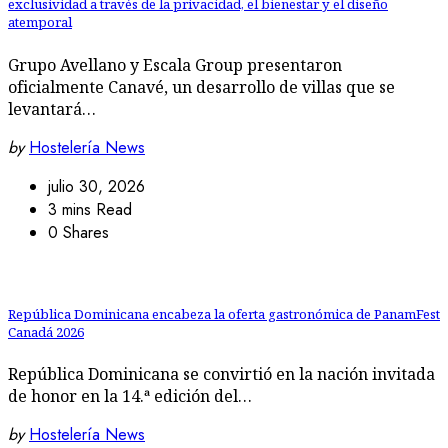
exclusividad a través de la privacidad, el bienestar y el diseño
atemporal
Grupo Avellano y Escala Group presentaron
oficialmente Canavé, un desarrollo de villas que se
levantará…
by
Hostelería News
julio 30, 2026
3 mins Read
0 Shares
República Dominicana encabeza la oferta gastronómica de PanamFest
Canadá 2026
República Dominicana se convirtió en la nación invitada
de honor en la 14.ª edición del…
by
Hostelería News