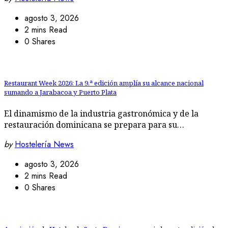
agosto 3, 2026
2 mins Read
0 Shares
Restaurant Week 2026: La 9.ª edición amplía su alcance nacional
sumando a Jarabacoa y Puerto Plata
El dinamismo de la industria gastronómica y de la
restauración dominicana se prepara para su…
by
Hostelería News
agosto 3, 2026
2 mins Read
0 Shares