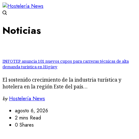
Noticias
INFOTEP anuncia 101 nuevos cupos para carreras técnicas de alta
demanda turística en Higüey
El sostenido crecimiento de la industria turística y
hotelera en la región Este del país…
by
Hostelería News
agosto 6, 2026
2 mins Read
0 Shares