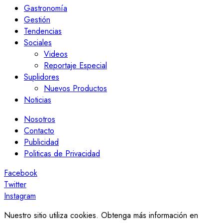
Gastronomía
Gestión
Tendencias
Sociales
Videos
Reportaje Especial
Suplidores
Nuevos Productos
Noticias
Nosotros
Contacto
Publicidad
Politicas de Privacidad
Facebook
Twitter
Instagram
Nuestro sitio utiliza cookies. Obtenga más información en