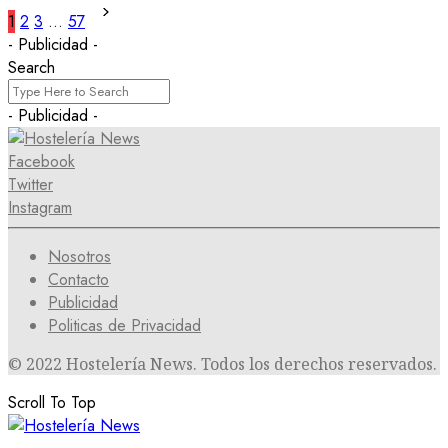
1
2
3
…
57
- Publicidad -
Search
- Publicidad -
Facebook
Twitter
Instagram
Nosotros
Contacto
Publicidad
Politicas de Privacidad
© 2022 Hostelería News. Todos los derechos reservados.
Scroll To Top