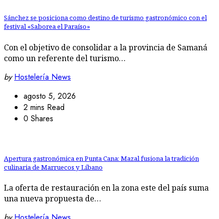
Sánchez se posiciona como destino de turismo gastronómico con el
festival «Saborea el Paraíso»
Con el objetivo de consolidar a la provincia de Samaná
como un referente del turismo…
by
Hostelería News
agosto 5, 2026
2 mins Read
0 Shares
Apertura gastronómica en Punta Cana: Mazal fusiona la tradición
culinaria de Marruecos y Líbano
La oferta de restauración en la zona este del país suma
una nueva propuesta de…
by
Hostelería News