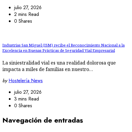
julio 27, 2026
2 mins Read
0 Shares
Industrias San Miguel (ISM) recibe el Reconocimiento Nacional a la
Excelencia en Buenas Prácticas de Seguridad Vial Empresarial
La siniestralidad vial es una realidad dolorosa que
impacta a miles de familias en nuestro…
by
Hostelería News
julio 27, 2026
3 mins Read
0 Shares
Navegación de entradas