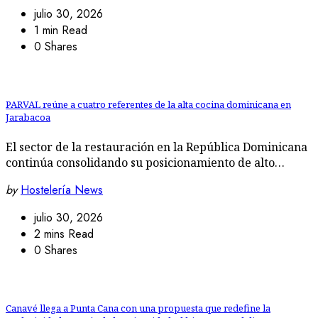
julio 30, 2026
1 min Read
0 Shares
PARVAL reúne a cuatro referentes de la alta cocina dominicana en
Jarabacoa
El sector de la restauración en la República Dominicana
continúa consolidando su posicionamiento de alto…
by
Hostelería News
julio 30, 2026
2 mins Read
0 Shares
Canavé llega a Punta Cana con una propuesta que redefine la