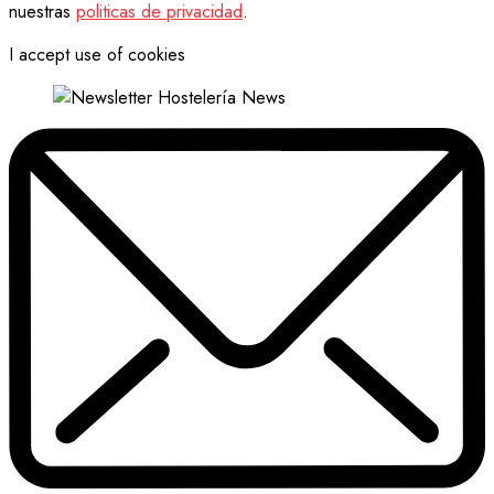
nuestras
politicas de privacidad
.
I accept use of cookies