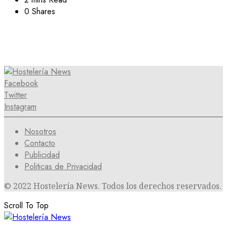
0 Shares
Facebook
Twitter
Instagram
Nosotros
Contacto
Publicidad
Politicas de Privacidad
© 2022 Hostelería News. Todos los derechos reservados.
Scroll To Top