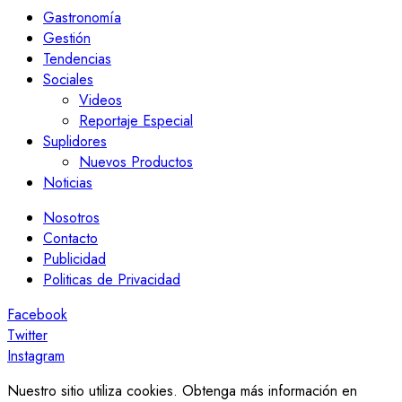
Gastronomía
Gestión
Tendencias
Sociales
Videos
Reportaje Especial
Suplidores
Nuevos Productos
Noticias
Nosotros
Contacto
Publicidad
Politicas de Privacidad
Facebook
Twitter
Instagram
Nuestro sitio utiliza cookies. Obtenga más información en