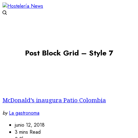
Post Block Grid – Style 7
McDonald’s inaugura Patio Colombia
by
La gastronoma
junio 12, 2018
3 mins Read