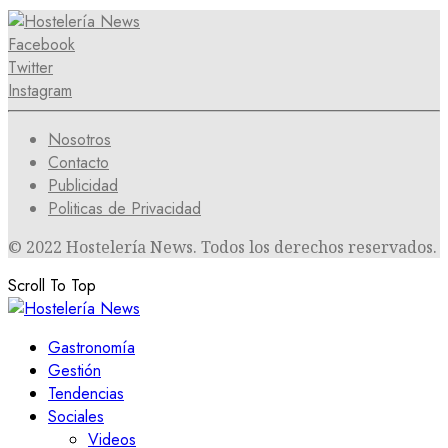
Facebook
Twitter
Instagram
Nosotros
Contacto
Publicidad
Politicas de Privacidad
© 2022 Hostelería News. Todos los derechos reservados.
Scroll To Top
Gastronomía
Gestión
Tendencias
Sociales
Videos