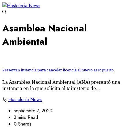
Asamblea Nacional
Ambiental
Presentan instancia para cancelar licencia al nuevo aeropuerto
La Asamblea Nacional Ambiental (ANA) presentó una
instancia en la que solicita al Ministerio de…
by
Hostelería News
septiembre 7, 2020
3 mins Read
0 Shares