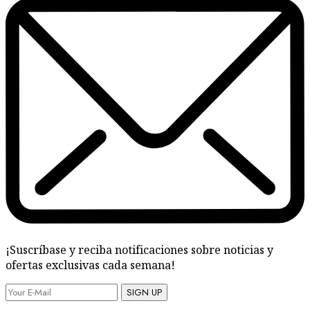
¡Suscríbase y reciba notificaciones sobre noticias y
ofertas exclusivas cada semana!
SIGN UP