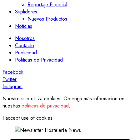
Reportaje Especial
Suplidores
Nuevos Productos
Noticias
Nosotros
Contacto
Publicidad
Politicas de Privacidad
Facebook
Twitter
Instagram
Nuestro sitio utiliza cookies. Obtenga más información en
nuestras
politicas de privacidad
.
I accept use of cookies