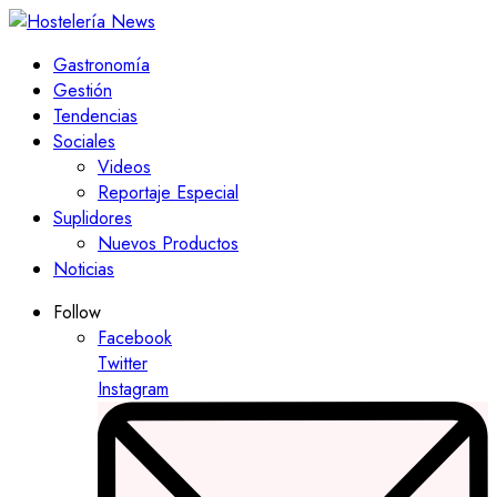
Gastronomía
Gestión
Tendencias
Sociales
Videos
Reportaje Especial
Suplidores
Nuevos Productos
Noticias
Follow
Facebook
Twitter
Instagram