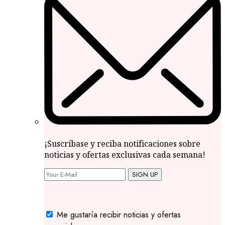
¡Suscríbase y reciba notificaciones sobre
noticias y ofertas exclusivas cada semana!
SIGN UP
Me gustaría recibir noticias y ofertas