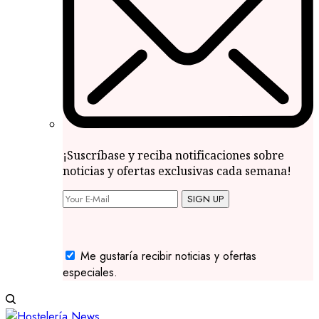
¡Suscríbase y reciba notificaciones sobre
noticias y ofertas exclusivas cada semana!
SIGN UP
Me gustaría recibir noticias y ofertas
especiales.