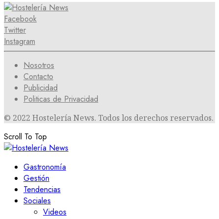
Facebook
Twitter
Instagram
Nosotros
Contacto
Publicidad
Politicas de Privacidad
© 2022 Hostelería News. Todos los derechos reservados.
Scroll To Top
Gastronomía
Gestión
Tendencias
Sociales
Videos