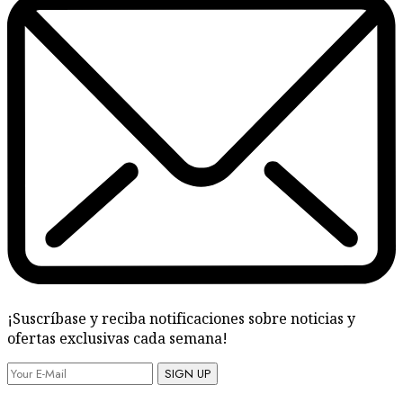
¡Suscríbase y reciba notificaciones sobre noticias y
ofertas exclusivas cada semana!
SIGN UP