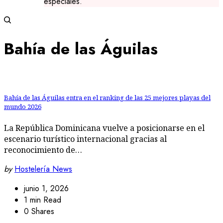
especiales.
Bahía de las Águilas
Bahía de las Águilas entra en el ranking de las 25 mejores playas del
mundo 2026
La República Dominicana vuelve a posicionarse en el
escenario turístico internacional gracias al
reconocimiento de…
by
Hostelería News
junio 1, 2026
1 min Read
0 Shares