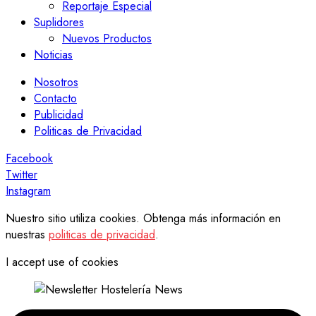
Reportaje Especial
Suplidores
Nuevos Productos
Noticias
Nosotros
Contacto
Publicidad
Politicas de Privacidad
Facebook
Twitter
Instagram
Nuestro sitio utiliza cookies. Obtenga más información en
nuestras
politicas de privacidad
.
I accept use of cookies