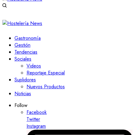
Gastronomía
Gestión
Tendencias
Sociales
Videos
Reportaje Especial
Suplidores
Nuevos Productos
Noticias
Follow
Facebook
Twitter
Instagram