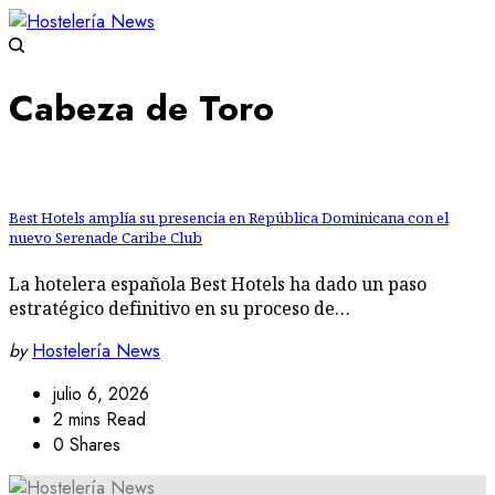
Cabeza de Toro
Best Hotels amplía su presencia en República Dominicana con el
nuevo Serenade Caribe Club
La hotelera española Best Hotels ha dado un paso
estratégico definitivo en su proceso de…
by
Hostelería News
julio 6, 2026
2 mins Read
0 Shares