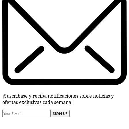
¡Suscríbase y reciba notificaciones sobre noticias y
ofertas exclusivas cada semana!
SIGN UP