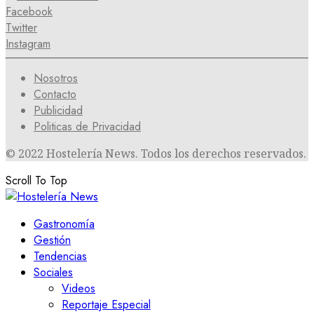
Facebook
Twitter
Instagram
Nosotros
Contacto
Publicidad
Politicas de Privacidad
© 2022 Hostelería News. Todos los derechos reservados.
Scroll To Top
Gastronomía
Gestión
Tendencias
Sociales
Videos
Reportaje Especial