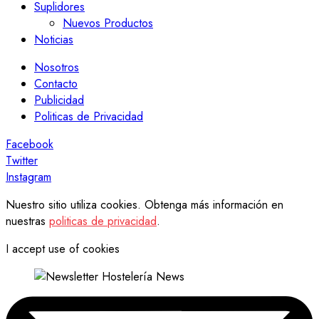
Suplidores
Nuevos Productos
Noticias
Nosotros
Contacto
Publicidad
Politicas de Privacidad
Facebook
Twitter
Instagram
Nuestro sitio utiliza cookies. Obtenga más información en
nuestras
politicas de privacidad
.
I accept use of cookies