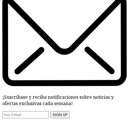
¡Suscríbase y reciba notificaciones sobre noticias y
ofertas exclusivas cada semana!
SIGN UP