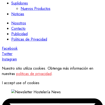
Suplidores
Nuevos Productos
Noticias
Nosotros
Contacto
Publicidad
Politicas de Privacidad
Facebook
Twitter
Instagram
Nuestro sitio utiliza cookies. Obtenga más información en
nuestras
politicas de privacidad
.
I accept use of cookies