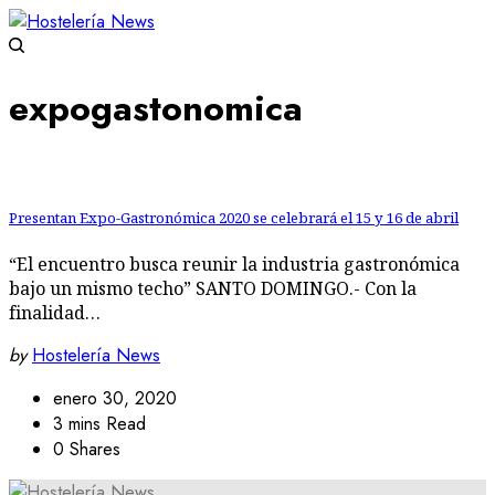
expogastonomica
Presentan Expo-Gastronómica 2020 se celebrará el 15 y 16 de abril
“El encuentro busca reunir la industria gastronómica
bajo un mismo techo” SANTO DOMINGO.- Con la
finalidad…
by
Hostelería News
enero 30, 2020
3 mins Read
0 Shares