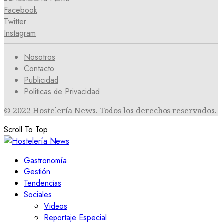
Facebook
Twitter
Instagram
Nosotros
Contacto
Publicidad
Politicas de Privacidad
© 2022 Hostelería News. Todos los derechos reservados.
Scroll To Top
Gastronomía
Gestión
Tendencias
Sociales
Videos
Reportaje Especial