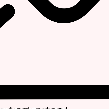
ias y ofertas exclusivas cada semana!