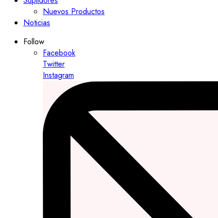
Suplidores
Nuevos Productos
Noticias
Follow
Facebook
Twitter
Instagram