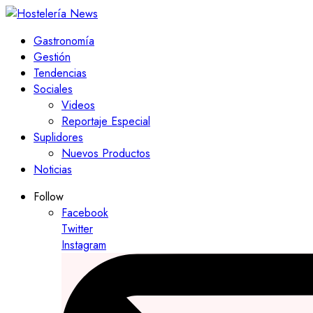
Gastronomía
Gestión
Tendencias
Sociales
Videos
Reportaje Especial
Suplidores
Nuevos Productos
Noticias
Follow
Facebook
Twitter
Instagram