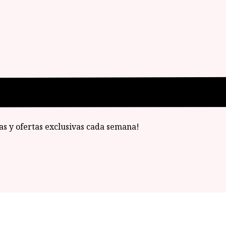
ias y ofertas exclusivas cada semana!