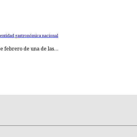
dentidad gastronómica nacional
de febrero de una de las…