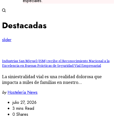
especiales.
Destacadas
slider
Industrias San Miguel (ISM) recibe el Reconocimiento Nacional a la
Excelencia en Buenas Prácticas de Seguridad Vial Empresarial
La siniestralidad vial es una realidad dolorosa que
impacta a miles de familias en nuestro…
by
Hostelería News
julio 27, 2026
3 mins Read
0 Shares