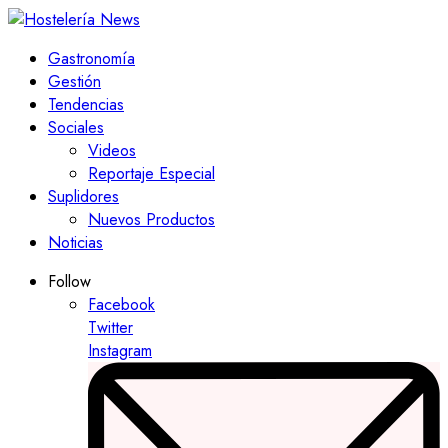
Gastronomía
Gestión
Tendencias
Sociales
Videos
Reportaje Especial
Suplidores
Nuevos Productos
Noticias
Follow
Facebook
Twitter
Instagram