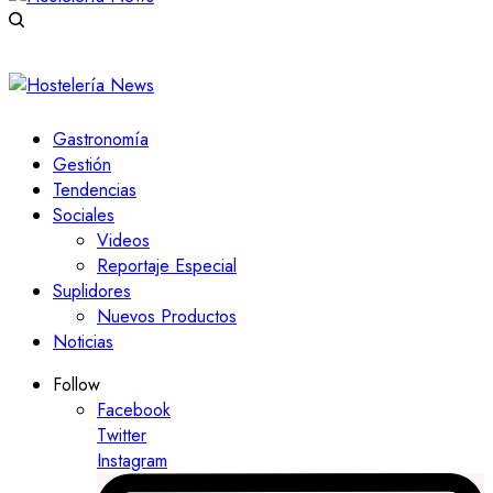
Gastronomía
Gestión
Tendencias
Sociales
Videos
Reportaje Especial
Suplidores
Nuevos Productos
Noticias
Follow
Facebook
Twitter
Instagram