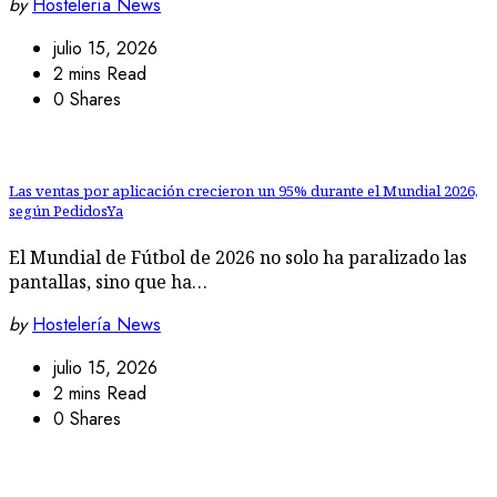
by
Hostelería News
julio 15, 2026
2 mins Read
0 Shares
Las ventas por aplicación crecieron un 95% durante el Mundial 2026,
según PedidosYa
El Mundial de Fútbol de 2026 no solo ha paralizado las
pantallas, sino que ha…
by
Hostelería News
julio 15, 2026
2 mins Read
0 Shares