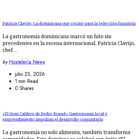
Patricia Clavijo: La dominicana que cocinó para la Selección Española
La gastronomía dominicana marcó un hito sin
precedentes en la escena internacional. Patricia Clavijo,
chef…
by
Hostelería News
julio 23, 2026
1 min Read
0 Shares
«El Gran Caldero de Pedro Brand»: Gastronomía local y
emprendimiento impulsan el desarrollo comunitario
La gastronomía no solo alimenta, también transforma