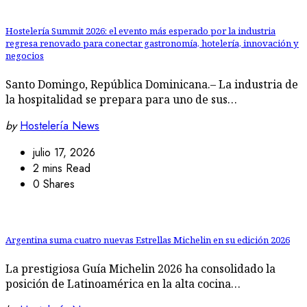
Hostelería Summit 2026: el evento más esperado por la industria
regresa renovado para conectar gastronomía, hotelería, innovación y
negocios
Santo Domingo, República Dominicana.– La industria de
la hospitalidad se prepara para uno de sus…
by
Hostelería News
julio 17, 2026
2 mins Read
0 Shares
Argentina suma cuatro nuevas Estrellas Michelin en su edición 2026
La prestigiosa Guía Michelin 2026 ha consolidado la
posición de Latinoamérica en la alta cocina…