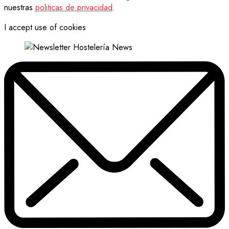
nuestras
politicas de privacidad
.
I accept use of cookies