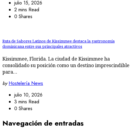
julio 15, 2026
2 mins Read
0 Shares
Ruta de Sabores Latinos de Kissimmee destaca la gastronomía
dominicana entre sus principales atractivos
Kissimmee, Florida. La ciudad de Kissimmee ha
consolidado su posición como un destino imprescindible
para…
by
Hostelería News
julio 10, 2026
3 mins Read
0 Shares
Navegación de entradas