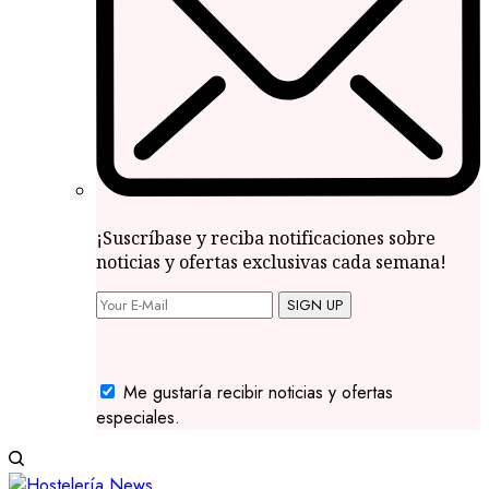
¡Suscríbase y reciba notificaciones sobre
noticias y ofertas exclusivas cada semana!
SIGN UP
Me gustaría recibir noticias y ofertas
especiales.