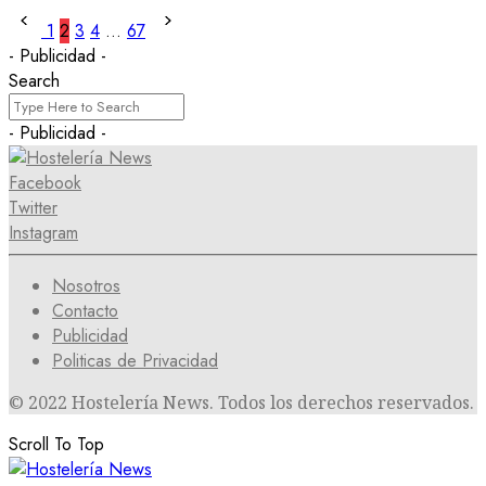
1
2
3
4
…
67
- Publicidad -
Search
- Publicidad -
Facebook
Twitter
Instagram
Nosotros
Contacto
Publicidad
Politicas de Privacidad
© 2022 Hostelería News. Todos los derechos reservados.
Scroll To Top