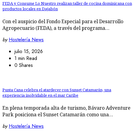
FEDA y Consume Lo Nuestro realizan taller de cocina dominicana con
productos locales en Dajabón
Con el auspicio del Fondo Especial para el Desarrollo
Agropecuario (FEDA), a través del programa…
by
Hostelería News
julio 15, 2026
1 min Read
0 Shares
Punta Cana celebra el atardecer con Sunset Catamarán, una
experiencia inolvidable en el mar Caribe
En plena temporada alta de turismo, Bávaro Adventure
Park posiciona el Sunset Catamarán como una…
by
Hostelería News