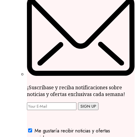
¡Suscríbase y reciba notificaciones sobre
noticias y ofertas exclusivas cada semana!
SIGN UP
Me gustaría recibir noticias y ofertas