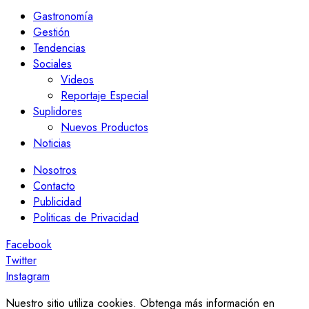
Gastronomía
Gestión
Tendencias
Sociales
Videos
Reportaje Especial
Suplidores
Nuevos Productos
Noticias
Nosotros
Contacto
Publicidad
Politicas de Privacidad
Facebook
Twitter
Instagram
Nuestro sitio utiliza cookies. Obtenga más información en