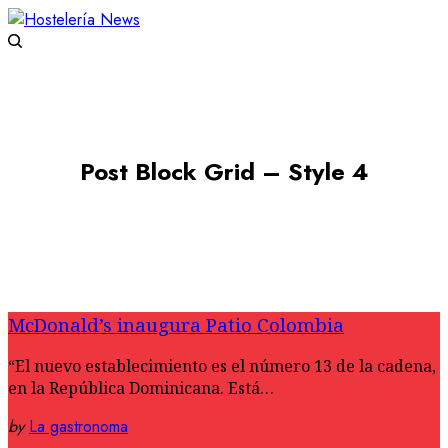
Post Block Grid – Style 4
McDonald’s inaugura Patio Colombia
“El nuevo establecimiento es el número 13 de la cadena,
en la República Dominicana. Está…
by
La gastronoma