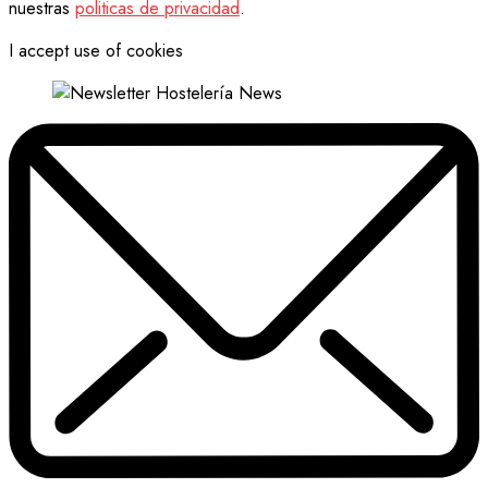
nuestras
politicas de privacidad
.
I accept use of cookies