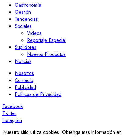
Gastronomía
Gestión
Tendencias
Sociales
Videos
Reportaje Especial
Suplidores
Nuevos Productos
Noticias
Nosotros
Contacto
Publicidad
Politicas de Privacidad
Facebook
Twitter
Instagram
Nuestro sitio utiliza cookies. Obtenga más información en