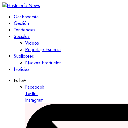
Gastronomía
Gestión
Tendencias
Sociales
Videos
Reportaje Especial
Suplidores
Nuevos Productos
Noticias
Follow
Facebook
Twitter
Instagram