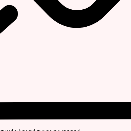
ias y ofertas exclusivas cada semana!