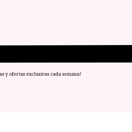
ias y ofertas exclusivas cada semana!