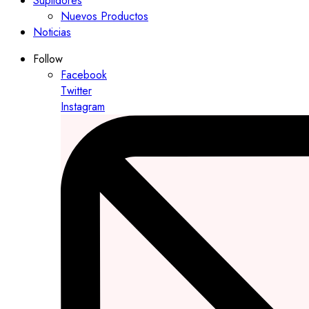
Suplidores
Nuevos Productos
Noticias
Follow
Facebook
Twitter
Instagram