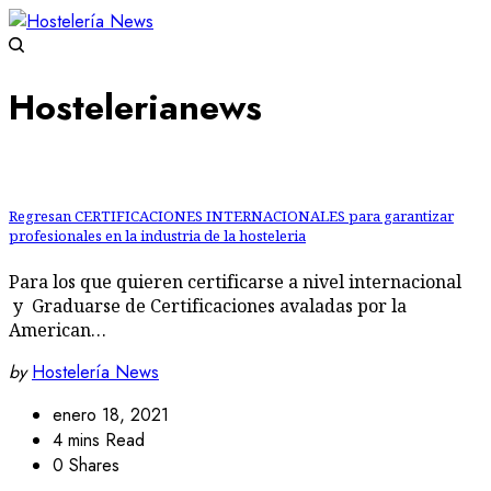
Hostelerianews
Regresan CERTIFICACIONES INTERNACIONALES para garantizar
profesionales en la industria de la hosteleria
Para los que quieren certificarse a nivel internacional
y Graduarse de Certificaciones avaladas por la
American…
by
Hostelería News
enero 18, 2021
4 mins Read
0 Shares