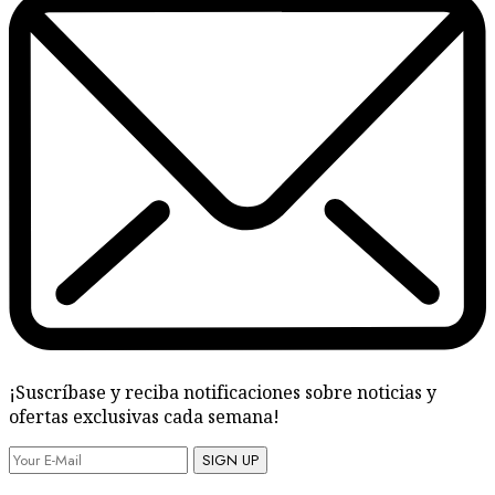
¡Suscríbase y reciba notificaciones sobre noticias y
ofertas exclusivas cada semana!
SIGN UP