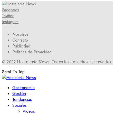
Facebook
Twitter
Instagram
Nosotros
Contacto
Publicidad
Politicas de Privacidad
© 2022 Hostelería News. Todos los derechos reservados.
Scroll To Top
Gastronomía
Gestión
Tendencias
Sociales
Videos