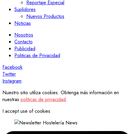
Reportaje Especial
Suplidores
Nuevos Productos
Noticias
Nosotros
Contacto
Publicidad
Politicas de Privacidad
Facebook
Twitter
Instagram
Nuestro sitio utiliza cookies. Obtenga más información en
nuestras
politicas de privacidad
.
I accept use of cookies