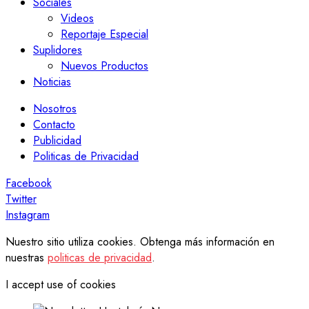
Sociales
Videos
Reportaje Especial
Suplidores
Nuevos Productos
Noticias
Nosotros
Contacto
Publicidad
Politicas de Privacidad
Facebook
Twitter
Instagram
Nuestro sitio utiliza cookies. Obtenga más información en
nuestras
politicas de privacidad
.
I accept use of cookies