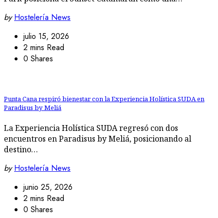
by
Hostelería News
julio 15, 2026
2 mins Read
0 Shares
Punta Cana respiró bienestar con la Experiencia Holística SUDA en
Paradisus by Meliá
La Experiencia Holística SUDA regresó con dos
encuentros en Paradisus by Meliá, posicionando al
destino…
by
Hostelería News
junio 25, 2026
2 mins Read
0 Shares