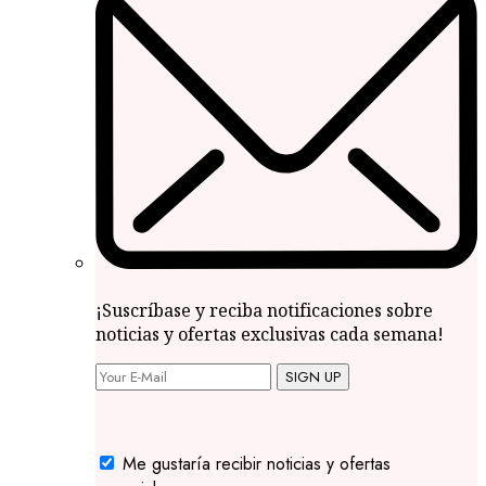
¡Suscríbase y reciba notificaciones sobre
noticias y ofertas exclusivas cada semana!
SIGN UP
Me gustaría recibir noticias y ofertas