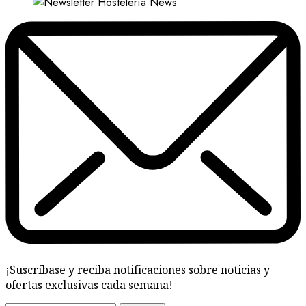
¡Suscríbase y reciba notificaciones sobre noticias y
ofertas exclusivas cada semana!