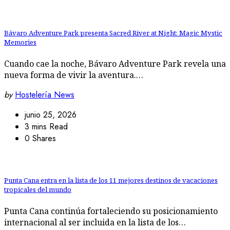
Bávaro Adventure Park presenta Sacred River at Night: Magic Mystic
Memories
Cuando cae la noche, Bávaro Adventure Park revela una
nueva forma de vivir la aventura.…
by
Hostelería News
junio 25, 2026
3 mins Read
0 Shares
Punta Cana entra en la lista de los 11 mejores destinos de vacaciones
tropicales del mundo
Punta Cana continúa fortaleciendo su posicionamiento
internacional al ser incluida en la lista de los…