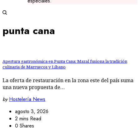
especiales.
punta cana
Apertura gastronómica en Punta Cana: Mazal fusiona la tradición
culinaria de Marruecos y Líbano
La oferta de restauración en la zona este del país suma
una nueva propuesta de…
by
Hostelería News
agosto 3, 2026
2 mins Read
0 Shares