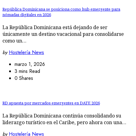
República Dominicana se posiciona como hub emergente para
nómadas digitales en 2026
La República Dominicana está dejando de ser
únicamente un destino vacacional para consolidarse
como un…
by
Hostelería News
marzo 1, 2026
3 mins Read
0 Shares
RD apuesta por mercados emergentes en DATE 2026
La República Dominicana continúa consolidando su
liderazgo turístico en el Caribe, pero ahora con una…
by
Hostelería News