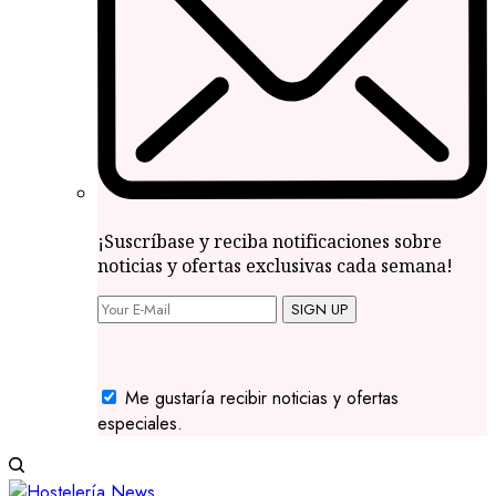
¡Suscríbase y reciba notificaciones sobre
noticias y ofertas exclusivas cada semana!
SIGN UP
Me gustaría recibir noticias y ofertas
especiales.