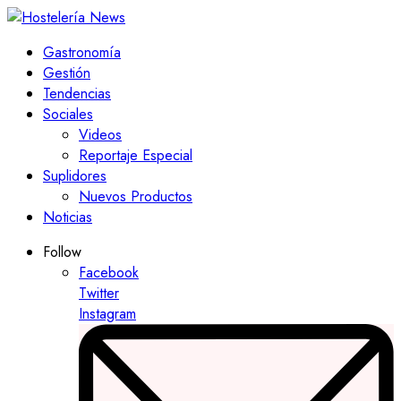
Gastronomía
Gestión
Tendencias
Sociales
Videos
Reportaje Especial
Suplidores
Nuevos Productos
Noticias
Follow
Facebook
Twitter
Instagram