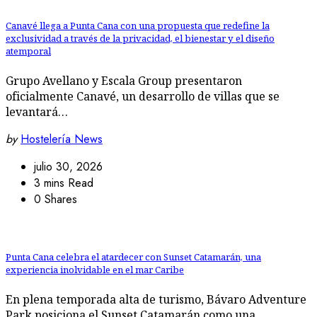
Canavé llega a Punta Cana con una propuesta que redefine la
exclusividad a través de la privacidad, el bienestar y el diseño
atemporal
Grupo Avellano y Escala Group presentaron
oficialmente Canavé, un desarrollo de villas que se
levantará…
by
Hostelería News
julio 30, 2026
3 mins Read
0 Shares
Punta Cana celebra el atardecer con Sunset Catamarán, una
experiencia inolvidable en el mar Caribe
En plena temporada alta de turismo, Bávaro Adventure
Park posiciona el Sunset Catamarán como una…