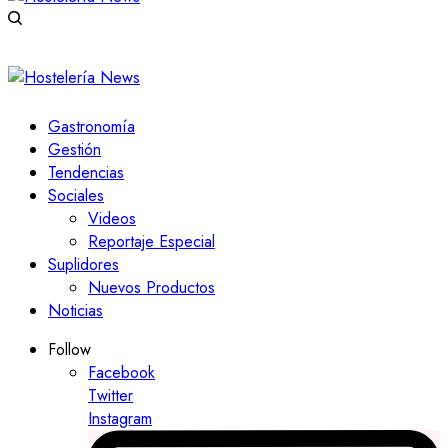
Gastronomía
Gestión
Tendencias
Sociales
Videos
Reportaje Especial
Suplidores
Nuevos Productos
Noticias
Follow
Facebook
Twitter
Instagram