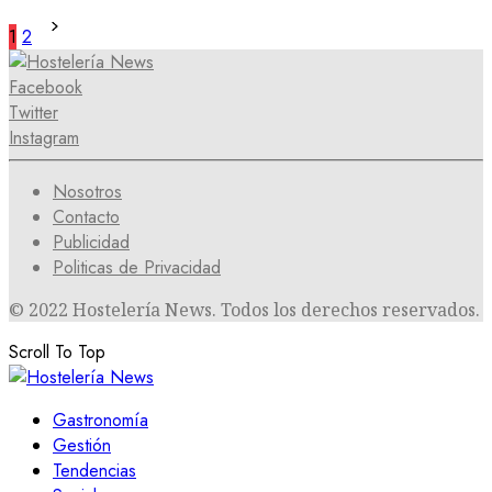
1
2
Facebook
Twitter
Instagram
Nosotros
Contacto
Publicidad
Politicas de Privacidad
© 2022 Hostelería News. Todos los derechos reservados.
Scroll To Top
Gastronomía
Gestión
Tendencias