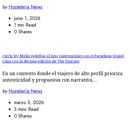
by
Hostelería News
junio 1, 2026
1 min Read
0 Shares
Circle by Meliá redefine el lujo gastronómico en el Paradisus Grand
Cana con la décima edición de The Epicure
En un contexto donde el viajero de alto perfil prioriza
autenticidad y propuestas con narrativa,…
by
Hostelería News
marzo 5, 2026
3 mins Read
0 Shares