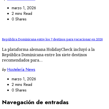
marzo 1, 2026
2 mins Read
0 Shares
República Dominicana entre los 7 destinos para vacacionar en 2026
La plataforma alemana HolidayCheck incluyó a la
República Dominicana entre los siete destinos
recomendados para…
by
Hostelería News
marzo 1, 2026
2 mins Read
0 Shares
Navegación de entradas