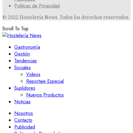
Politicas de Privacidad
© 2022 Hostelería News. Todos los derechos reservados.
Scroll To Top
Gastronomía
Gestión
Tendencias
Sociales
Videos
Reportaje Especial
Suplidores
Nuevos Productos
Noticias
Nosotros
Contacto
Publicidad