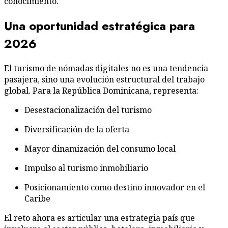
conocimiento.
Una oportunidad estratégica para
2026
El turismo de nómadas digitales no es una tendencia
pasajera, sino una evolución estructural del trabajo
global. Para la República Dominicana, representa:
Desestacionalización del turismo
Diversificación de la oferta
Mayor dinamización del consumo local
Impulso al turismo inmobiliario
Posicionamiento como destino innovador en el
Caribe
El reto ahora es articular una estrategia país que