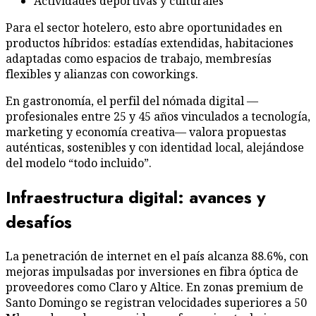
Actividades deportivas y culturales
Para el sector hotelero, esto abre oportunidades en
productos híbridos: estadías extendidas, habitaciones
adaptadas como espacios de trabajo, membresías
flexibles y alianzas con coworkings.
En gastronomía, el perfil del nómada digital —
profesionales entre 25 y 45 años vinculados a tecnología,
marketing y economía creativa— valora propuestas
auténticas, sostenibles y con identidad local, alejándose
del modelo “todo incluido”.
Infraestructura digital: avances y
desafíos
La penetración de internet en el país alcanza 88.6%, con
mejoras impulsadas por inversiones en fibra óptica de
proveedores como Claro y Altice. En zonas premium de
Santo Domingo se registran velocidades superiores a 50