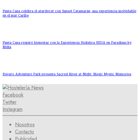
Punta Cana celebra el atardecer con Sunset Catamarán, una experiencia inolvidable
en el mar Caribe
Punta Cana respiró bienestar con la Experiencia Holística SUDA en Paradisus by
Meliá
Bávaro Adventure Park presenta Sacred River at Night: Magic Mystic Memories
Facebook
Twitter
Instagram
Nosotros
Contacto
Publicidad