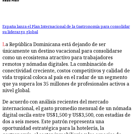
Read Next
España lanza el Plan Internacional de la Gastronomía para consolidar
su liderazgo global
La República Dominicana está dejando de ser
únicamente un destino vacacional para consolidarse
como un ecosistema atractivo para trabajadores
remotos y nómadas digitales. La combinación de
conectividad creciente, costos competitivos y calidad de
vida tropical coloca al país en el radar de un segmento
que ya supera los 35 millones de profesionales activos a
nivel global.
De acuerdo con análisis recientes del mercado
internacional, el gasto promedio mensual de un nómada
digital oscila entre US$1,500 y US$3,500, con estadías de
dos a seis meses. Este patrón representa una
oportunidad estratégica para la hotelería, la