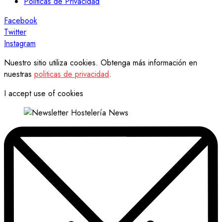
Politicas de Privacidad
Facebook
Twitter
Instagram
Nuestro sitio utiliza cookies. Obtenga más información en
nuestras
politicas de privacidad
.
I accept use of cookies