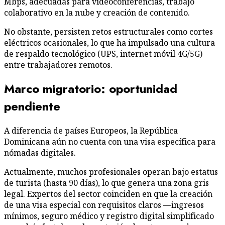
Mbps, adecuadas para videoconferencias, trabajo
colaborativo en la nube y creación de contenido.
No obstante, persisten retos estructurales como cortes
eléctricos ocasionales, lo que ha impulsado una cultura
de respaldo tecnológico (UPS, internet móvil 4G/5G)
entre trabajadores remotos.
Marco migratorio: oportunidad
pendiente
A diferencia de países Europeos, la República
Dominicana aún no cuenta con una visa específica para
nómadas digitales.
Actualmente, muchos profesionales operan bajo estatus
de turista (hasta 90 días), lo que genera una zona gris
legal. Expertos del sector coinciden en que la creación
de una visa especial con requisitos claros —ingresos
mínimos, seguro médico y registro digital simplificado