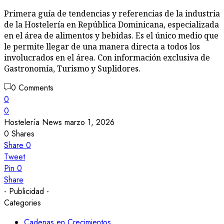
Primera guía de tendencias y referencias de la industria
de la Hostelería en República Dominicana, especializada
en el área de alimentos y bebidas. Es el único medio que
le permite llegar de una manera directa a todos los
involucrados en el área. Con información exclusiva de
Gastronomía, Turismo y Suplidores.
0 Comments
0
0
Hostelería News
marzo 1, 2026
0
Shares
Share
0
Tweet
Pin
0
Share
- Publicidad -
Categories
Cadenas en Crecimientos