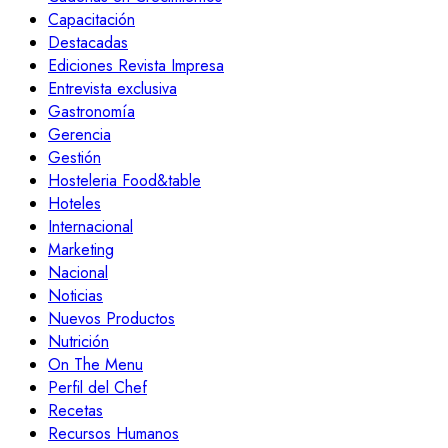
Capacitación
Destacadas
Ediciones Revista Impresa
Entrevista exclusiva
Gastronomía
Gerencia
Gestión
Hosteleria Food&table
Hoteles
Internacional
Marketing
Nacional
Noticias
Nuevos Productos
Nutrición
On The Menu
Perfil del Chef
Recetas
Recursos Humanos