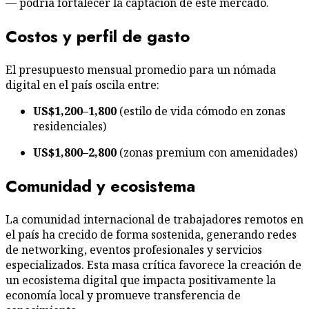
— podría fortalecer la captación de este mercado.
Costos y perfil de gasto
El presupuesto mensual promedio para un nómada
digital en el país oscila entre:
US$1,200–1,800
(estilo de vida cómodo en zonas
residenciales)
US$1,800–2,800
(zonas premium con amenidades)
Comunidad y ecosistema
La comunidad internacional de trabajadores remotos en
el país ha crecido de forma sostenida, generando redes
de networking, eventos profesionales y servicios
especializados. Esta masa crítica favorece la creación de
un ecosistema digital que impacta positivamente la
economía local y promueve transferencia de