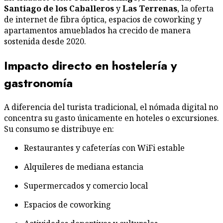
Santiago de los Caballeros
y
Las Terrenas
, la oferta
de internet de fibra óptica, espacios de coworking y
apartamentos amueblados ha crecido de manera
sostenida desde 2020.
Impacto directo en hostelería y
gastronomía
A diferencia del turista tradicional, el nómada digital no
concentra su gasto únicamente en hoteles o excursiones.
Su consumo se distribuye en:
Restaurantes y cafeterías con WiFi estable
Alquileres de mediana estancia
Supermercados y comercio local
Espacios de coworking