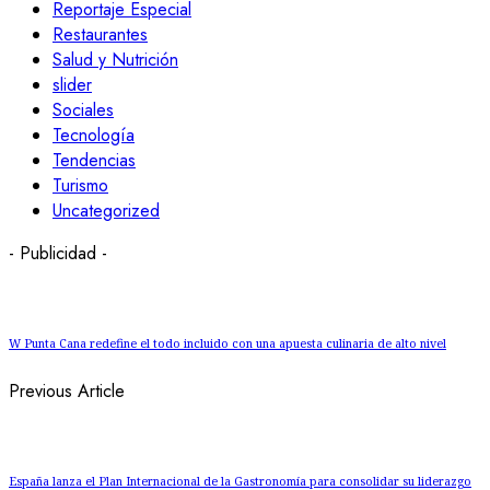
Reportaje Especial
Restaurantes
Salud y Nutrición
slider
Sociales
Tecnología
Tendencias
Turismo
Uncategorized
- Publicidad -
W Punta Cana redefine el todo incluido con una apuesta culinaria de alto nivel
Previous Article
España lanza el Plan Internacional de la Gastronomía para consolidar su liderazgo