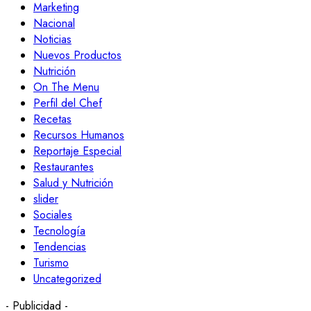
Marketing
Nacional
Noticias
Nuevos Productos
Nutrición
On The Menu
Perfil del Chef
Recetas
Recursos Humanos
Reportaje Especial
Restaurantes
Salud y Nutrición
slider
Sociales
Tecnología
Tendencias
Turismo
Uncategorized
- Publicidad -