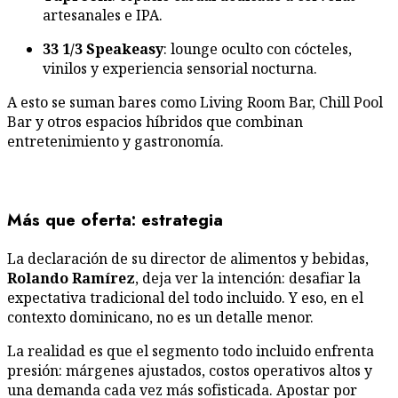
artesanales e IPA.
33 1/3 Speakeasy
: lounge oculto con cócteles,
vinilos y experiencia sensorial nocturna.
A esto se suman bares como Living Room Bar, Chill Pool
Bar y otros espacios híbridos que combinan
entretenimiento y gastronomía.
Más que oferta: estrategia
La declaración de su director de alimentos y bebidas,
Rolando Ramírez
, deja ver la intención: desafiar la
expectativa tradicional del todo incluido. Y eso, en el
contexto dominicano, no es un detalle menor.
La realidad es que el segmento todo incluido enfrenta
presión: márgenes ajustados, costos operativos altos y
una demanda cada vez más sofisticada. Apostar por