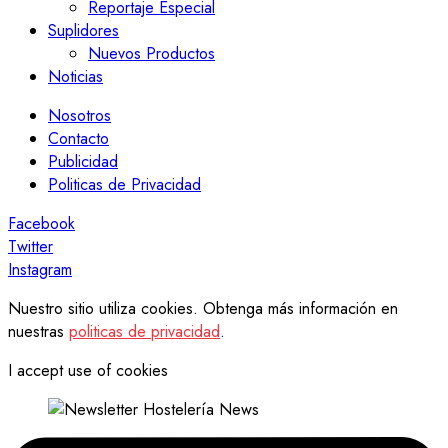
Reportaje Especial
Suplidores
Nuevos Productos
Noticias
Nosotros
Contacto
Publicidad
Politicas de Privacidad
Facebook
Twitter
Instagram
Nuestro sitio utiliza cookies. Obtenga más información en
nuestras
politicas de privacidad
.
I accept use of cookies