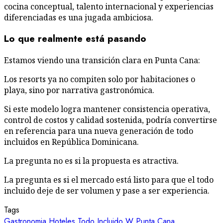
cocina conceptual, talento internacional y experiencias
diferenciadas es una jugada ambiciosa.
Lo que realmente está pasando
Estamos viendo una transición clara en Punta Cana:
Los resorts ya no compiten solo por habitaciones o
playa, sino por narrativa gastronómica.
Si este modelo logra mantener consistencia operativa,
control de costos y calidad sostenida, podría convertirse
en referencia para una nueva generación de todo
incluidos en República Dominicana.
La pregunta no es si la propuesta es atractiva.
La pregunta es si el mercado está listo para que el todo
incluido deje de ser volumen y pase a ser experiencia.
Tags
Gastronomia
Hoteles
Todo Incluido
W Punta Cana