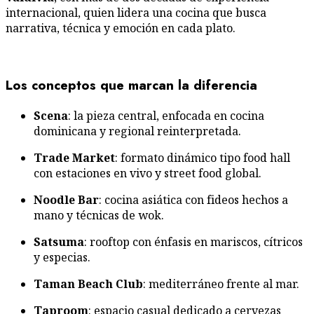
internacional, quien lidera una cocina que busca
narrativa, técnica y emoción en cada plato.
Los conceptos que marcan la diferencia
Scena
: la pieza central, enfocada en cocina
dominicana y regional reinterpretada.
Trade Market
: formato dinámico tipo food hall
con estaciones en vivo y street food global.
Noodle Bar
: cocina asiática con fideos hechos a
mano y técnicas de wok.
Satsuma
: rooftop con énfasis en mariscos, cítricos
y especias.
Taman Beach Club
: mediterráneo frente al mar.
Taproom
: espacio casual dedicado a cervezas