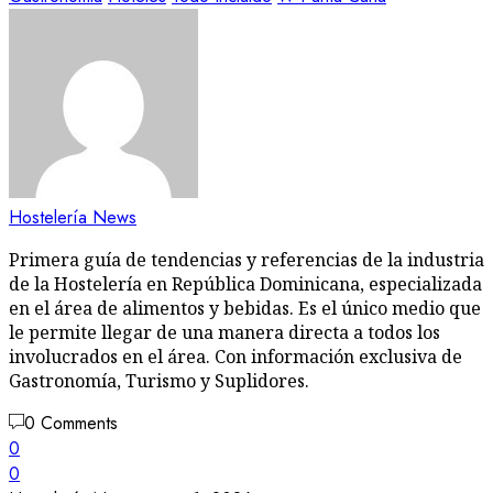
Hostelería News
Primera guía de tendencias y referencias de la industria
de la Hostelería en República Dominicana, especializada
en el área de alimentos y bebidas. Es el único medio que
le permite llegar de una manera directa a todos los
involucrados en el área. Con información exclusiva de
Gastronomía, Turismo y Suplidores.
0 Comments
0
0