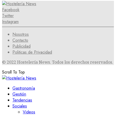
Facebook
Twitter
Instagram
Nosotros
Contacto
Publicidad
Politicas de Privacidad
© 2022 Hostelería News. Todos los derechos reservados.
Scroll To Top
Gastronomía
Gestión
Tendencias
Sociales
Videos