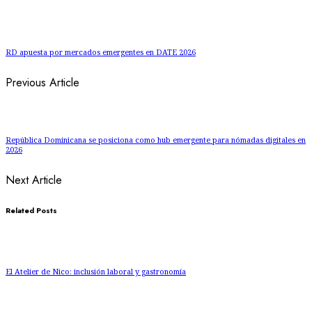
RD apuesta por mercados emergentes en DATE 2026
Previous Article
República Dominicana se posiciona como hub emergente para nómadas digitales en
2026
Next Article
Related Posts
El Atelier de Nico: inclusión laboral y gastronomía