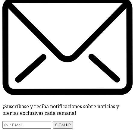
¡Suscríbase y reciba notificaciones sobre noticias y
ofertas exclusivas cada semana!
SIGN UP