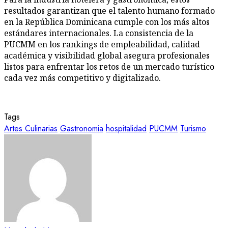
resultados garantizan que el talento humano formado
en la República Dominicana cumple con los más altos
estándares internacionales. La consistencia de la
PUCMM en los rankings de empleabilidad, calidad
académica y visibilidad global asegura profesionales
listos para enfrentar los retos de un mercado turístico
cada vez más competitivo y digitalizado.
Tags
Artes Culinarias
Gastronomia
hospitalidad
PUCMM
Turismo