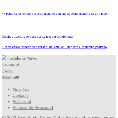
W Punta Cana redefine el todo incluido con una apuesta culinaria de alto nivel
Platillos típicos que debes probar si vas a Indonesia
Hoteles para triunfar este verano: del chic de Comporta al glamping gaditano
Facebook
Twitter
Instagram
Nosotros
Contacto
Publicidad
Politicas de Privacidad
© 2022 Hostelería News. Todos los derechos reservados.