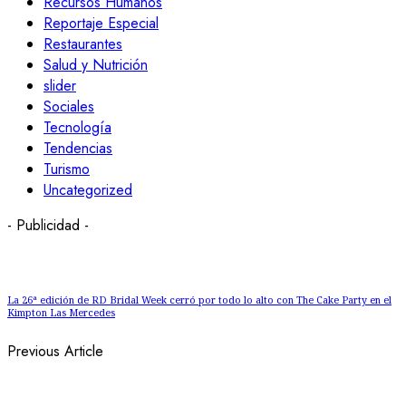
Recursos Humanos
Reportaje Especial
Restaurantes
Salud y Nutrición
slider
Sociales
Tecnología
Tendencias
Turismo
Uncategorized
- Publicidad -
La 26ª edición de RD Bridal Week cerró por todo lo alto con The Cake Party en el
Kimpton Las Mercedes
Previous Article