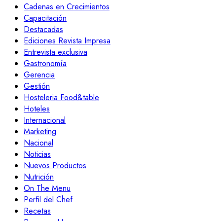
Cadenas en Crecimientos
Capacitación
Destacadas
Ediciones Revista Impresa
Entrevista exclusiva
Gastronomía
Gerencia
Gestión
Hosteleria Food&table
Hoteles
Internacional
Marketing
Nacional
Noticias
Nuevos Productos
Nutrición
On The Menu
Perfil del Chef
Recetas