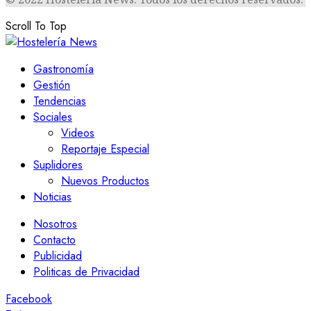
Scroll To Top
Gastronomía
Gestión
Tendencias
Sociales
Videos
Reportaje Especial
Suplidores
Nuevos Productos
Noticias
Nosotros
Contacto
Publicidad
Politicas de Privacidad
Facebook