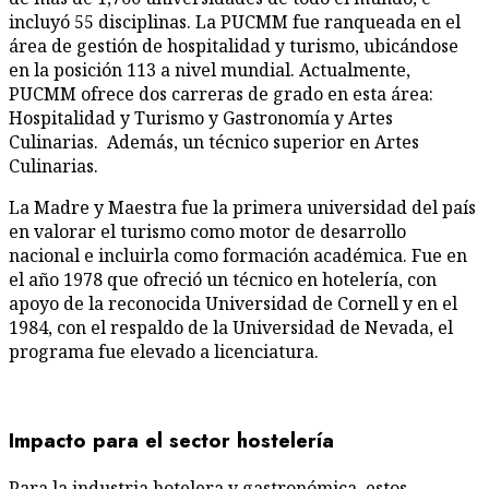
incluyó 55 disciplinas. La PUCMM fue ranqueada en el
área de gestión de hospitalidad y turismo, ubicándose
en la posición 113 a nivel mundial. Actualmente,
PUCMM ofrece dos carreras de grado en esta área:
Hospitalidad y Turismo y Gastronomía y Artes
Culinarias. Además, un técnico superior en Artes
Culinarias.
La Madre y Maestra fue la primera universidad del país
en valorar el turismo como motor de desarrollo
nacional e incluirla como formación académica. Fue en
el año 1978 que ofreció un técnico en hotelería, con
apoyo de la reconocida Universidad de Cornell y en el
1984, con el respaldo de la Universidad de Nevada, el
programa fue elevado a licenciatura.
Impacto para el sector hostelería
Para la industria hotelera y gastronómica, estos