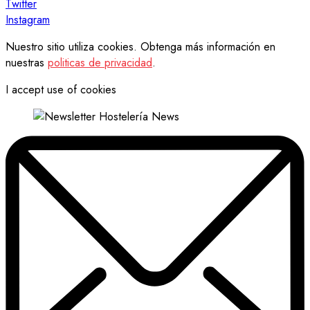
Twitter
Instagram
Nuestro sitio utiliza cookies. Obtenga más información en
nuestras
politicas de privacidad
.
I accept use of cookies