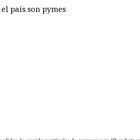
 el país son pymes