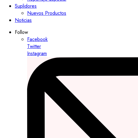
Suplidores
Nuevos Productos
Noticias
Follow
Facebook
Twitter
Instagram