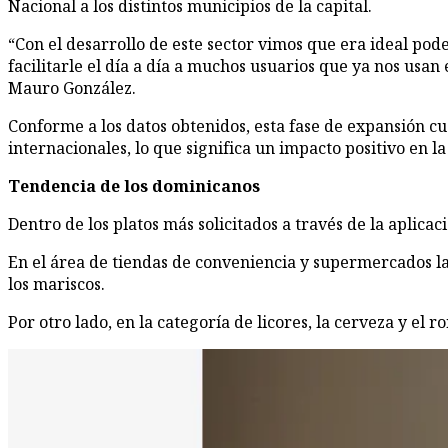
Nacional a los distintos municipios de la capital.
“Con el desarrollo de este sector vimos que era ideal pod
facilitarle el día a día a muchos usuarios que ya nos usan
Mauro González.
Conforme a los datos obtenidos, esta fase de expansión cu
internacionales, lo que significa un impacto positivo en 
Tendencia de los dominicanos
Dentro de los platos más solicitados a través de la aplica
En el área de tiendas de conveniencia y supermercados la t
los mariscos.
Por otro lado, en la categoría de licores, la cerveza y el 