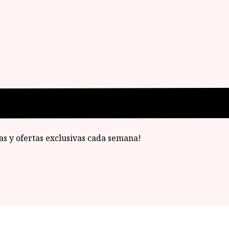
ias y ofertas exclusivas cada semana!