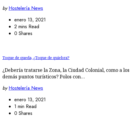
by
Hostelería News
enero 13, 2021
2 mins Read
0 Shares
Toque de queda, ¿Toque de quiebra?
¿Debería tratarse la Zona, la Ciudad Colonial, como a los
demás puntos turísticos? Polos con…
by
Hostelería News
enero 13, 2021
1 min Read
0 Shares