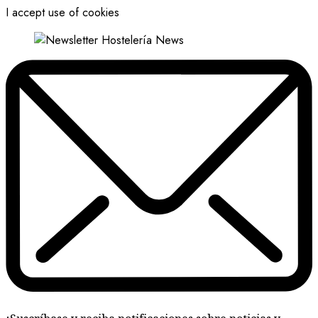
I accept use of cookies