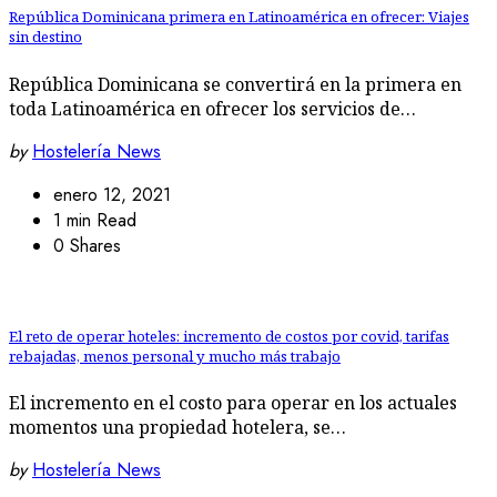
República Dominicana primera en Latinoamérica en ofrecer: Viajes
sin destino
República Dominicana se convertirá en la primera en
toda Latinoamérica en ofrecer los servicios de…
by
Hostelería News
enero 12, 2021
1 min Read
0 Shares
El reto de operar hoteles: incremento de costos por covid, tarifas
rebajadas, menos personal y mucho más trabajo
El incremento en el costo para operar en los actuales
momentos una propiedad hotelera, se…
by
Hostelería News