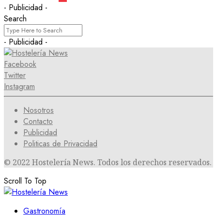
- Publicidad -
Search
- Publicidad -
Facebook
Twitter
Instagram
Nosotros
Contacto
Publicidad
Politicas de Privacidad
© 2022 Hostelería News. Todos los derechos reservados.
Scroll To Top
Gastronomía