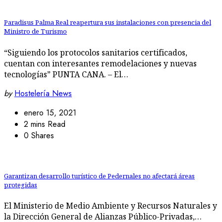
Paradisus Palma Real reapertura sus instalaciones con presencia del
Ministro de Turismo
“Siguiendo los protocolos sanitarios certificados,
cuentan con interesantes remodelaciones y nuevas
tecnologías” PUNTA CANA. – El…
by
Hostelería News
enero 15, 2021
2 mins Read
0 Shares
Garantizan desarrollo turístico de Pedernales no afectará áreas
protegidas
El Ministerio de Medio Ambiente y Recursos Naturales y
la Dirección General de Alianzas Público-Privadas,…