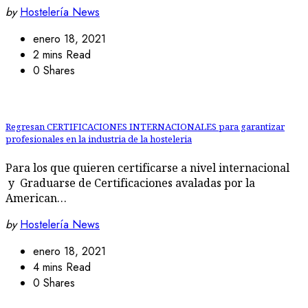
by
Hostelería News
enero 18, 2021
2 mins Read
0 Shares
Regresan CERTIFICACIONES INTERNACIONALES para garantizar
profesionales en la industria de la hosteleria
Para los que quieren certificarse a nivel internacional
y Graduarse de Certificaciones avaladas por la
American…
by
Hostelería News
enero 18, 2021
4 mins Read
0 Shares