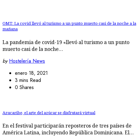
OMT: La covid llevó al turismo a un punto muerto casi de la noche a la
mañana
La pandemia de covid-19 «llevó al turismo a un punto
muerto casi de la noche…
by
Hostelería News
enero 18, 2021
3 mins Read
0 Shares
Azucaribe, el arte del azúcar se disfrutará virtual
En el festival participarán reposteros de tres países de
América Latina, incluyendo República Dominicana. El…