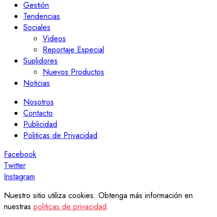
Gestión
Tendencias
Sociales
Videos
Reportaje Especial
Suplidores
Nuevos Productos
Noticias
Nosotros
Contacto
Publicidad
Politicas de Privacidad
Facebook
Twitter
Instagram
Nuestro sitio utiliza cookies. Obtenga más información en
nuestras
politicas de privacidad
.