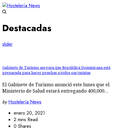
Destacadas
slider
Gabinete de Turismo asegura que República Dominicana está
preparada para hacer pruebas a todos sus turistas
El Gabinete de Turismo anunció este lunes que el
Ministerio de Salud estará entregando 400,000…
by
Hostelería News
enero 20, 2021
2 mins Read
0 Shares