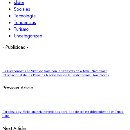
slider
Sociales
Tecnología
Tendencias
Turismo
Uncategorized
- Publicidad -
La Gastronomía se Viste de Gala con la Transmisión a Nivel Nacional e
Internacional de los Premios Nacionales de la Gastronomía Dominicana
Previous Article
Paradisus by Meliá anuncia novedades para dos de sus establecimientos en Punta
Cana
Next Article