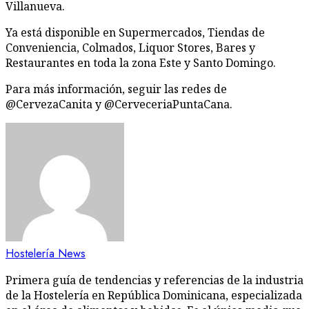
Villanueva.
Ya está disponible en Supermercados, Tiendas de
Conveniencia, Colmados, Liquor Stores, Bares y
Restaurantes en toda la zona Este y Santo Domingo.
Para más información, seguir las redes de
@CervezaCanita y @CerveceriaPuntaCana.
Hostelería News
Primera guía de tendencias y referencias de la industria
de la Hostelería en República Dominicana, especializada