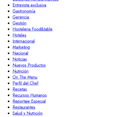
Entrevista exclusiva
Gastronomía
Gerencia
Gestión
Hosteleria Food&table
Hoteles
Internacional
Marketing
Nacional
Noticias
Nuevos Productos
Nutrición
On The Menu
Perfil del Chef
Recetas
Recursos Humanos
Reportaje Especial
Restaurantes
Salud y Nutrición