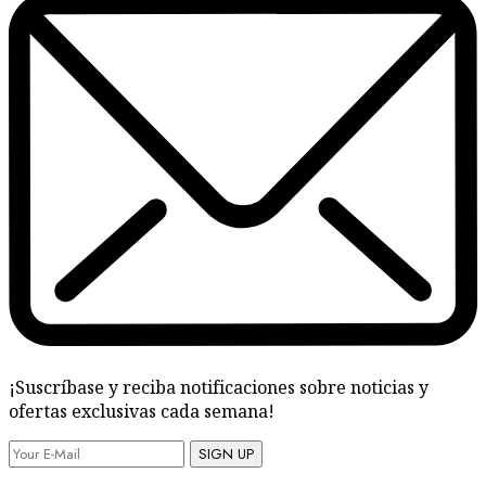
¡Suscríbase y reciba notificaciones sobre noticias y
ofertas exclusivas cada semana!
SIGN UP