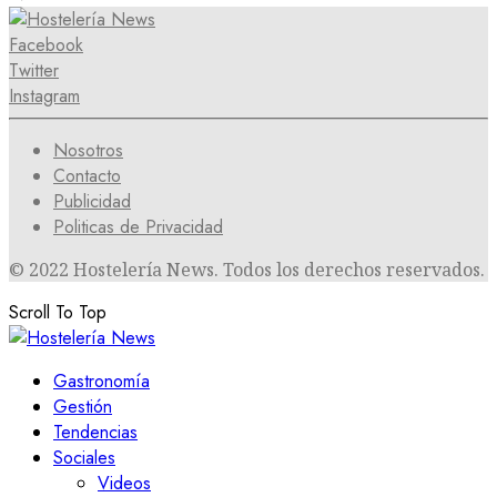
Facebook
Twitter
Instagram
Nosotros
Contacto
Publicidad
Politicas de Privacidad
© 2022 Hostelería News. Todos los derechos reservados.
Scroll To Top
Gastronomía
Gestión
Tendencias
Sociales
Videos