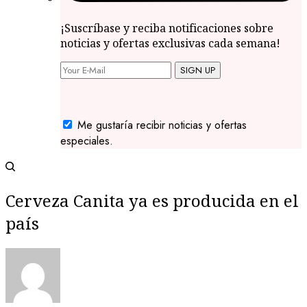
¡Suscríbase y reciba notificaciones sobre
noticias y ofertas exclusivas cada semana!
SIGN UP
Me gustaría recibir noticias y ofertas
especiales.
Cerveza Canita ya es producida en el
país