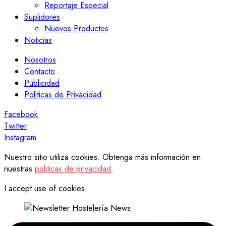
Reportaje Especial
Suplidores
Nuevos Productos
Noticias
Nosotros
Contacto
Publicidad
Politicas de Privacidad
Facebook
Twitter
Instagram
Nuestro sitio utiliza cookies. Obtenga más información en
nuestras
politicas de privacidad
.
I accept use of cookies