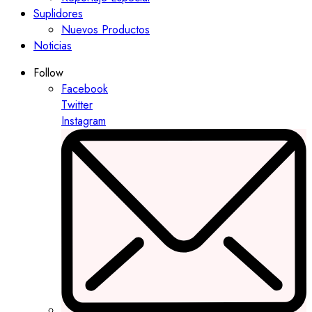
Suplidores
Nuevos Productos
Noticias
Follow
Facebook
Twitter
Instagram