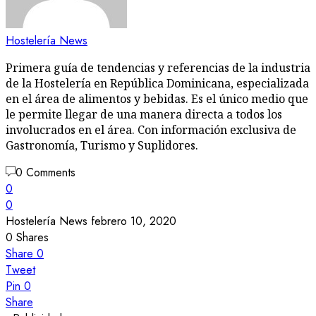
Hostelería News
Primera guía de tendencias y referencias de la industria
de la Hostelería en República Dominicana, especializada
en el área de alimentos y bebidas. Es el único medio que
le permite llegar de una manera directa a todos los
involucrados en el área. Con información exclusiva de
Gastronomía, Turismo y Suplidores.
0 Comments
0
0
Hostelería News
febrero 10, 2020
0
Shares
Share
0
Tweet
Pin
0
Share