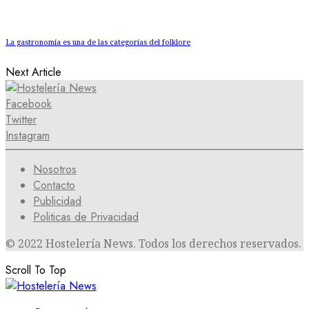
La gastronomía es una de las categorías del folklore
Next Article
Facebook
Twitter
Instagram
Nosotros
Contacto
Publicidad
Politicas de Privacidad
© 2022 Hostelería News. Todos los derechos reservados.
Scroll To Top