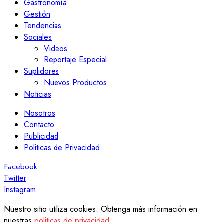
Gastronomía
Gestión
Tendencias
Sociales
Videos
Reportaje Especial
Suplidores
Nuevos Productos
Noticias
Nosotros
Contacto
Publicidad
Politicas de Privacidad
Facebook
Twitter
Instagram
Nuestro sitio utiliza cookies. Obtenga más información en
nuestras
politicas de privacidad
.