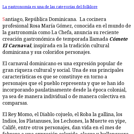
La gastronomía es una de las categorías del folklore
Santiago, República Dominicana. La cocinera
profesional Rosa María Gómez, conocida en el mundo de
la gastronomía como La Chefa, anuncia su reciente
creación gastronómica de temporada llamada
Cómete
El Carnaval
, inspirada en la tradición cultural
dominicana y sus coloridos personajes.
El carnaval dominicano es una expresión popular de
gran riqueza cultural y social. Una de sus principales
características es que se constituye en torno a
personajes que el pueblo representa y que se han ido
incorporando paulatinamente desde la época colonial,
ya sea de manera individual o de manera colectiva en
comparsas.
El Rey Momo, el Diablo cojuelo, el Roba la gallina, los
Indios, los Platanuses, los Lechones, la Muerte en yipe,
Califé, entre otros personajes, dan vida en el mes de