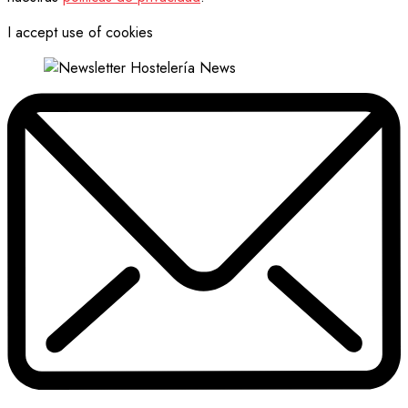
I accept use of cookies