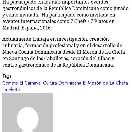
Ha participado en los más importantes eventos
gastronómicos de la República Dominicana como jurado
y como invitada. Ha participado como invitada en
eventos internacionales como 7 Chefs / 7 Platos en
Madrid, España, 2016.
Actualmente trabaja en investigación, creación
culinaria, formación profesional y en el desarrollo de
Nueva Cocina Dominicana desde El Mesón de La Chefa
en Santiago de los Caballeros, corazón del Cibao y
centro gastronómico de la República Dominicana.
Tags
Cómete El Carnaval
Cultura Dominicana
El Mesón de La Chefa
La chefa