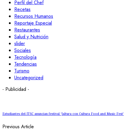
Perfil del Chef
Recetas
Recursos Humanos
Reportaje Especial
Restaurantes
Salud y Nutrición
slider
Sociales
Tecnología
Tendencias
Turismo
Uncategorized
- Publicidad -
Estudiantes del ITSC anuncian festival ‘Jaltura con Cultura Food and Music Fest’
Previous Article