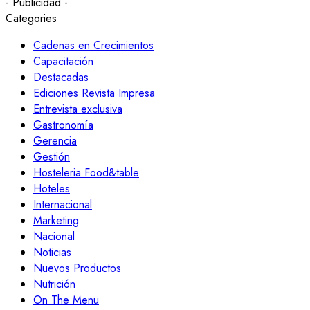
- Publicidad -
Categories
Cadenas en Crecimientos
Capacitación
Destacadas
Ediciones Revista Impresa
Entrevista exclusiva
Gastronomía
Gerencia
Gestión
Hosteleria Food&table
Hoteles
Internacional
Marketing
Nacional
Noticias
Nuevos Productos
Nutrición
On The Menu