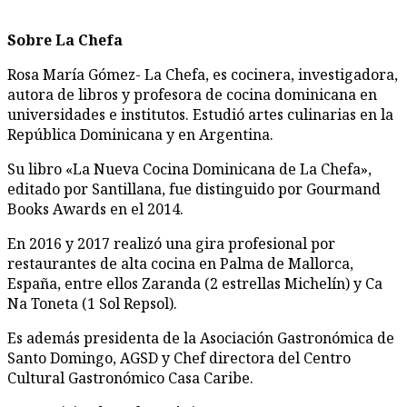
Sobre La Chefa
Rosa María Gómez- La Chefa, es cocinera, investigadora,
autora de libros y profesora de cocina dominicana en
universidades e institutos. Estudió artes culinarias en la
República Dominicana y en Argentina.
Su libro «La Nueva Cocina Dominicana de La Chefa»,
editado por Santillana, fue distinguido por Gourmand
Books Awards en el 2014.
En 2016 y 2017 realizó una gira profesional por
restaurantes de alta cocina en Palma de Mallorca,
España, entre ellos Zaranda (2 estrellas Michelín) y Ca
Na Toneta (1 Sol Repsol).
Es además presidenta de la Asociación Gastronómica de
Santo Domingo, AGSD y Chef directora del Centro
Cultural Gastronómico Casa Caribe.