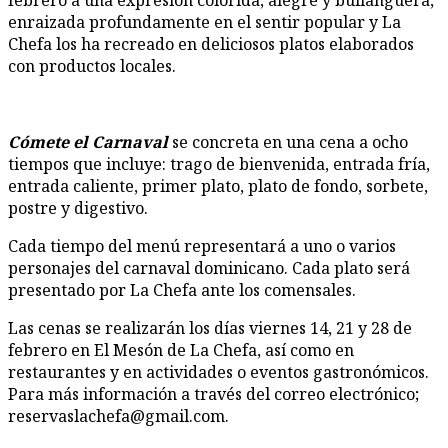
febrero a una expresión colorida, alegre y bullanguera,
enraizada profundamente en el sentir popular y La
Chefa los ha recreado en deliciosos platos elaborados
con productos locales.
Cómete el Carnaval
se concreta en una cena a ocho
tiempos que incluye: trago de bienvenida, entrada fría,
entrada caliente, primer plato, plato de fondo, sorbete,
postre y digestivo.
Cada tiempo del menú representará a uno o varios
personajes del carnaval dominicano. Cada plato será
presentado por La Chefa ante los comensales.
Las cenas se realizarán los días viernes 14, 21 y 28 de
febrero en El Mesón de La Chefa, así como en
restaurantes y en actividades o eventos gastronómicos.
Para más información a través del correo electrónico;
reservaslachefa@gmail.com
.