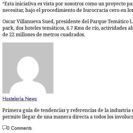
“Esta iniciativa es vista por nosotros como un proyecto 
necesitar, bajo el procedimiento de burocracia cero en lo
Oscar Villanueva Sued, presidente del Parque Temático La
park, dos hoteles temáticos, 6.7 Kms de río, actividades
de 22 millones de metros cuadrados.
Hostelería News
Primera guía de tendencias y referencias de la industria 
permite llegar de una manera directa a todos los involuc
0 Comments