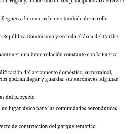
e lleguen a la zona, así como también desarrollo
a República Dominicana y en toda el área del Caribe.
mantener una inter-relación constante con la Fuerza
dificación del aeropuerto doméstico, su terminal,
rios podrán llegar y guardar sus aeronaves, algunas
es del proyecto.
n un lugar único para las comunidades aeronáuticas
oyecto de construcción del parque temático.