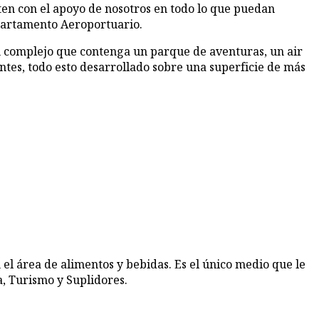
ten con el apoyo de nosotros en todo lo que puedan
Departamento Aeroportuario.
un complejo que contenga un parque de aventuras, un air
ntes, todo esto desarrollado sobre una superficie de más
 el área de alimentos y bebidas. Es el único medio que le
, Turismo y Suplidores.