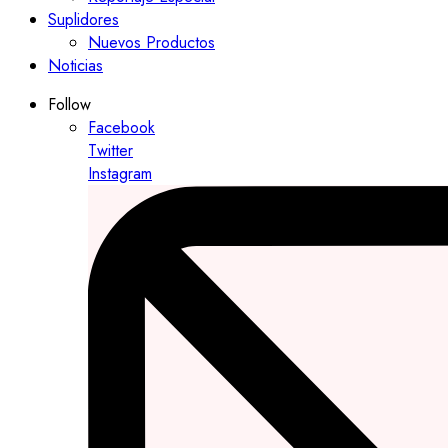
Suplidores
Nuevos Productos
Noticias
Follow
Facebook
Twitter
Instagram