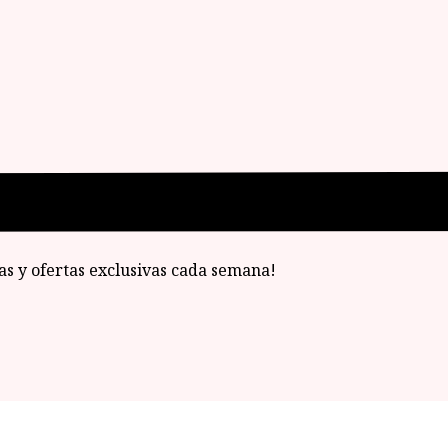
ias y ofertas exclusivas cada semana!