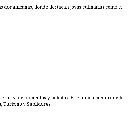
las dominicanas, donde destacan joyas culinarias como el
 el área de alimentos y bebidas. Es el único medio que le
, Turismo y Suplidores.