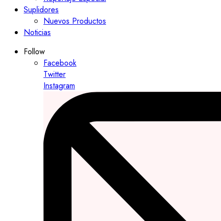
Suplidores
Nuevos Productos
Noticias
Follow
Facebook
Twitter
Instagram