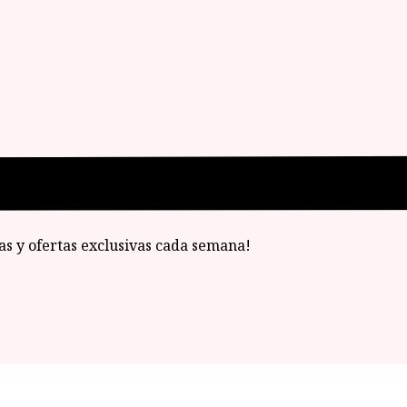
ias y ofertas exclusivas cada semana!