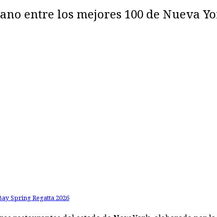
ano entre los mejores 100 de Nueva Yo
Bay Spring Regatta 2026