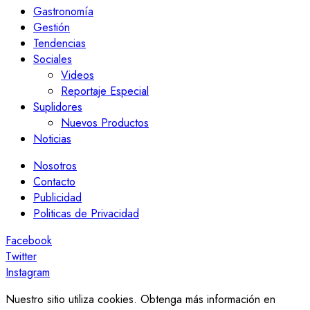
Gastronomía
Gestión
Tendencias
Sociales
Videos
Reportaje Especial
Suplidores
Nuevos Productos
Noticias
Nosotros
Contacto
Publicidad
Politicas de Privacidad
Facebook
Twitter
Instagram
Nuestro sitio utiliza cookies. Obtenga más información en