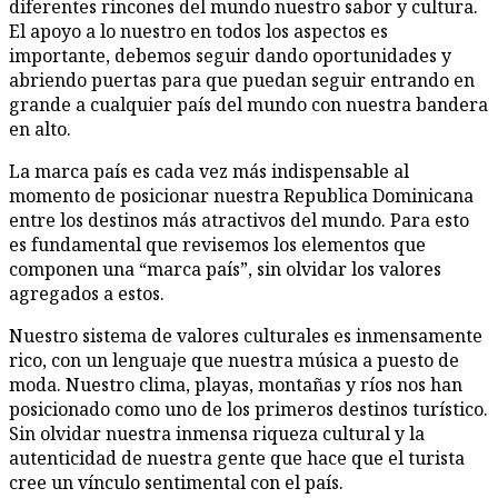
diferentes rincones del mundo nuestro sabor y cultura.
El apoyo a lo nuestro en todos los aspectos es
importante, debemos seguir dando oportunidades y
abriendo puertas para que puedan seguir entrando en
grande a cualquier país del mundo con nuestra bandera
en alto.
La marca país es cada vez más indispensable al
momento de posicionar nuestra Republica Dominicana
entre los destinos más atractivos del mundo. Para esto
es fundamental que revisemos los elementos que
componen una “marca país”, sin olvidar los valores
agregados a estos.
Nuestro sistema de valores culturales es inmensamente
rico, con un lenguaje que nuestra música a puesto de
moda. Nuestro clima, playas, montañas y ríos nos han
posicionado como uno de los primeros destinos turístico.
Sin olvidar nuestra inmensa riqueza cultural y la
autenticidad de nuestra gente que hace que el turista
cree un vínculo sentimental con el país.