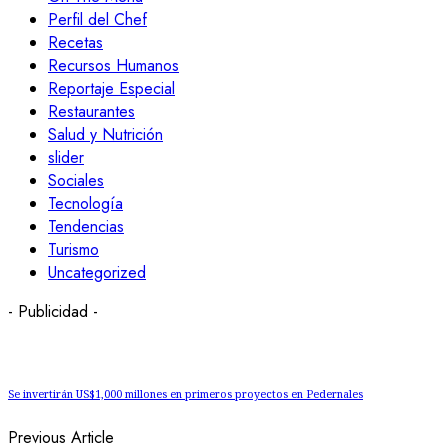
Perfil del Chef
Recetas
Recursos Humanos
Reportaje Especial
Restaurantes
Salud y Nutrición
slider
Sociales
Tecnología
Tendencias
Turismo
Uncategorized
- Publicidad -
Se invertirán US$1,000 millones en primeros proyectos en Pedernales
Previous Article