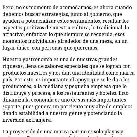
Pero, no es momento de acomodarnos, es ahora cuando
debemos buscar estrategias, junto al gobierno, que
ayuden a potencializar estos sentimientos, resaltar los
aspectos positivos de nuestra cultura, lo tradicional, lo
atractivo, enfatizar lo que siempre se recuerda, esos
momentos inolvidables alrededor de una mesa, en un
lugar único, con personas que queremos.
Nuestra gastronomía es una de nuestras grandes
riquezas, llena de sabores especiales que se logran con
productos nuestros y nos dan una identidad como marca
país. Por esto, es importante el apoyo que se le da a los
productores, a la mediana y pequeña empresa que lo
distribuye y procesa, a los restaurantes y hoteles. Esto
dinamiza la economía es uno de sus más importantes
soporte, pues genera un porciento muy alto de empleos,
dando estabilidad a nuestra gente y potenciando la
inversión extranjera.
La proyección de una marca país no es solo playas y