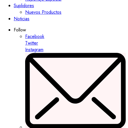
Suplidores
Nuevos Productos
Noticias
Follow
Facebook
Twitter
Instagram