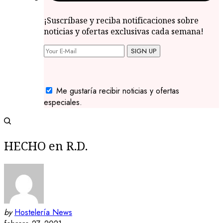
¡Suscríbase y reciba notificaciones sobre
noticias y ofertas exclusivas cada semana!
SIGN UP
Me gustaría recibir noticias y ofertas
especiales.
HECHO en R.D.
by
Hostelería News