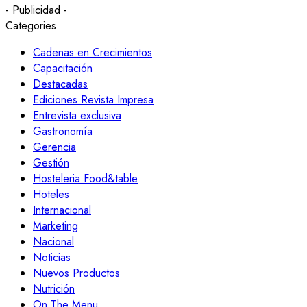
- Publicidad -
Categories
Cadenas en Crecimientos
Capacitación
Destacadas
Ediciones Revista Impresa
Entrevista exclusiva
Gastronomía
Gerencia
Gestión
Hosteleria Food&table
Hoteles
Internacional
Marketing
Nacional
Noticias
Nuevos Productos
Nutrición
On The Menu