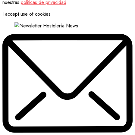
nuestras
politicas de privacidad
.
I accept use of cookies