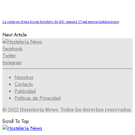
La crisis no frena boom hotelero de RD: sumará 17 mil nuevas habitaciones
Next Article
Facebook
Twitter
Instagram
Nosotros
Contacto
Publicidad
Politicas de Privacidad
© 2022 Hostelería News. Todos los derechos reservados.
Scroll To Top