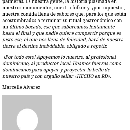
palmeras. Es nuestra gente, la historia plasmada en
nuestros monumentos, nuestro folkor y, ¡por supuesto!,
nuestra comida llena de sabores que, para los que están
acostumbrados a terminar su ritual gastronómico con
un
último bocado, ese que saboreamos lentamente
hasta el final y que nadie quiere compartir porque es
justo ese, el que nos llena de felicidad, hará de nuestra
tierra el destino inolvidable, obligado a repetir.
¡Por todo esto! Apoyemos lo nuestro, al profesional
dominicano, al productor local. Unamos fuerzas como
dominicanos para apoyar y proyectar lo bello de
nuestro país y con orgullo sellar «HECHO en RD».
Marcelle Alvarez