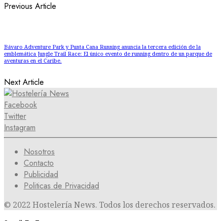
Previous Article
Bávaro Adventure Park y Punta Cana Running anuncia la tercera edición de la
emblemática Jungle Trail Race: El único evento de running dentro de un parque de
aventuras en el Caribe.
Next Article
Facebook
Twitter
Instagram
Nosotros
Contacto
Publicidad
Politicas de Privacidad
© 2022 Hostelería News. Todos los derechos reservados.