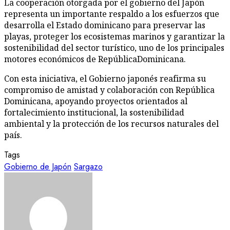
La cooperación otorgada por el gobierno del Japón
representa un importante respaldo a los esfuerzos que
desarrolla el Estado dominicano para preservar las
playas, proteger los ecosistemas marinos y garantizar la
sostenibilidad del sector turístico, uno de los principales
motores económicos de RepúblicaDominicana.
Con esta iniciativa, el Gobierno japonés reafirma su
compromiso de amistad y colaboración con República
Dominicana, apoyando proyectos orientados al
fortalecimiento institucional, la sostenibilidad
ambiental y la protección de los recursos naturales del
país.
Tags
Gobierno de Japón
Sargazo