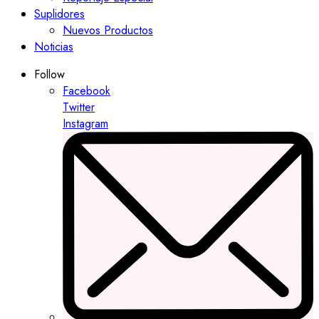
Suplidores
Nuevos Productos
Noticias
Follow
Facebook
Twitter
Instagram