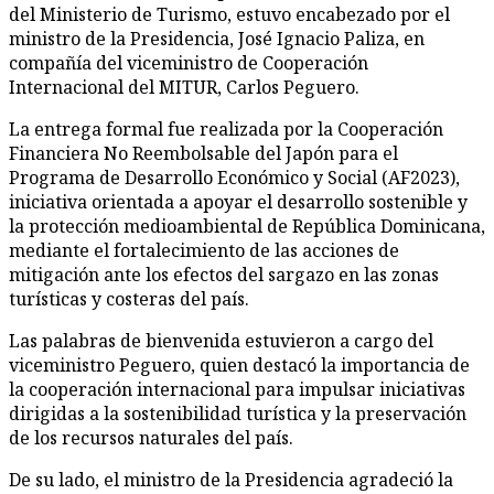
del Ministerio de Turismo, estuvo encabezado por el
ministro de la Presidencia, José Ignacio Paliza, en
compañía del viceministro de Cooperación
Internacional del MITUR, Carlos Peguero.
La entrega formal fue realizada por la Cooperación
Financiera No Reembolsable del Japón para el
Programa de Desarrollo Económico y Social (AF2023),
iniciativa orientada a apoyar el desarrollo sostenible y
la protección medioambiental de República Dominicana,
mediante el fortalecimiento de las acciones de
mitigación ante los efectos del sargazo en las zonas
turísticas y costeras del país.
Las palabras de bienvenida estuvieron a cargo del
viceministro Peguero, quien destacó la importancia de
la cooperación internacional para impulsar iniciativas
dirigidas a la sostenibilidad turística y la preservación
de los recursos naturales del país.
De su lado, el ministro de la Presidencia agradeció la