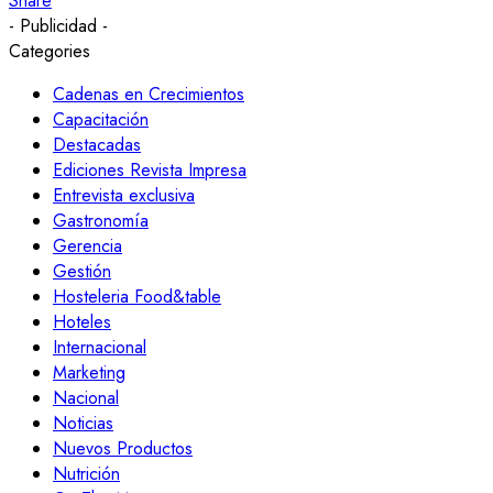
Share
- Publicidad -
Categories
Cadenas en Crecimientos
Capacitación
Destacadas
Ediciones Revista Impresa
Entrevista exclusiva
Gastronomía
Gerencia
Gestión
Hosteleria Food&table
Hoteles
Internacional
Marketing
Nacional
Noticias
Nuevos Productos
Nutrición