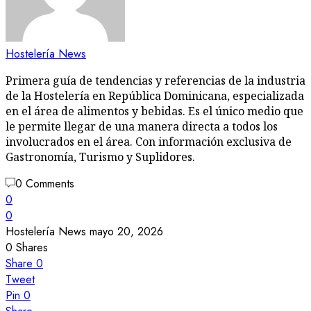
Hostelería News
Primera guía de tendencias y referencias de la industria
de la Hostelería en República Dominicana, especializada
en el área de alimentos y bebidas. Es el único medio que
le permite llegar de una manera directa a todos los
involucrados en el área. Con información exclusiva de
Gastronomía, Turismo y Suplidores.
0 Comments
0
0
Hostelería News
mayo 20, 2026
0
Shares
Share
0
Tweet
Pin
0