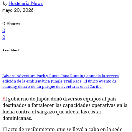
by
Hostelería News
mayo 20, 2026
0
Shares
0
0
Read Next
Bávaro Adventure Park y Punta Cana Running anuncia la tercera
edición de la emblemática Jungle Trail Race: El único evento de
running dentro de un parque de aventuras en el Caribe.
El gobierno de Japón donó diversos equipos al país
destinados a fortalecer las capacidades operativas en la
lucha contra el sargazo que afecta las costas
dominicanas.
El acto de recibimiento, que se llevó a cabo en la sede