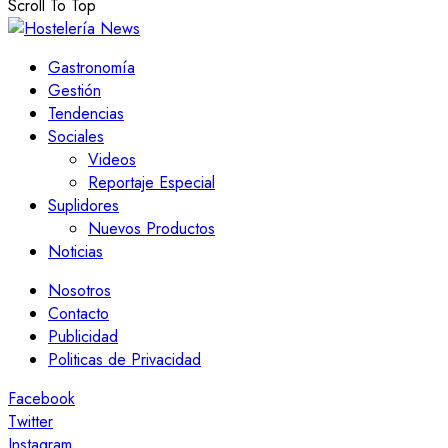
Scroll To Top
Gastronomía
Gestión
Tendencias
Sociales
Videos
Reportaje Especial
Suplidores
Nuevos Productos
Noticias
Nosotros
Contacto
Publicidad
Politicas de Privacidad
Facebook
Twitter
Instagram