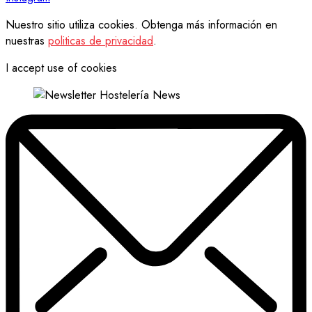
Nuestro sitio utiliza cookies. Obtenga más información en
nuestras
politicas de privacidad
.
I accept use of cookies