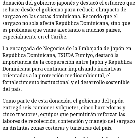
donación del gobierno japonés y destacó el esfuerzo que
se hace desde el gobierno para reducir elimpacto de
sargazo en las costas dominicana.
Recordó que el
sargazo no sola afecta República Dominicana, sino que
es problema que viene afectando a muchos países,
especialmente en el Caribe.
La encargada de Negocios de la Embajada de Japón en
República Dominicana, TSUDA Fumiyo, destacó la
importancia de la cooperación entre Japón y República
Dominicana para continuar impulsando iniciativas
orientadas a la protección medioambiental, el
fortalecimiento institucional y el desarrollo sostenible
del país.
Como parte de esta donación, el gobierno del Japón
entregó seis camiones volquetes, cinco barredoras y
cinco tractores, equipos que permitirán reforzar las
labores de recolección, contención y manejo del sargazo
en distintas zonas costeras y turísticas del país.