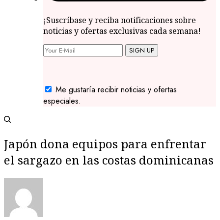
¡Suscríbase y reciba notificaciones sobre
noticias y ofertas exclusivas cada semana!
SIGN UP
Me gustaría recibir noticias y ofertas
especiales.
Japón dona equipos para enfrentar
el sargazo en las costas dominicanas