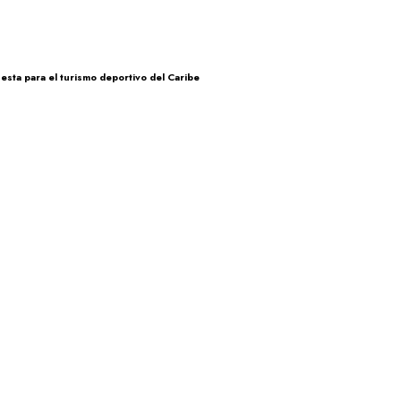
esta para el turismo deportivo del Caribe