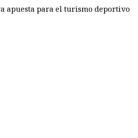
va apuesta para el turismo deportivo