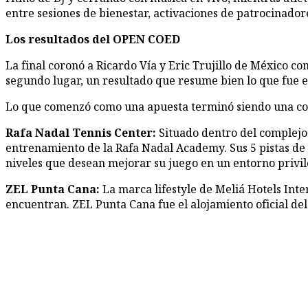
entre sesiones de bienestar, activaciones de patrocinadore
Los resultados del OPEN COED
La final coronó a Ricardo Vía y Eric Trujillo de México
segundo lugar, un resultado que resume bien lo que fue el
Lo que comenzó como una apuesta terminó siendo una confi
Rafa Nadal Tennis Center:
Situado dentro del complejo
entrenamiento de la Rafa Nadal Academy. Sus 5 pistas de t
niveles que desean mejorar su juego en un entorno privil
ZEL Punta Cana:
La marca lifestyle de Meliá Hotels Inte
encuentran. ZEL Punta Cana fue el alojamiento oficial del