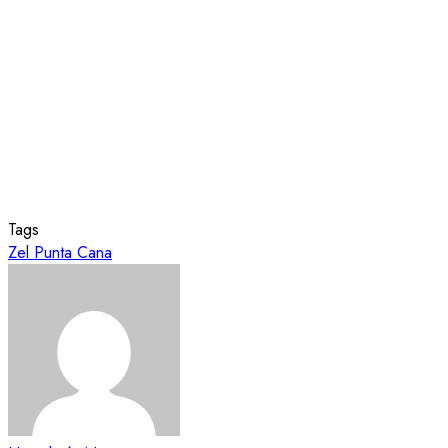
Tags
Zel Punta Cana