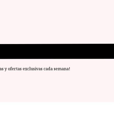
ias y ofertas exclusivas cada semana!