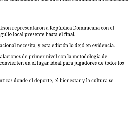
ckson representaron a República Dominicana con el
llo local presente hasta el final.
onal necesita, y esta edición lo dejó en evidencia.
alaciones de primer nivel con la metodología de
convierten en el lugar ideal para jugadores de todos los
icas donde el deporte, el bienestar y la cultura se