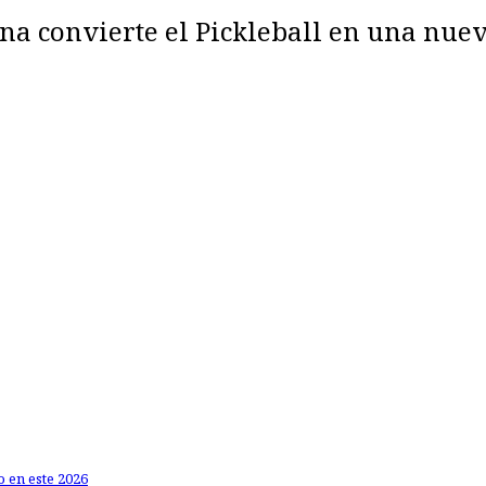
na convierte el Pickleball en una nue
o en este 2026