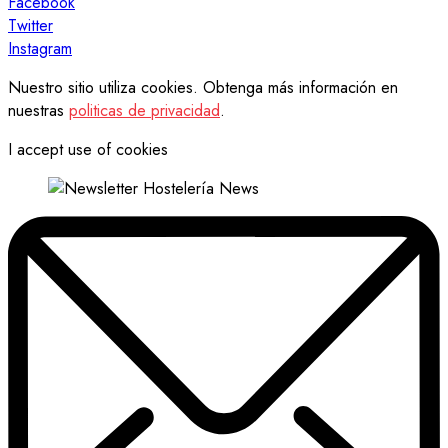
Facebook
Twitter
Instagram
Nuestro sitio utiliza cookies. Obtenga más información en
nuestras
politicas de privacidad
.
I accept use of cookies