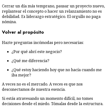
Cerrar un día más temprano, pausar un proyecto nuevo,
replantear el concepto o hacer un relanzamiento no es
debilidad. Es liderazgo estratégico. El orgullo no paga
nómina.
Volver al propósito
Hazte preguntas incómodas pero necesarias:
¿Por qué abrí este negocio?
¿Qué me diferencia?
¿Qué estoy haciendo hoy que no hacía cuando me
iba mejor?
A veces no es el mercado. A veces es que nos
desconectamos de nuestra esencia.
Si estás atravesando un momento difícil, no tomes
decisiones desde el miedo. Tómalas desde la estructura.