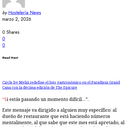
by
Hostelería News
marzo 2, 2026
0
Shares
0
0
Read Next
Circle by Meliá redefine el lujo gastronómico en el Paradisus Grand
Cana con la décima edición de The Epicure
“Si estás pasando un momento difícil…”.
Este mensaje va dirigido a alguien muy específico: al
dueño de restaurante que está haciendo números
mentalmente, al que sabe que este mes está apretado, al