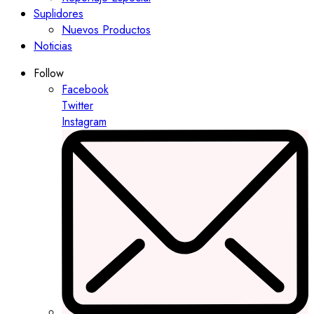
Suplidores
Nuevos Productos
Noticias
Follow
Facebook
Twitter
Instagram