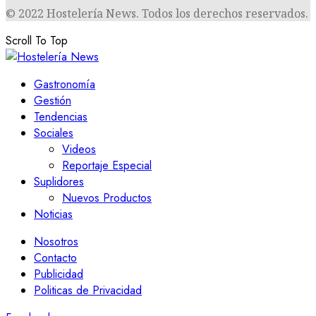
© 2022 Hostelería News. Todos los derechos reservados.
Scroll To Top
Gastronomía
Gestión
Tendencias
Sociales
Videos
Reportaje Especial
Suplidores
Nuevos Productos
Noticias
Nosotros
Contacto
Publicidad
Politicas de Privacidad