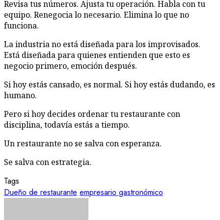
Revisa tus números. Ajusta tu operación. Habla con tu
equipo. Renegocia lo necesario. Elimina lo que no
funciona.
La industria no está diseñada para los improvisados.
Está diseñada para quienes entienden que esto es
negocio primero, emoción después.
Si hoy estás cansado, es normal. Si hoy estás dudando, es
humano.
Pero si hoy decides ordenar tu restaurante con
disciplina, todavía estás a tiempo.
Un restaurante no se salva con esperanza.
Se salva con estrategia.
Tags
Dueño de restaurante
empresario gastronómico