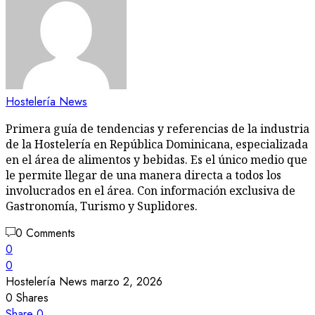
Hostelería News
Primera guía de tendencias y referencias de la industria
de la Hostelería en República Dominicana, especializada
en el área de alimentos y bebidas. Es el único medio que
le permite llegar de una manera directa a todos los
involucrados en el área. Con información exclusiva de
Gastronomía, Turismo y Suplidores.
0 Comments
0
0
Hostelería News
marzo 2, 2026
0
Shares
Share
0