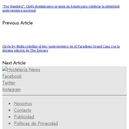
“Por Bandera”: Chefs dominicanos se unen en Aguají para celebrar la identidad
gastronómica nacional
Previous Article
Circle by Meliá redefine el lujo gastronómico en el Paradisus Grand Cana con la
décima edición de The Epicure
Next Article
Facebook
Twitter
Instagram
Nosotros
Contacto
Publicidad
Politicas de Privacidad