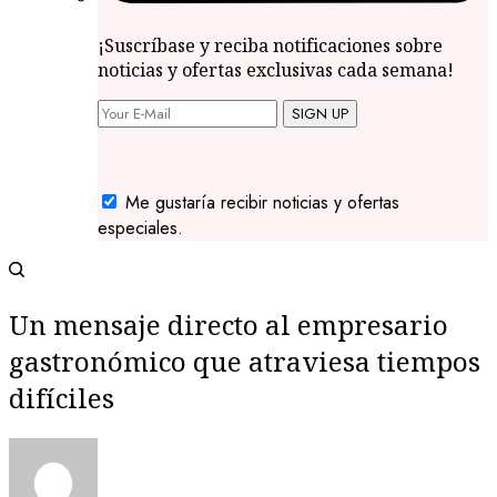
¡Suscríbase y reciba notificaciones sobre
noticias y ofertas exclusivas cada semana!
SIGN UP
Me gustaría recibir noticias y ofertas
especiales.
Un mensaje directo al empresario
gastronómico que atraviesa tiempos
difíciles