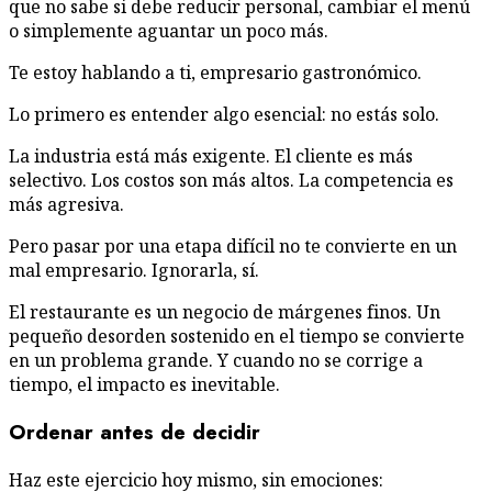
que no sabe si debe reducir personal, cambiar el menú
o simplemente aguantar un poco más.
Te estoy hablando a ti, empresario gastronómico.
Lo primero es entender algo esencial: no estás solo.
La industria está más exigente. El cliente es más
selectivo. Los costos son más altos. La competencia es
más agresiva.
Pero pasar por una etapa difícil no te convierte en un
mal empresario. Ignorarla, sí.
El restaurante es un negocio de márgenes finos. Un
pequeño desorden sostenido en el tiempo se convierte
en un problema grande. Y cuando no se corrige a
tiempo, el impacto es inevitable.
Ordenar antes de decidir
Haz este ejercicio hoy mismo, sin emociones: