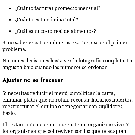
¿Cuánto facturas promedio mensual?
¿Cuánto es tu nómina total?
¿Cuál es tu costo real de alimentos?
Si no sabes esos tres números exactos, ese es el primer
problema.
No tomes decisiones hasta ver la fotografía completa. La
angustia baja cuando los números se ordenan.
Ajustar no es fracasar
Si necesitas reducir el menú, simplificar la carta,
eliminar platos que no rotan, recortar horarios muertos,
reestructurar el equipo o renegociar con suplidores,
hazlo.
El restaurante no es un museo. Es un organismo vivo. Y
los organismos que sobreviven son los que se adaptan.