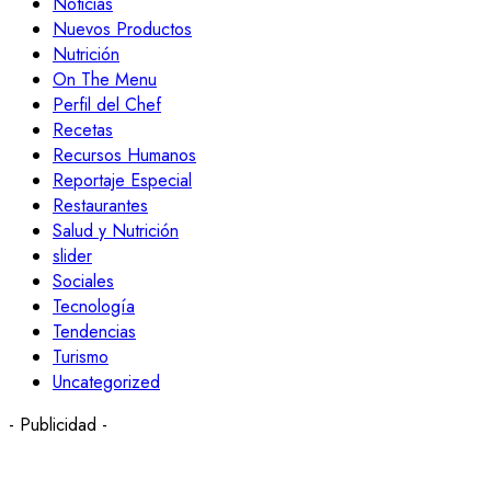
Noticias
Nuevos Productos
Nutrición
On The Menu
Perfil del Chef
Recetas
Recursos Humanos
Reportaje Especial
Restaurantes
Salud y Nutrición
slider
Sociales
Tecnología
Tendencias
Turismo
Uncategorized
- Publicidad -