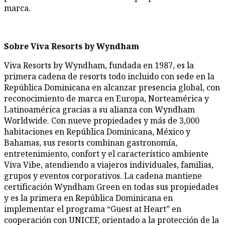
marca.
Sobre Viva Resorts by Wyndham
Viva Resorts by Wyndham, fundada en 1987, es la
primera cadena de resorts todo incluido con sede en la
República Dominicana en alcanzar presencia global, con
reconocimiento de marca en Europa, Norteamérica y
Latinoamérica gracias a su alianza con Wyndham
Worldwide. Con nueve propiedades y más de 3,000
habitaciones en República Dominicana, México y
Bahamas, sus resorts combinan gastronomía,
entretenimiento, confort y el característico ambiente
Viva Vibe, atendiendo a viajeros individuales, familias,
grupos y eventos corporativos. La cadena mantiene
certificación Wyndham Green en todas sus propiedades
y es la primera en República Dominicana en
implementar el programa “Guest at Heart” en
cooperación con UNICEF, orientado a la protección de la