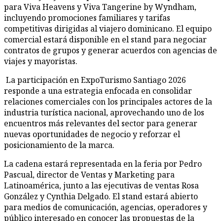
para Viva Heavens y Viva Tangerine by Wyndham,
incluyendo promociones familiares y tarifas
competitivas dirigidas al viajero dominicano. El equipo
comercial estará disponible en el stand para negociar
contratos de grupos y generar acuerdos con agencias de
viajes y mayoristas.
La participación en ExpoTurismo Santiago 2026
responde a una estrategia enfocada en consolidar
relaciones comerciales con los principales actores de la
industria turística nacional, aprovechando uno de los
encuentros más relevantes del sector para generar
nuevas oportunidades de negocio y reforzar el
posicionamiento de la marca.
La cadena estará representada en la feria por Pedro
Pascual, director de Ventas y Marketing para
Latinoamérica, junto a las ejecutivas de ventas Rosa
González y Cynthia Delgado. El stand estará abierto
para medios de comunicación, agencias, operadores y
público interesado en conocer las propuestas de la