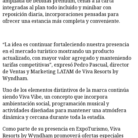
ampliada de bebidas premium, cenas a la carta
integradas al plan todo incluido y minibar con
reposición diaria, incorporaciones pensadas para
ofrecer una estancia más completa y conveniente.
“La idea es continuar fortaleciendo nuestra presencia
en el mercado turístico mostrando un producto
actualizado, con mayor valor agregado y manteniendo
tarifas competitivas”, expresó Pedro Pascual, director
de Ventas y Marketing LATAM de Viva Resorts by
Wyndham.
Uno de los elementos distintivos de la marca continúa
siendo Viva Vibe, un concepto que incorpora
ambientación social, programación musical y
actividades diseñadas para mantener una atmósfera
dinámica y cercana durante toda la estadía.
Como parte de su presencia en ExpoTurismo, Viva
Resorts by Wyndham promoverá ofertas especiales