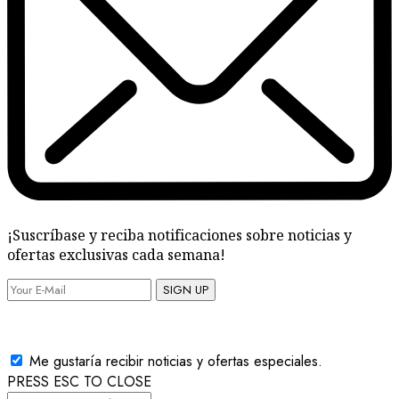
¡Suscríbase y reciba notificaciones sobre noticias y
ofertas exclusivas cada semana!
SIGN UP
Me gustaría recibir noticias y ofertas especiales.
PRESS ESC TO CLOSE