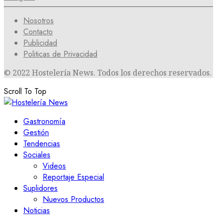
Nosotros
Contacto
Publicidad
Politicas de Privacidad
© 2022 Hostelería News. Todos los derechos reservados.
Scroll To Top
Gastronomía
Gestión
Tendencias
Sociales
Videos
Reportaje Especial
Suplidores
Nuevos Productos
Noticias