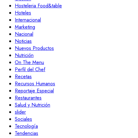
Hosteleria Food&table
Hoteles
Internacional
Marketing
Nacional
Noticias
Nuevos Productos
Nutrición
On The Menu
Perfil del Chef
Recetas
Recursos Humanos
Reportaje Especial
Restaurantes
Salud y Nutrición
slider
Sociales
Tecnología
Tendencias