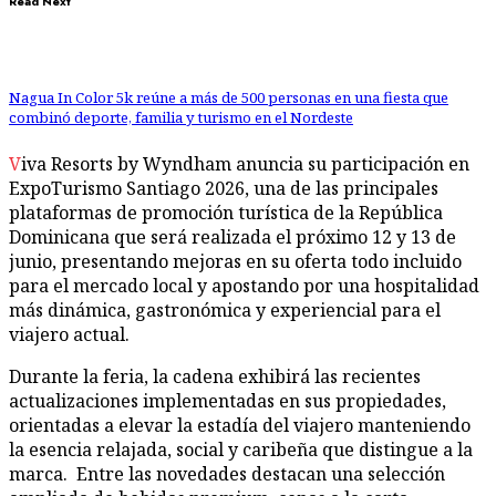
Read Next
Nagua In Color 5k reúne a más de 500 personas en una fiesta que
combinó deporte, familia y turismo en el Nordeste
Viva Resorts by Wyndham anuncia su participación en
ExpoTurismo Santiago 2026, una de las principales
plataformas de promoción turística de la República
Dominicana que será realizada el próximo 12 y 13 de
junio, presentando mejoras en su oferta todo incluido
para el mercado local y apostando por una hospitalidad
más dinámica, gastronómica y experiencial para el
viajero actual.
Durante la feria, la cadena exhibirá las recientes
actualizaciones implementadas en sus propiedades,
orientadas a elevar la estadía del viajero manteniendo
la esencia relajada, social y caribeña que distingue a la
marca. Entre las novedades destacan una selección