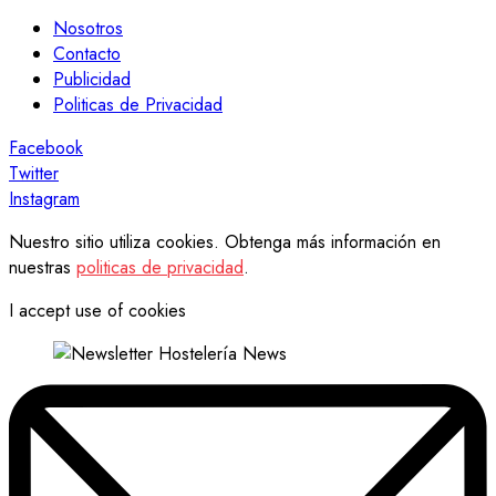
Nosotros
Contacto
Publicidad
Politicas de Privacidad
Facebook
Twitter
Instagram
Nuestro sitio utiliza cookies. Obtenga más información en
nuestras
politicas de privacidad
.
I accept use of cookies