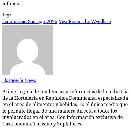
infancia.
Tags
ExpoTurismo Santiago 2026
Viva Resorts by Wyndham
Hostelería News
Primera guía de tendencias y referencias de la industria
de la Hostelería en República Dominicana, especializada
en el área de alimentos y bebidas. Es el único medio que
le permite llegar de una manera directa a todos los
involucrados en el área. Con información exclusiva de
Gastronomía, Turismo y Suplidores.