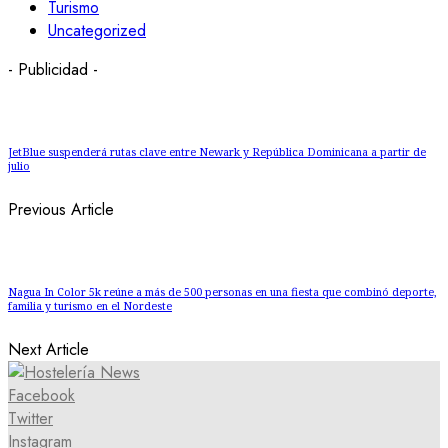
Turismo
Uncategorized
- Publicidad -
JetBlue suspenderá rutas clave entre Newark y República Dominicana a partir de
julio
Previous Article
Nagua In Color 5k reúne a más de 500 personas en una fiesta que combinó deporte,
familia y turismo en el Nordeste
Next Article
Facebook
Twitter
Instagram