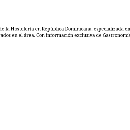
de la Hostelería en República Dominicana, especializada en
rados en el área. Con información exclusiva de Gastronomía