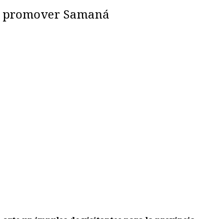
ra promover Samaná