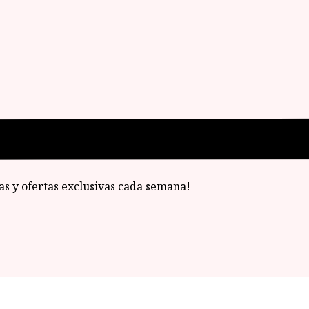
ias y ofertas exclusivas cada semana!