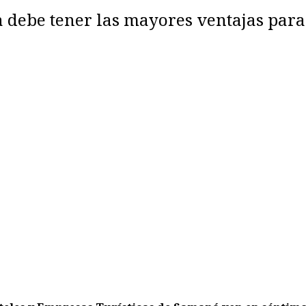
a debe tener las mayores ventajas pa