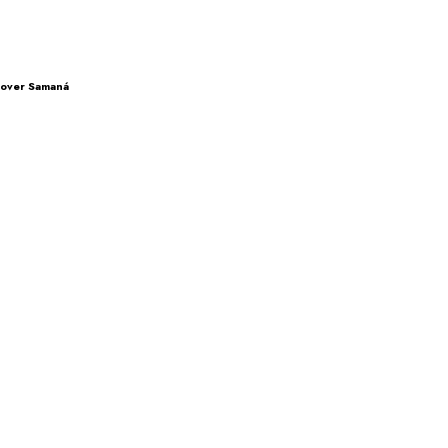
omover Samaná