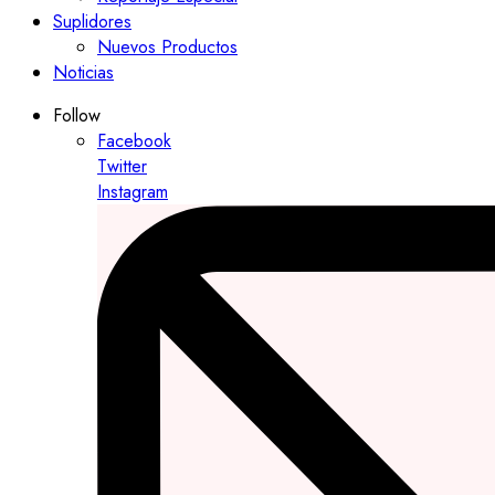
Suplidores
Nuevos Productos
Noticias
Follow
Facebook
Twitter
Instagram