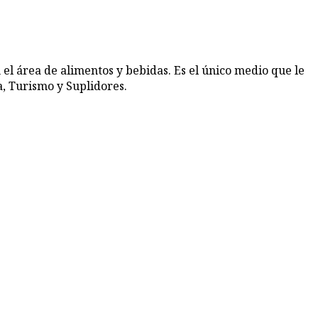
 el área de alimentos y bebidas. Es el único medio que le
, Turismo y Suplidores.