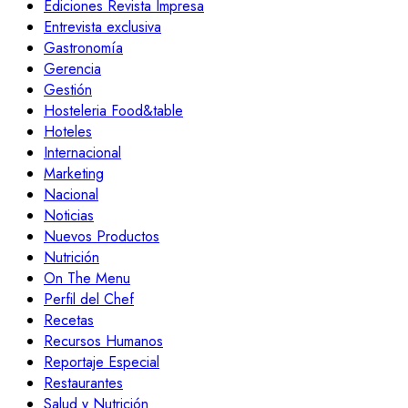
Ediciones Revista Impresa
Entrevista exclusiva
Gastronomía
Gerencia
Gestión
Hosteleria Food&table
Hoteles
Internacional
Marketing
Nacional
Noticias
Nuevos Productos
Nutrición
On The Menu
Perfil del Chef
Recetas
Recursos Humanos
Reportaje Especial
Restaurantes
Salud y Nutrición