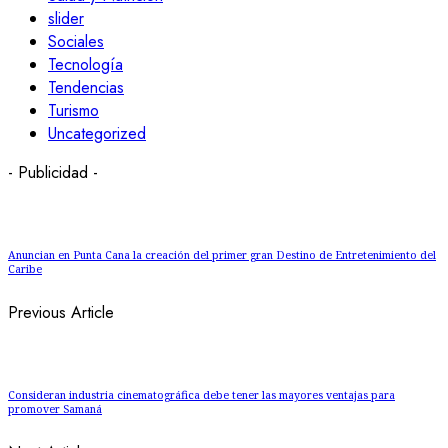
slider
Sociales
Tecnología
Tendencias
Turismo
Uncategorized
- Publicidad -
Anuncian en Punta Cana la creación del primer gran Destino de Entretenimiento del
Caribe
Previous Article
Consideran industria cinematográfica debe tener las mayores ventajas para
promover Samaná