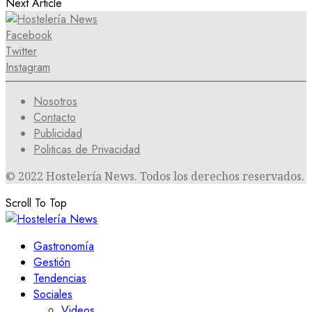
Next Article
Facebook
Twitter
Instagram
Nosotros
Contacto
Publicidad
Politicas de Privacidad
© 2022 Hostelería News. Todos los derechos reservados.
Scroll To Top
Gastronomía
Gestión
Tendencias
Sociales
Videos