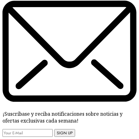
¡Suscríbase y reciba notificaciones sobre noticias y
ofertas exclusivas cada semana!
SIGN UP