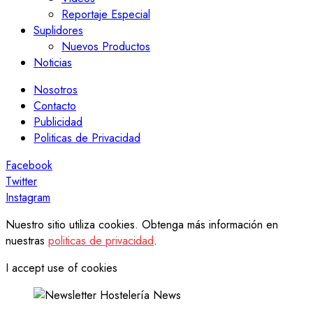
Reportaje Especial
Suplidores
Nuevos Productos
Noticias
Nosotros
Contacto
Publicidad
Politicas de Privacidad
Facebook
Twitter
Instagram
Nuestro sitio utiliza cookies. Obtenga más información en
nuestras
politicas de privacidad
.
I accept use of cookies