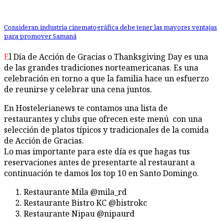
Consideran industria cinematográfica debe tener las mayores ventajas
para promover Samaná
El Día de Acción de Gracias o Thanksgiving Day es una
de las grandes tradiciones norteamericanas. Es una
celebración en torno a que la familia hace un esfuerzo
de reunirse y celebrar una cena juntos.
En Hostelerianews te contamos una lista de
restaurantes y clubs que ofrecen este menú con una
selección de platos típicos y tradicionales de la comida
de Acción de Gracias.
Lo mas importante para este día es que hagas tus
reservaciones antes de presentarte al restaurant a
continuación te damos los top 10 en Santo Domingo.
Restaurante Mila @mila_rd
Restaurante Bistro KC @bistrokc
Restaurante Nipau @nipaurd