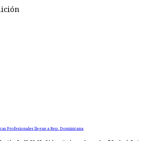
dición
cas Profesionales llegan a Rep. Dominicana