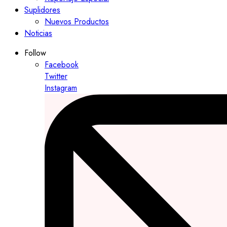
Suplidores
Nuevos Productos
Noticias
Follow
Facebook
Twitter
Instagram