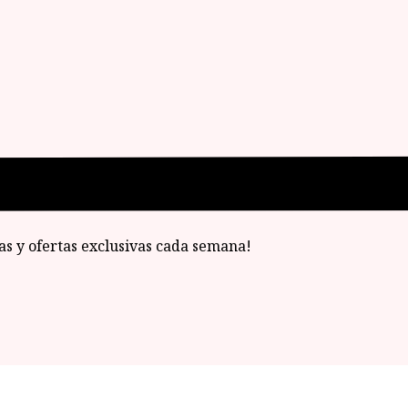
ias y ofertas exclusivas cada semana!