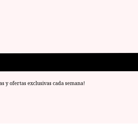
ias y ofertas exclusivas cada semana!