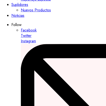
Suplidores
Nuevos Productos
Noticias
Follow
Facebook
Twitter
Instagram