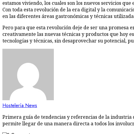
estamos viviendo, los cuales son los nuevos servicios que
Con toda esta revolución de la era digital y la comunica
en las diferentes áreas gastronómicas y técnicas utilizada
Pero para que esta revolución deje de ser una promesa en
creativamente las nuevas técnicas y productos que hoy e
tecnologías y técnicas, sin desaprovechar su potencial,
Hostelería News
Primera guía de tendencias y referencias de la industria 
permite llegar de una manera directa a todos los involuc