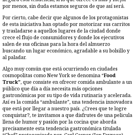
por menos, sin duda estamos seguros de que así será.
Por cierto, cabe decir que algunos de los protagonistas
de esta iniciativa han optado por motorizar sus carritos
y trasladarse a aquellos lugares de la ciudad donde
crece el flujo de consumidores y donde los ejecutivos
salen de sus oficinas para la hora del almuerzo
buscando un lugar económico, agradable a su bolsillo y
al paladar.
Algo muy común que está ocurriendo en ciudades
cosmopolitas como New York se denomina “
Food
Truck”
, que consiste en ofrecer comida ambulante a un
público que día a día necesita más opciones
gastronómicas por su tipo de vida rutinaria y acelerada.
Así es la comida “ambulante”, una tendencia innovadora
que está por llegar a nuestro país. ¿Crees que te logre
conquistar?, te invitamos a que disfrutes de una pelicula
llena de humor y pasión por la cocina que aborda
precisamente esta tendencia gastronómica titulada