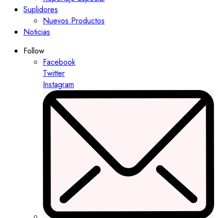
Suplidores
Nuevos Productos
Noticias
Follow
Facebook
Twitter
Instagram