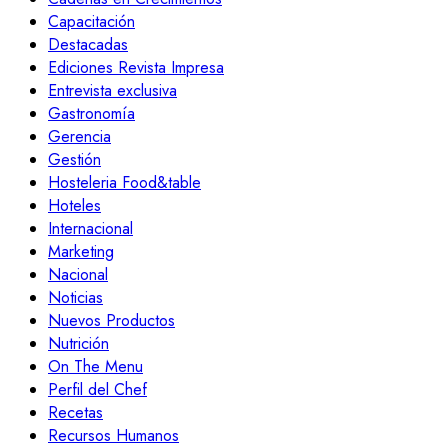
Capacitación
Destacadas
Ediciones Revista Impresa
Entrevista exclusiva
Gastronomía
Gerencia
Gestión
Hosteleria Food&table
Hoteles
Internacional
Marketing
Nacional
Noticias
Nuevos Productos
Nutrición
On The Menu
Perfil del Chef
Recetas
Recursos Humanos