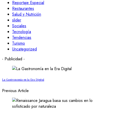
Reportaje Especial
Restaurantes
Salud y Nutrición
slider
Sociales
Tecnología
Tendencias
Turismo
Uncategorized
- Publicidad -
La Gastronomía en la Era Digital
Previous Article