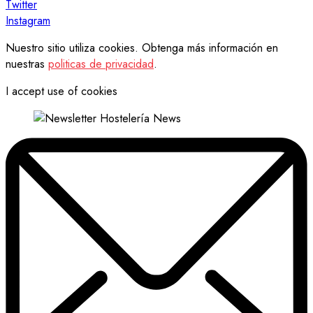
Twitter
Instagram
Nuestro sitio utiliza cookies. Obtenga más información en
nuestras
politicas de privacidad
.
I accept use of cookies