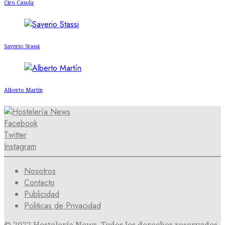
Ciro Casola
Saverio Stassi
Alberto Martín
Facebook
Twitter
Instagram
Nosotros
Contacto
Publicidad
Politicas de Privacidad
© 2022 Hostelería News. Todos los derechos reservados.