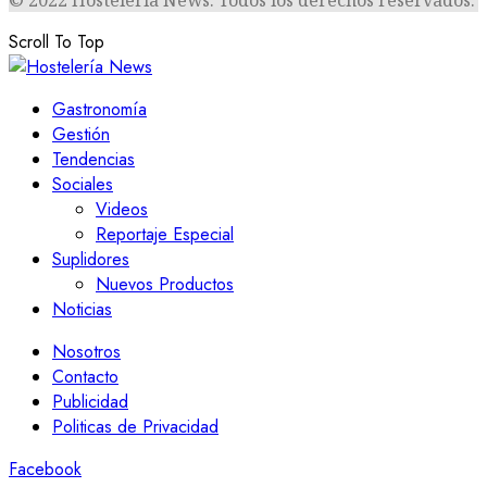
Scroll To Top
Gastronomía
Gestión
Tendencias
Sociales
Videos
Reportaje Especial
Suplidores
Nuevos Productos
Noticias
Nosotros
Contacto
Publicidad
Politicas de Privacidad
Facebook