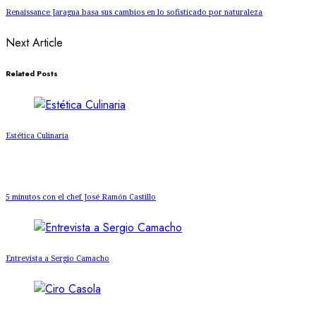
Renaissance Jaragua basa sus cambios en lo sofisticado por naturaleza
Next Article
Related Posts
Estética Culinaria
5 minutos con el chef José Ramón Castillo
Entrevista a Sergio Camacho