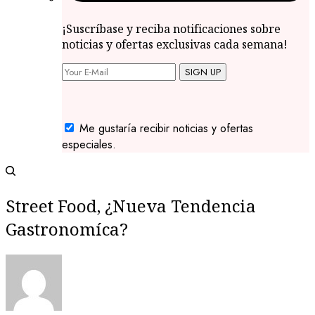
¡Suscríbase y reciba notificaciones sobre
noticias y ofertas exclusivas cada semana!
SIGN UP
Me gustaría recibir noticias y ofertas
especiales.
Street Food, ¿Nueva Tendencia
Gastronomíca?