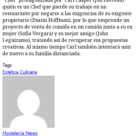
“Chef” protagonizada por Carl Casper (Jon Favreau)
quién es un Chef que pierde su trabajo en un
restaurante por negarse a las exigencias de su exigente
propietario (Dustin Hoffman), por lo que emprende un
proyecto de venta de comida en un camión junto a su ex
mujer (Sofia Vergara) y su mejor amigo (John
Leguizamo), tratando así de recuperar sus propuestas
creativas. Al mismo tiempo Carl también intentará unir
de nuevo a su familia distanciada.
Tags
Estética Culinaria
Hostelería News