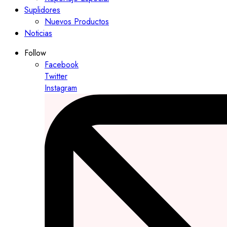
Suplidores
Nuevos Productos
Noticias
Follow
Facebook
Twitter
Instagram