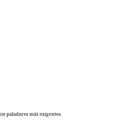
los paladares más exigentes.