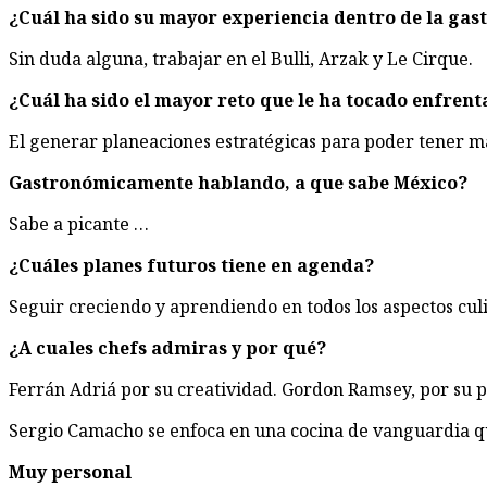
¿Cuál ha sido su mayor experiencia dentro de la ga
Sin duda alguna, trabajar en el Bulli, Arzak y Le Cirque.
¿Cuál ha sido el mayor reto que le ha tocado enfrent
El generar planeaciones estratégicas para poder tener may
Gastronómicamente hablando, a que sabe México?
Sabe a picante …
¿Cuáles planes futuros tiene en agenda?
Seguir creciendo y aprendiendo en todos los aspectos culi
¿A cuales chefs admiras y por qué?
Ferrán Adriá por su creatividad. Gordon Ramsey, por su pa
Sergio Camacho se enfoca en una cocina de vanguardia que
Muy personal