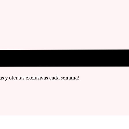
ias y ofertas exclusivas cada semana!