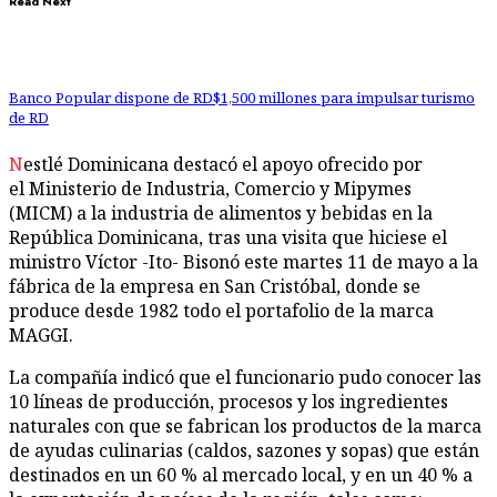
Read Next
Banco Popular dispone de RD$1,500 millones para impulsar turismo
de RD
Nestlé Dominicana destacó el apoyo ofrecido por
el Ministerio de Industria, Comercio y Mipymes
(MICM) a la industria de alimentos y bebidas en la
República Dominicana, tras una visita que hiciese el
ministro Víctor -Ito- Bisonó este martes 11 de mayo a la
fábrica de la empresa en San Cristóbal, donde se
produce desde 1982 todo el portafolio de la marca
MAGGI.
La compañía indicó que el funcionario pudo conocer las
10 líneas de producción, procesos y los ingredientes
naturales con que se fabrican los productos de la marca
de ayudas culinarias (caldos, sazones y sopas) que están
destinados en un 60 % al mercado local, y en un 40 % a