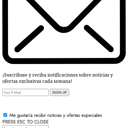
¡Suscríbase y reciba notificaciones sobre noticias y
ofertas exclusivas cada semana!
SIGN UP
Me gustaría recibir noticias y ofertas especiales.
PRESS ESC TO CLOSE