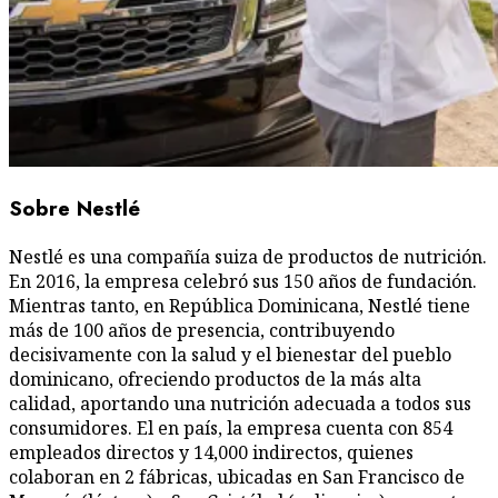
Sobre Nestlé
Nestlé es una compañía suiza de productos de nutrición.
En 2016, la empresa celebró sus 150 años de fundación.
Mientras tanto, en República Dominicana, Nestlé tiene
más de 100 años de presencia, contribuyendo
decisivamente con la salud y el bienestar del pueblo
dominicano, ofreciendo productos de la más alta
calidad, aportando una nutrición adecuada a todos sus
consumidores. El en país, la empresa cuenta con 854
empleados directos y 14,000 indirectos, quienes
colaboran en 2 fábricas, ubicadas en San Francisco de