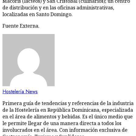
Macorís (lácteos) y San Cristóbal (culinarios); un centro
de distribución y en las oficinas administrativas,
localizadas en Santo Domingo.
Fuente Externa.
Hostelería News
Primera guía de tendencias y referencias de la industria
de la Hostelería en República Dominicana, especializada
en el área de alimentos y bebidas. Es el único medio que
le permite llegar de una manera directa a todos los
involucrados en el área. Con información exclusiva de