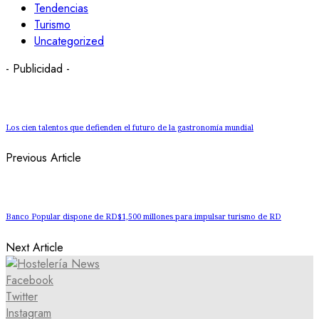
Tendencias
Turismo
Uncategorized
- Publicidad -
Los cien talentos que defienden el futuro de la gastronomía mundial
Previous Article
Banco Popular dispone de RD$1,500 millones para impulsar turismo de RD
Next Article
Facebook
Twitter
Instagram