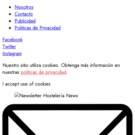
Nosotros
Contacto
Publicidad
Politicas de Privacidad
Facebook
Twitter
Instagram
Nuestro sitio utiliza cookies. Obtenga más información en
nuestras
politicas de privacidad
.
I accept use of cookies