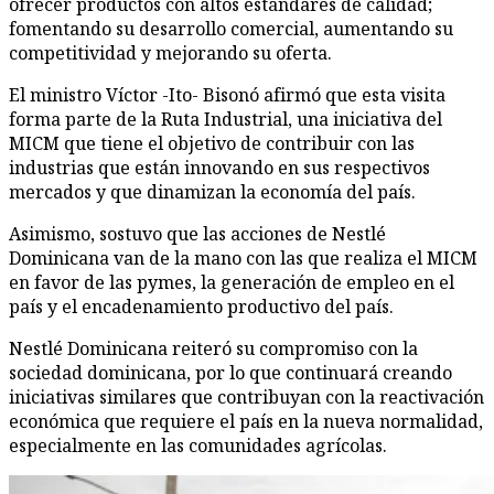
ofrecer productos con altos estándares de calidad;
fomentando su desarrollo comercial, aumentando su
competitividad y mejorando su oferta.
El ministro Víctor -Ito- Bisonó afirmó que esta visita
forma parte de la Ruta Industrial, una iniciativa del
MICM que tiene el objetivo de contribuir con las
industrias que están innovando en sus respectivos
mercados y que dinamizan la economía del país.
Asimismo, sostuvo que las acciones de Nestlé
Dominicana van de la mano con las que realiza el MICM
en favor de las pymes, la generación de empleo en el
país y el encadenamiento productivo del país.
Nestlé Dominicana reiteró su compromiso con la
sociedad dominicana, por lo que continuará creando
iniciativas similares que contribuyan con la reactivación
económica que requiere el país en la nueva normalidad,
especialmente en las comunidades agrícolas.