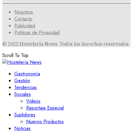
Nosotros
Contacto
Publicidad
Politicas de Privacidad
© 2022 Hostelería News. Todos los derechos reservados.
Scroll To Top
Gastronomía
Gestión
Tendencias
Sociales
Videos
Reportaje Especial
Suplidores
Nuevos Productos
Noticias