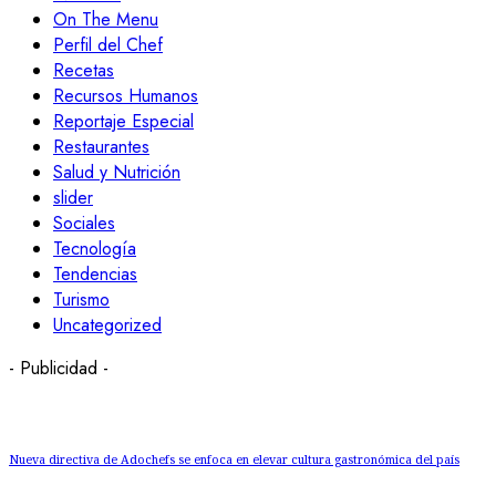
On The Menu
Perfil del Chef
Recetas
Recursos Humanos
Reportaje Especial
Restaurantes
Salud y Nutrición
slider
Sociales
Tecnología
Tendencias
Turismo
Uncategorized
- Publicidad -
Nueva directiva de Adochefs se enfoca en elevar cultura gastronómica del país