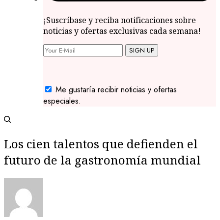
¡Suscríbase y reciba notificaciones sobre
noticias y ofertas exclusivas cada semana!
SIGN UP
Me gustaría recibir noticias y ofertas
especiales.
Los cien talentos que defienden el
futuro de la gastronomía mundial