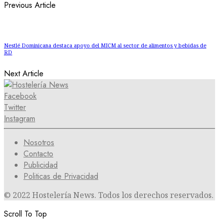
Previous Article
Nestlé Dominicana destaca apoyo del MICM al sector de alimentos y bebidas de
RD
Next Article
Facebook
Twitter
Instagram
Nosotros
Contacto
Publicidad
Politicas de Privacidad
© 2022 Hostelería News. Todos los derechos reservados.
Scroll To Top