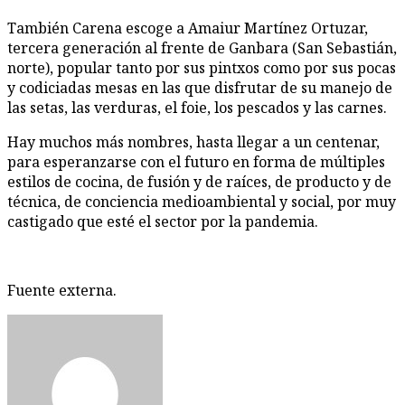
También Carena escoge a Amaiur Martínez Ortuzar,
tercera generación al frente de Ganbara (San Sebastián,
norte), popular tanto por sus pintxos como por sus pocas
y codiciadas mesas en las que disfrutar de su manejo de
las setas, las verduras, el foie, los pescados y las carnes.
Hay muchos más nombres, hasta llegar a un centenar,
para esperanzarse con el futuro en forma de múltiples
estilos de cocina, de fusión y de raíces, de producto y de
técnica, de conciencia medioambiental y social, por muy
castigado que esté el sector por la pandemia.
Fuente externa.