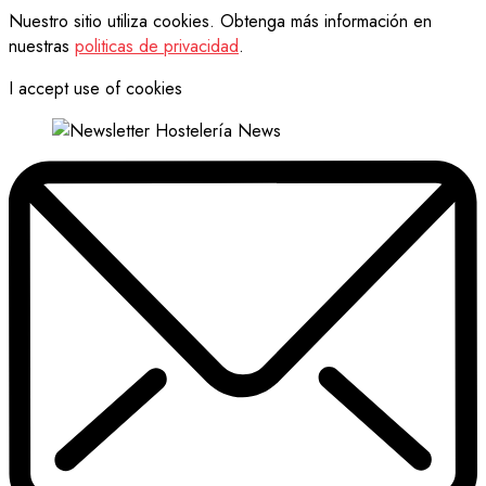
Nuestro sitio utiliza cookies. Obtenga más información en
nuestras
politicas de privacidad
.
I accept use of cookies