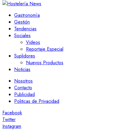
Gastronomía
Gestión
Tendencias
Sociales
Videos
Reportaje Especial
Suplidores
Nuevos Productos
Noticias
Nosotros
Contacto
Publicidad
Politicas de Privacidad
Facebook
Twitter
Instagram