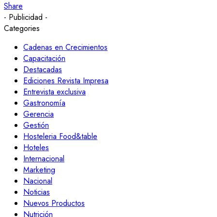
Share
- Publicidad -
Categories
Cadenas en Crecimientos
Capacitación
Destacadas
Ediciones Revista Impresa
Entrevista exclusiva
Gastronomía
Gerencia
Gestión
Hosteleria Food&table
Hoteles
Internacional
Marketing
Nacional
Noticias
Nuevos Productos
Nutrición