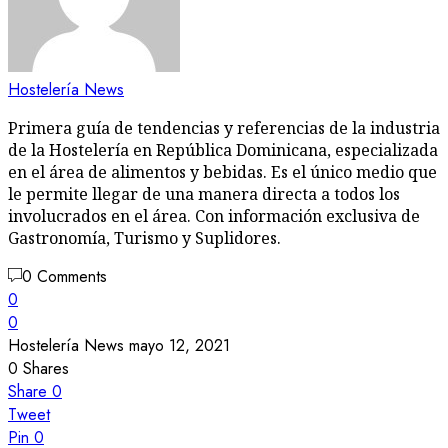
Hostelería News
Primera guía de tendencias y referencias de la industria
de la Hostelería en República Dominicana, especializada
en el área de alimentos y bebidas. Es el único medio que
le permite llegar de una manera directa a todos los
involucrados en el área. Con información exclusiva de
Gastronomía, Turismo y Suplidores.
0 Comments
0
0
Hostelería News
mayo 12, 2021
0
Shares
Share
0
Tweet
Pin
0