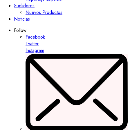
Suplidores
Nuevos Productos
Noticias
Follow
Facebook
Twitter
Instagram