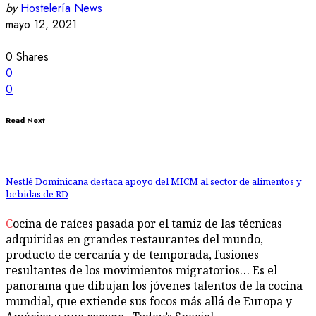
by
Hostelería News
mayo 12, 2021
0
Shares
0
0
Read Next
Nestlé Dominicana destaca apoyo del MICM al sector de alimentos y
bebidas de RD
Cocina de raíces pasada por el tamiz de las técnicas
adquiridas en grandes restaurantes del mundo,
producto de cercanía y de temporada, fusiones
resultantes de los movimientos migratorios… Es el
panorama que dibujan los jóvenes talentos de la cocina
mundial, que extiende sus focos más allá de Europa y