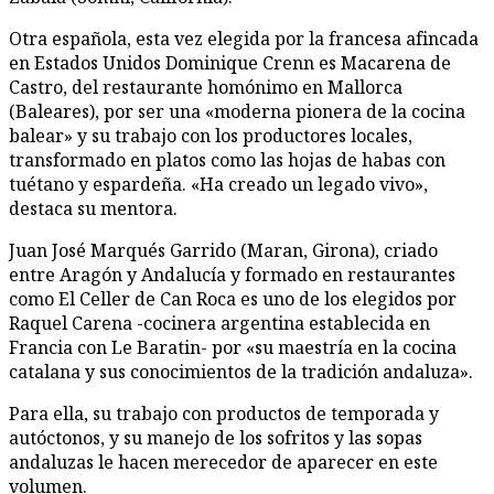
Otra española, esta vez elegida por la francesa afincada
en Estados Unidos Dominique Crenn es Macarena de
Castro, del restaurante homónimo en Mallorca
(Baleares), por ser una «moderna pionera de la cocina
balear» y su trabajo con los productores locales,
transformado en platos como las hojas de habas con
tuétano y espardeña. «Ha creado un legado vivo»,
destaca su mentora.
Juan José Marqués Garrido (Maran, Girona), criado
entre Aragón y Andalucía y formado en restaurantes
como El Celler de Can Roca es uno de los elegidos por
Raquel Carena -cocinera argentina establecida en
Francia con Le Baratin- por «su maestría en la cocina
catalana y sus conocimientos de la tradición andaluza».
Para ella, su trabajo con productos de temporada y
autóctonos, y su manejo de los sofritos y las sopas
andaluzas le hacen merecedor de aparecer en este
volumen.