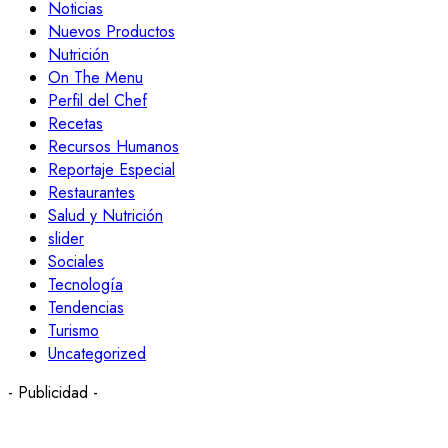
Noticias
Nuevos Productos
Nutrición
On The Menu
Perfil del Chef
Recetas
Recursos Humanos
Reportaje Especial
Restaurantes
Salud y Nutrición
slider
Sociales
Tecnología
Tendencias
Turismo
Uncategorized
- Publicidad -