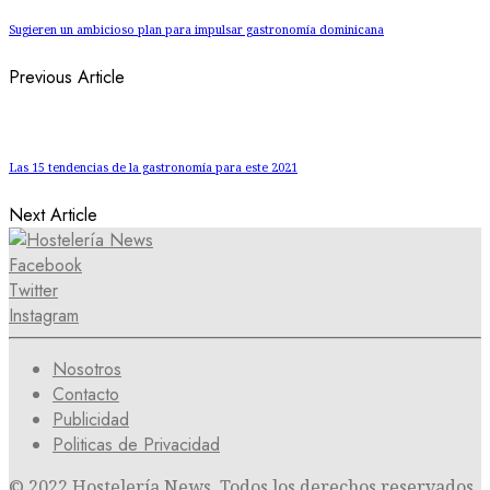
Sugieren un ambicioso plan para impulsar gastronomía dominicana
Previous Article
Las 15 tendencias de la gastronomía para este 2021
Next Article
Facebook
Twitter
Instagram
Nosotros
Contacto
Publicidad
Politicas de Privacidad
© 2022 Hostelería News. Todos los derechos reservados.