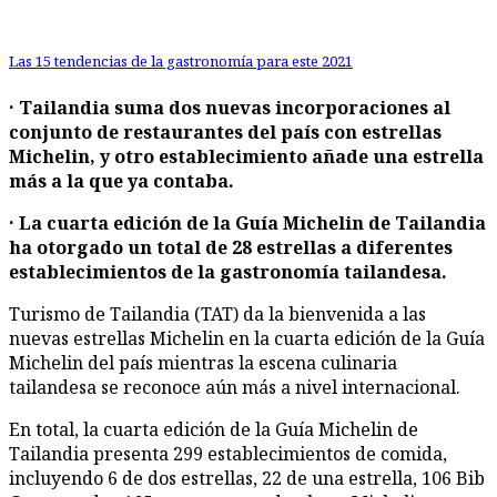
Las 15 tendencias de la gastronomía para este 2021
· Tailandia suma dos nuevas incorporaciones al
conjunto de restaurantes del país con estrellas
Michelin, y otro establecimiento añade una estrella
más a la que ya contaba.
· La cuarta edición de la Guía Michelin de Tailandia
ha otorgado un total de 28 estrellas a diferentes
establecimientos de la gastronomía tailandesa.
Turismo de Tailandia (TAT) da la bienvenida a las
nuevas estrellas Michelin en la cuarta edición de la Guía
Michelin del país mientras la escena culinaria
tailandesa se reconoce aún más a nivel internacional.
En total, la cuarta edición de la Guía Michelin de
Tailandia presenta 299 establecimientos de comida,
incluyendo 6 de dos estrellas, 22 de una estrella, 106 Bib