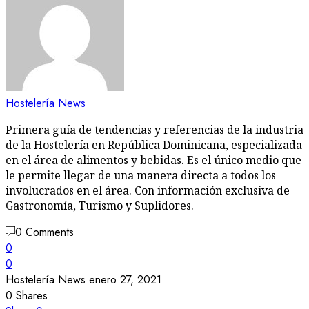
Hostelería News
Primera guía de tendencias y referencias de la industria
de la Hostelería en República Dominicana, especializada
en el área de alimentos y bebidas. Es el único medio que
le permite llegar de una manera directa a todos los
involucrados en el área. Con información exclusiva de
Gastronomía, Turismo y Suplidores.
0 Comments
0
0
Hostelería News
enero 27, 2021
0
Shares