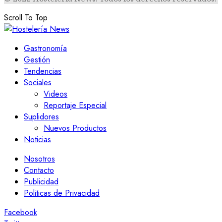
Scroll To Top
Gastronomía
Gestión
Tendencias
Sociales
Videos
Reportaje Especial
Suplidores
Nuevos Productos
Noticias
Nosotros
Contacto
Publicidad
Politicas de Privacidad
Facebook