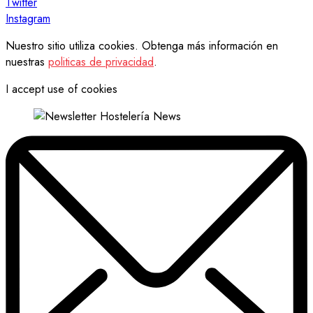
Twitter
Instagram
Nuestro sitio utiliza cookies. Obtenga más información en
nuestras
politicas de privacidad
.
I accept use of cookies