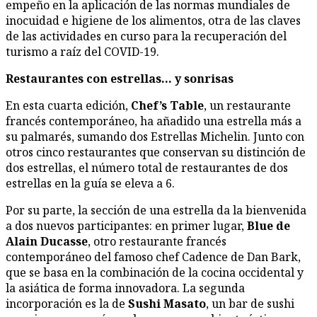
empeño en la aplicación de las normas mundiales de
inocuidad e higiene de los alimentos, otra de las claves
de las actividades en curso para la recuperación del
turismo a raíz del COVID-19.
Restaurantes con estrellas… y sonrisas
En esta cuarta edición,
Chef’s Table
, un restaurante
francés contemporáneo, ha añadido una estrella más a
su palmarés, sumando dos Estrellas Michelin. Junto con
otros cinco restaurantes que conservan su distinción de
dos estrellas, el número total de restaurantes de dos
estrellas en la guía se eleva a 6.
Por su parte, la sección de una estrella da la bienvenida
a dos nuevos participantes: en primer lugar,
Blue de
Alain Ducasse
, otro restaurante francés
contemporáneo del famoso chef Cadence de Dan Bark,
que se basa en la combinación de la cocina occidental y
la asiática de forma innovadora. La segunda
incorporación es la de
Sushi Masato
, un bar de sushi