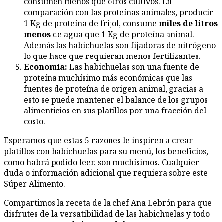
consumen menos que otros cultivos. En
comparación con las proteínas animales, producir
1 Kg de proteína de frijol, consume
miles de litros
menos
de agua que 1 Kg de proteína animal.
Además las habichuelas son fijadoras de nitrógeno
lo que hace que requieran menos fertilizantes.
Econom
ía:
Las habichuelas son una fuente de
proteína muchísimo más económicas que las
fuentes de proteína de origen animal, gracias a
esto se puede mantener el balance de los grupos
alimenticios en sus platillos por una fracción del
costo.
Esperamos que estas 5 razones le inspiren a crear
platillos con habichuelas para su menú, los beneficios,
como habrá podido leer, son muchísimos. Cualquier
duda o información adicional que requiera sobre este
Súper Alimento.
Compartimos la receta de la chef Ana Lebrón para que
disfrutes de la versatibilidad de las habichuelas y todo