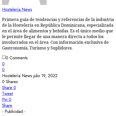
Hostelería News
Primera guía de tendencias y referencias de la industria
de la Hostelería en República Dominicana, especializada
en el área de alimentos y bebidas. Es el único medio que
le permite llegar de una manera directa a todos los
involucrados en el área. Con información exclusiva de
Gastronomía, Turismo y Suplidores.
0 Comments
0
0
Hostelería News
julio 19, 2022
0
Shares
Share
0
Tweet
Pin
0
Share
- Publicidad -