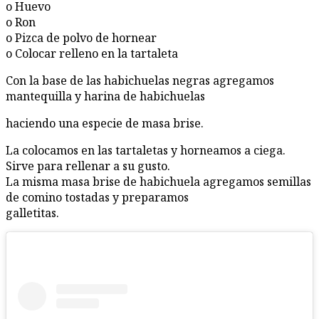
o Huevo
o Ron
o Pizca de polvo de hornear
o Colocar relleno en la tartaleta
Con la base de las habichuelas negras agregamos
mantequilla y harina de habichuelas
haciendo una especie de masa brise.
La colocamos en las tartaletas y horneamos a ciega.
Sirve para rellenar a su gusto.
La misma masa brise de habichuela agregamos semillas
de comino tostadas y preparamos
galletitas.