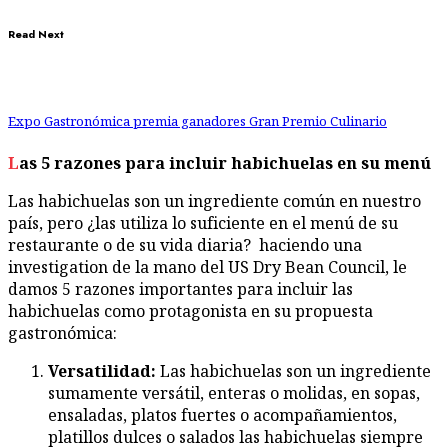
Read Next
Expo Gastronómica premia ganadores Gran Premio Culinario
Las 5 razones para incluir habichuelas en su menú
Las habichuelas son un ingrediente común en nuestro
país, pero ¿las utiliza lo suficiente en el menú de su
restaurante o de su vida diaria? haciendo una
investigation de la mano del US Dry Bean Council, le
damos 5 razones importantes para incluir las
habichuelas como protagonista en su propuesta
gastronómica:
Versatilidad:
Las habichuelas son un ingrediente
sumamente versátil, enteras o molidas, en sopas,
ensaladas, platos fuertes o acompañamientos,
platillos dulces o salados las habichuelas siempre