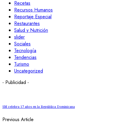
Recetas
Recursos Humanos
Reportaje Especial
Restaurantes
Salud y Nutrición
slider
Sociales
Tecnología
Tendencias
Turismo
Uncategorized
- Publicidad -
SM celebra 17 años en la República Dominicana
Previous Article