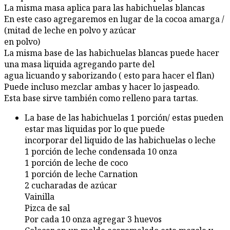
La misma masa aplica para las habichuelas blancas
En este caso agregaremos en lugar de la cocoa amarga /
(mitad de leche en polvo y azúcar
en polvo)
La misma base de las habichuelas blancas puede hacer
una masa liquida agregando parte del
agua licuando y saborizando ( esto para hacer el flan)
Puede incluso mezclar ambas y hacer lo jaspeado.
Esta base sirve también como relleno para tartas.
La base de las habichuelas 1 porción/ estas pueden
estar mas liquidas por lo que puede
incorporar del liquido de las habichuelas o leche
1 porción de leche condensada 10 onza
1 porción de leche de coco
1 porción de leche Carnation
2 cucharadas de azúcar
Vainilla
Pizca de sal
Por cada 10 onza agregar 3 huevos