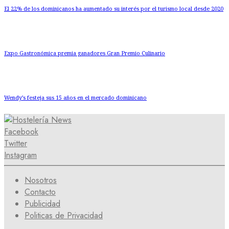
El 22% de los dominicanos ha aumentado su interés por el turismo local desde 2020
Expo Gastronómica premia ganadores Gran Premio Culinario
Wendy’s festeja sus 15 años en el mercado dominicano
Facebook
Twitter
Instagram
Nosotros
Contacto
Publicidad
Politicas de Privacidad