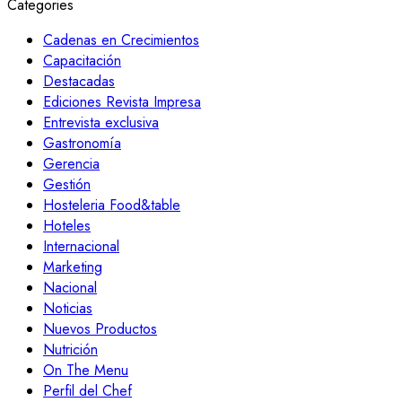
Categories
Cadenas en Crecimientos
Capacitación
Destacadas
Ediciones Revista Impresa
Entrevista exclusiva
Gastronomía
Gerencia
Gestión
Hosteleria Food&table
Hoteles
Internacional
Marketing
Nacional
Noticias
Nuevos Productos
Nutrición
On The Menu
Perfil del Chef