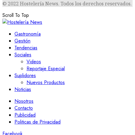
© 2022 Hostelería News. Todos los derechos reservados.
Scroll To Top
Gastronomía
Gestión
Tendencias
Sociales
Videos
Reportaje Especial
Suplidores
Nuevos Productos
Noticias
Nosotros
Contacto
Publicidad
Politicas de Privacidad
Facebook