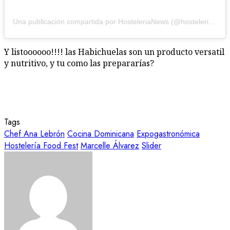
Una publicación compartida por HosteleriaNews (@hostelerianews)
Y listoooooo!!!! las Habichuelas son un producto versatil
y nutritivo, y tu como las prepararías?
Tags
Chef Ana Lebrón
Cocina Dominicana
Expogastronómica
Hostelería Food Fest
Marcelle Álvarez
Slider