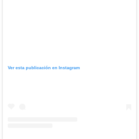
Ver esta publicación en Instagram