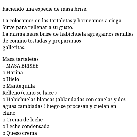
haciendo una especie de masa brise.
La colocamos en las tartaletas y horneamos a ciega.
Sirve para rellenar a su gusto.
La misma masa brise de habichuela agregamos semillas
de comino tostadas y preparamos
galletitas.
Masa tartaletas
– MASA BRISEE
o Harina
o Hielo
o Mantequilla
Relleno (como se hace )
o Habichuelas blancas (ablandadas con canelas y dos
aguas cambiadas ) luego se procesan y cuelan en
chino
o Crema de leche
o Leche condensada
o Queso crema