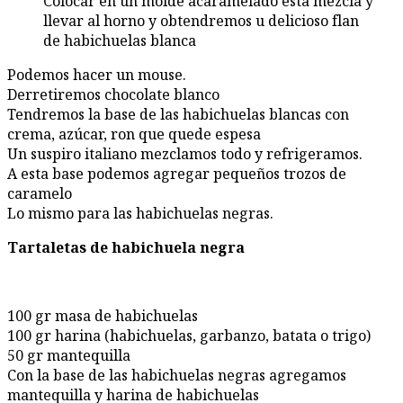
Colocar en un molde acaramelado esta mezcla y
llevar al horno y obtendremos u delicioso flan
de habichuelas blanca
Podemos hacer un mouse.
Derretiremos chocolate blanco
Tendremos la base de las habichuelas blancas con
crema, azúcar, ron que quede espesa
Un suspiro italiano mezclamos todo y refrigeramos.
A esta base podemos agregar pequeños trozos de
caramelo
Lo mismo para las habichuelas negras.
Tartaletas de habichuela negra
100 gr masa de habichuelas
100 gr harina (habichuelas, garbanzo, batata o trigo)
50 gr mantequilla
Con la base de las habichuelas negras agregamos
mantequilla y harina de habichuelas