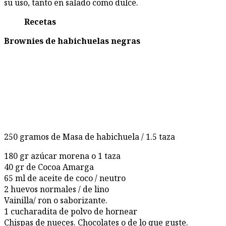
su uso, tanto en salado como dulce.
Recetas
Brownies de habichuelas negras
250 gramos de Masa de habichuela / 1.5 taza
180 gr azúcar morena o 1 taza
40 gr de Cocoa Amarga
65 ml de aceite de coco / neutro
2 huevos normales / de lino
Vainilla/ ron o saborizante.
1 cucharadita de polvo de hornear
Chispas de nueces. Chocolates o de lo que guste.