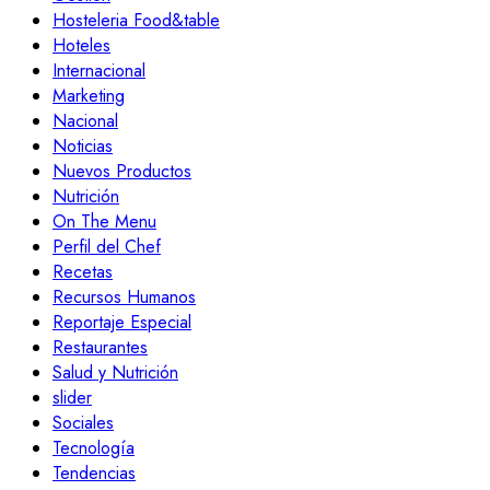
Hosteleria Food&table
Hoteles
Internacional
Marketing
Nacional
Noticias
Nuevos Productos
Nutrición
On The Menu
Perfil del Chef
Recetas
Recursos Humanos
Reportaje Especial
Restaurantes
Salud y Nutrición
slider
Sociales
Tecnología
Tendencias