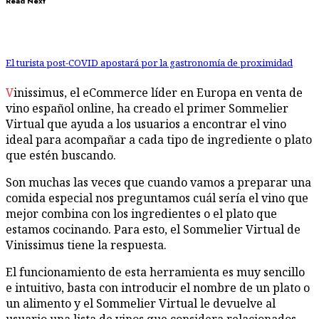
Read Next
El turista post-COVID apostará por la gastronomía de proximidad
Vinissimus, el eCommerce líder en Europa en venta de
vino español online, ha creado el primer Sommelier
Virtual que ayuda a los usuarios a encontrar el vino
ideal para acompañar a cada tipo de ingrediente o plato
que estén buscando.
Son muchas las veces que cuando vamos a preparar una
comida especial nos preguntamos cuál sería el vino que
mejor combina con los ingredientes o el plato que
estamos cocinando. Para esto, el Sommelier Virtual de
Vinissimus tiene la respuesta.
El funcionamiento de esta herramienta es muy sencillo
e intuitivo, basta con introducir el nombre de un plato o
un alimento y el Sommelier Virtual le devuelve al