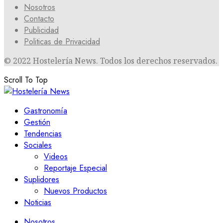
Nosotros
Contacto
Publicidad
Politicas de Privacidad
© 2022 Hostelería News. Todos los derechos reservados.
Scroll To Top
Gastronomía
Gestión
Tendencias
Sociales
Videos
Reportaje Especial
Suplidores
Nuevos Productos
Noticias
Nosotros