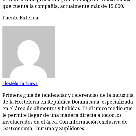
que cuenta la compañía, actualmente más de 15.000.
Fuente Externa.
Hostelería News
Primera guía de tendencias y referencias de la industria
de la Hostelería en República Dominicana, especializada
en el área de alimentos y bebidas. Es el único medio que
le permite llegar de una manera directa a todos los
involucrados en el área. Con información exclusiva de
Gastronomía, Turismo y Suplidores.