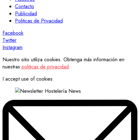
Contacto
Publicidad
Politicas de Privacidad
Facebook
Twitter
Instagram
Nuestro sitio utiliza cookies. Obtenga más información en
nuestras
politicas de privacidad
.
I accept use of cookies