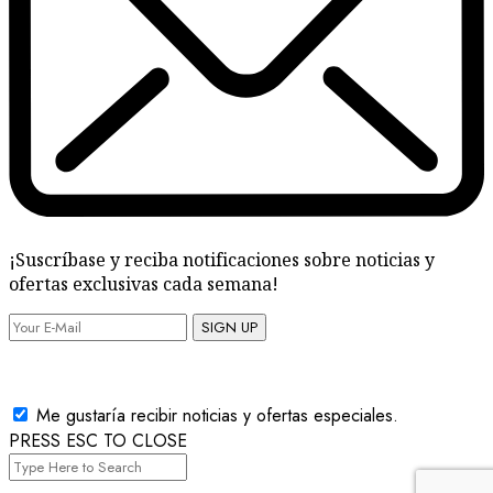
¡Suscríbase y reciba notificaciones sobre noticias y
ofertas exclusivas cada semana!
SIGN UP
Me gustaría recibir noticias y ofertas especiales.
PRESS ESC TO CLOSE