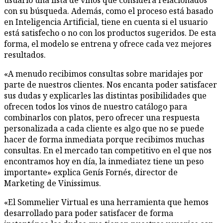
usuario una lista de vinos que considera relacionados
con su búsqueda. Además, como el proceso está basado
en Inteligencia Artificial, tiene en cuenta si el usuario
está satisfecho o no con los productos sugeridos. De esta
forma, el modelo se entrena y ofrece cada vez mejores
resultados.
«A menudo recibimos consultas sobre maridajes por
parte de nuestros clientes. Nos encanta poder satisfacer
sus dudas y explicarles las distintas posibilidades que
ofrecen todos los vinos de nuestro catálogo para
combinarlos con platos, pero ofrecer una respuesta
personalizada a cada cliente es algo que no se puede
hacer de forma inmediata porque recibimos muchas
consultas. En el mercado tan competitivo en el que nos
encontramos hoy en día, la inmediatez tiene un peso
importante» explica Genís Fornés, director de
Marketing de Vinissimus.
«El Sommelier Virtual es una herramienta que hemos
desarrollado para poder satisfacer de forma