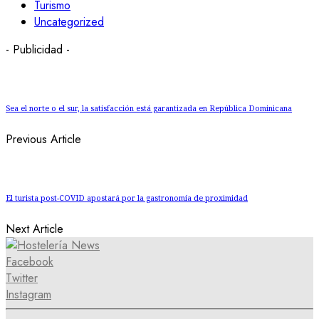
Turismo
Uncategorized
- Publicidad -
Sea el norte o el sur, la satisfacción está garantizada en República Dominicana
Previous Article
El turista post-COVID apostará por la gastronomía de proximidad
Next Article
Facebook
Twitter
Instagram