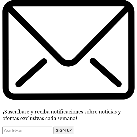
¡Suscríbase y reciba notificaciones sobre noticias y
ofertas exclusivas cada semana!
SIGN UP