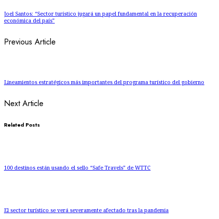
Joel Santos: “Sector turístico jugará un papel fundamental en la recuperación
económica del país”
Previous Article
Lineamientos estratégicos más importantes del programa turístico del gobierno
Next Article
Related Posts
100 destinos están usando el sello “Safe Travels” de WTTC
El sector turístico se verá severamente afectado tras la pandemia