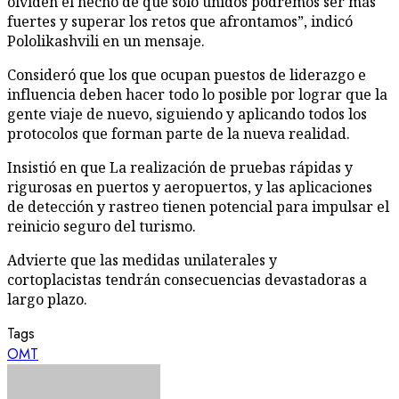
olviden el hecho de que solo unidos podremos ser más
fuertes y superar los retos que afrontamos”, indicó
Pololikashvili en un mensaje.
Consideró que los que ocupan puestos de liderazgo e
influencia deben hacer todo lo posible por lograr que la
gente viaje de nuevo, siguiendo y aplicando todos los
protocolos que forman parte de la nueva realidad.
Insistió en que La realización de pruebas rápidas y
rigurosas en puertos y aeropuertos, y las aplicaciones
de detección y rastreo tienen potencial para impulsar el
reinicio seguro del turismo.
Advierte que las medidas unilaterales y
cortoplacistas tendrán consecuencias devastadoras a
largo plazo.
Tags
OMT