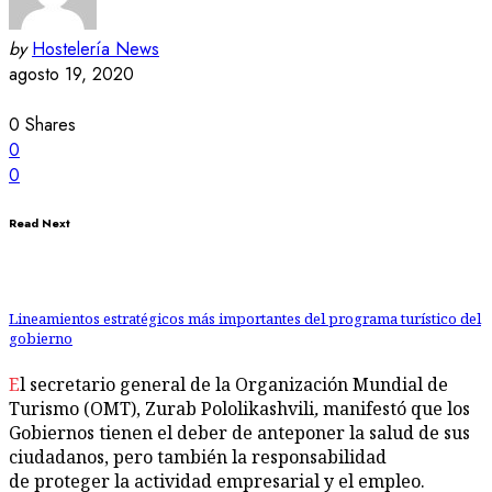
by
Hostelería News
agosto 19, 2020
0
Shares
0
0
Read Next
Lineamientos estratégicos más importantes del programa turístico del
gobierno
El secretario general de la Organización Mundial de
Turismo (OMT), Zurab Pololikashvili
,
manifestó que los
Gobiernos tienen el deber de anteponer la salud de sus
ciudadanos, pero también la responsabilidad
de proteger la actividad empresarial y el empleo.