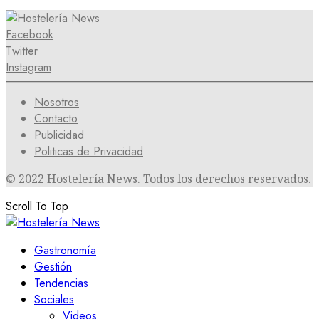
Facebook
Twitter
Instagram
Nosotros
Contacto
Publicidad
Politicas de Privacidad
© 2022 Hostelería News. Todos los derechos reservados.
Scroll To Top
Gastronomía
Gestión
Tendencias
Sociales
Videos