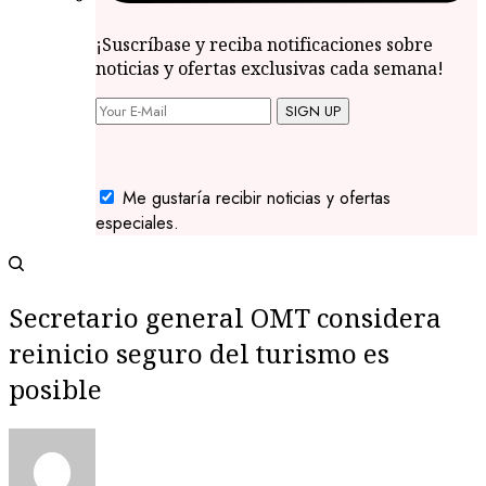
¡Suscríbase y reciba notificaciones sobre
noticias y ofertas exclusivas cada semana!
SIGN UP
Me gustaría recibir noticias y ofertas
especiales.
Secretario general OMT considera
reinicio seguro del turismo es
posible