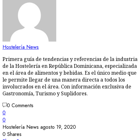
Hostelería News
Primera guía de tendencias y referencias de la industria
de la Hostelería en República Dominicana, especializada
en el área de alimentos y bebidas. Es el único medio que
le permite llegar de una manera directa a todos los
involucrados en el área. Con información exclusiva de
Gastronomía, Turismo y Suplidores.
0 Comments
0
0
Hostelería News
agosto 19, 2020
0
Shares