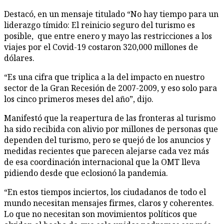
Destacó, en un mensaje titulado “No hay tiempo para un
liderazgo tímido: El reinicio seguro del turismo es
posible, que entre enero y mayo las restricciones a los
viajes por el Covid-19 costaron 320,000 millones de
dólares.
“Es una cifra que triplica a la del impacto en nuestro
sector de la Gran Recesión de 2007-2009, y eso solo para
los cinco primeros meses del año”, dijo.
Manifestó que la reapertura de las fronteras al turismo
ha sido recibida con alivio por millones de personas que
dependen del turismo, pero se quejó de los anuncios y
medidas recientes que parecen alejarse cada vez más
de esa coordinación internacional que la OMT lleva
pidiendo desde que eclosionó la pandemia.
“En estos tiempos inciertos, los ciudadanos de todo el
mundo necesitan mensajes firmes, claros y coherentes.
Lo que no necesitan son movimientos políticos que