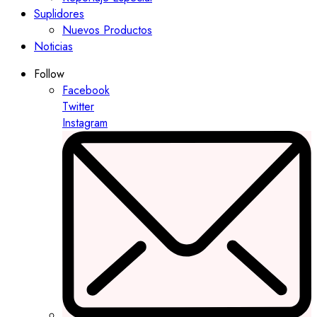
Suplidores
Nuevos Productos
Noticias
Follow
Facebook
Twitter
Instagram