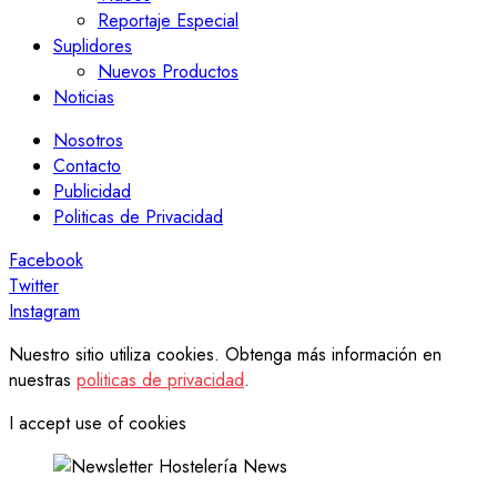
Reportaje Especial
Suplidores
Nuevos Productos
Noticias
Nosotros
Contacto
Publicidad
Politicas de Privacidad
Facebook
Twitter
Instagram
Nuestro sitio utiliza cookies. Obtenga más información en
nuestras
politicas de privacidad
.
I accept use of cookies