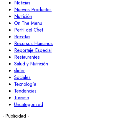
Noticias
Nuevos Productos
Nutrición
On The Menu
Perfil del Chef
Recetas
Recursos Humanos
Reportaje Especial
Restaurantes
Salud y Nutrición
slider
Sociales
Tecnología
Tendencias
Turismo
Uncategorized
- Publicidad -