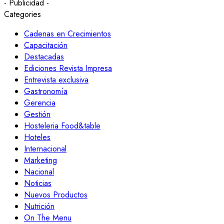
- Publicidad -
Categories
Cadenas en Crecimientos
Capacitación
Destacadas
Ediciones Revista Impresa
Entrevista exclusiva
Gastronomía
Gerencia
Gestión
Hosteleria Food&table
Hoteles
Internacional
Marketing
Nacional
Noticias
Nuevos Productos
Nutrición
On The Menu