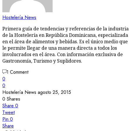
Hostelería News
Primera guía de tendencias y referencias de la industria
de la Hostelería en República Dominicana, especializada
en el área de alimentos y bebidas. Es el único medio que
le permite llegar de una manera directa a todos los
involucrados en el área. Con información exclusiva de
Gastronomía, Turismo y Suplidores.
1 Comment
0
0
Hostelería News
agosto 25, 2015
0
Shares
Share
0
Tweet
Pin
0
Share