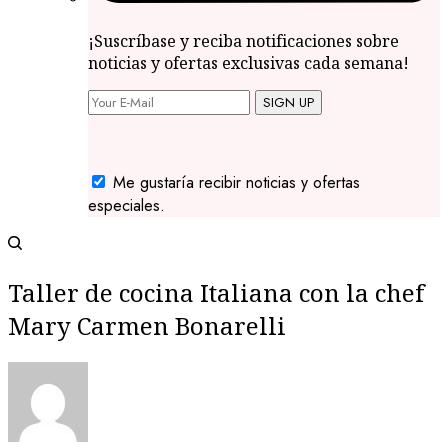
¡Suscríbase y reciba notificaciones sobre
noticias y ofertas exclusivas cada semana!
SIGN UP
Me gustaría recibir noticias y ofertas
especiales.
Taller de cocina Italiana con la chef
Mary Carmen Bonarelli