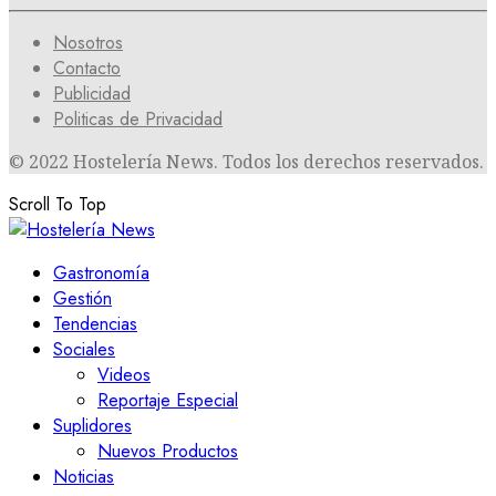
Nosotros
Contacto
Publicidad
Politicas de Privacidad
© 2022 Hostelería News. Todos los derechos reservados.
Scroll To Top
Gastronomía
Gestión
Tendencias
Sociales
Videos
Reportaje Especial
Suplidores
Nuevos Productos
Noticias