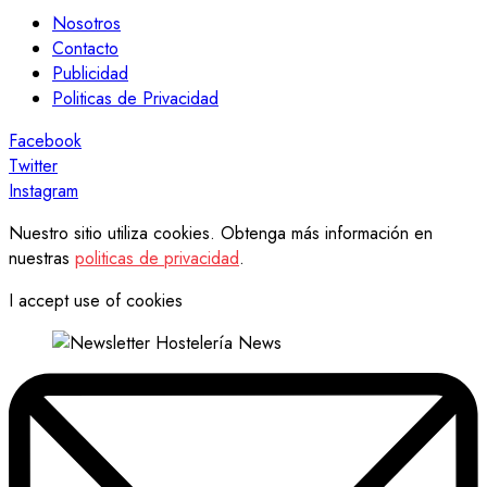
Nosotros
Contacto
Publicidad
Politicas de Privacidad
Facebook
Twitter
Instagram
Nuestro sitio utiliza cookies. Obtenga más información en
nuestras
politicas de privacidad
.
I accept use of cookies