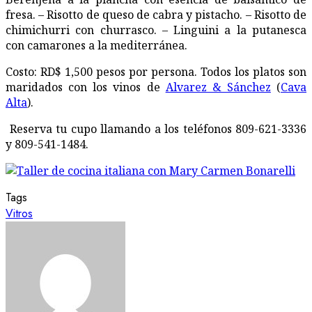
fresa. – Risotto de queso de cabra y pistacho. – Risotto de
chimichurri con churrasco. – Linguini a la putanesca
con camarones a la mediterránea.
Costo: RD$ 1,500 pesos por persona. Todos los platos son
maridados con los vinos de
Alvarez & Sánchez
(
Cava
Alta
).
Reserva tu cupo llamando a los teléfonos 809-621-3336
y 809-541-1484.
Tags
Vitros