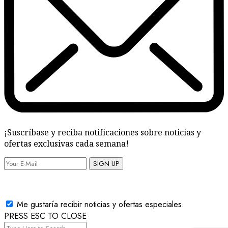
¡Suscríbase y reciba notificaciones sobre noticias y
ofertas exclusivas cada semana!
SIGN UP
Me gustaría recibir noticias y ofertas especiales.
PRESS ESC TO CLOSE