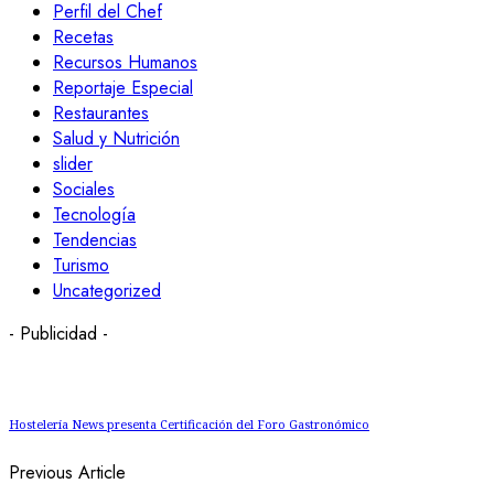
Perfil del Chef
Recetas
Recursos Humanos
Reportaje Especial
Restaurantes
Salud y Nutrición
slider
Sociales
Tecnología
Tendencias
Turismo
Uncategorized
- Publicidad -
Hostelería News presenta Certificación del Foro Gastronómico
Previous Article