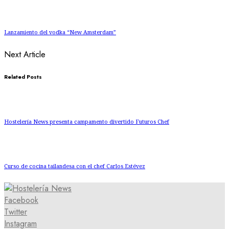
Lanzamiento del vodka “New Amsterdam”
Next Article
Related Posts
Hostelería News presenta campamento divertido Futuros Chef
Curso de cocina tailandesa con el chef Carlos Estévez
Facebook
Twitter
Instagram