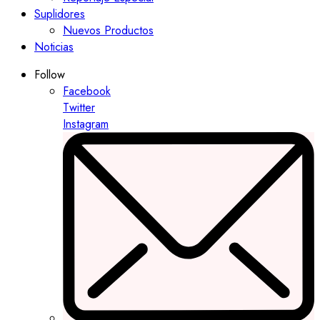
Suplidores
Nuevos Productos
Noticias
Follow
Facebook
Twitter
Instagram