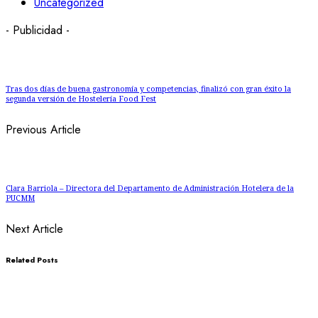
Uncategorized
- Publicidad -
Tras dos días de buena gastronomía y competencias, finalizó con gran éxito la
segunda versión de Hostelería Food Fest
Previous Article
Clara Barriola – Directora del Departamento de Administración Hotelera de la
PUCMM
Next Article
Related Posts