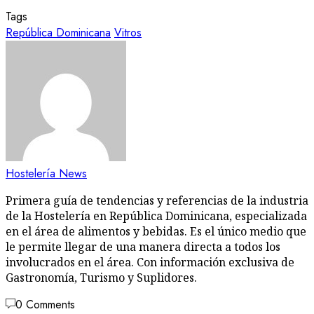
Tags
República Dominicana
Vitros
Hostelería News
Primera guía de tendencias y referencias de la industria
de la Hostelería en República Dominicana, especializada
en el área de alimentos y bebidas. Es el único medio que
le permite llegar de una manera directa a todos los
involucrados en el área. Con información exclusiva de
Gastronomía, Turismo y Suplidores.
0 Comments