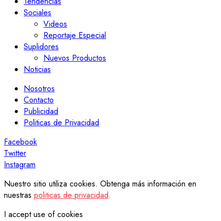
Tendencias
Sociales
Videos
Reportaje Especial
Suplidores
Nuevos Productos
Noticias
Nosotros
Contacto
Publicidad
Politicas de Privacidad
Facebook
Twitter
Instagram
Nuestro sitio utiliza cookies. Obtenga más información en
nuestras
politicas de privacidad
.
I accept use of cookies