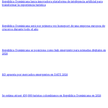
República Dominicana lanza innovadora plataforma de inteligencia artificial para
transformar la experiencia turística
República Dominicana será por primera vez homeport de una empresa europea de
cruceros durante todo el año
República Dominicana se posiciona como hub emergente para nómadas digitales en
2026
RD apuesta por mercados emergentes en DATE 2026
Se estima atraer 430,000 turistas colombianos en República Dominicana en 2026