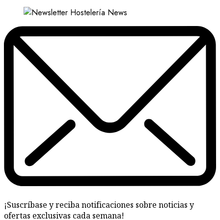
¡Suscríbase y reciba notificaciones sobre noticias y
ofertas exclusivas cada semana!