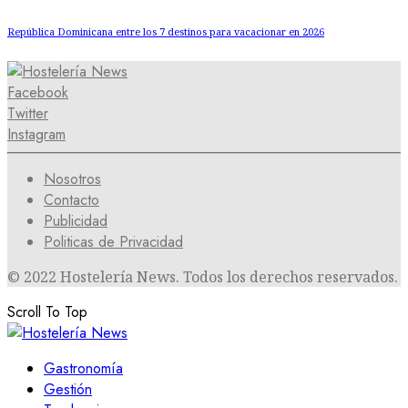
República Dominicana entre los 7 destinos para vacacionar en 2026
Facebook
Twitter
Instagram
Nosotros
Contacto
Publicidad
Politicas de Privacidad
© 2022 Hostelería News. Todos los derechos reservados.
Scroll To Top
Gastronomía
Gestión