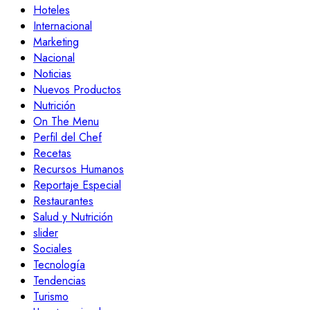
Hoteles
Internacional
Marketing
Nacional
Noticias
Nuevos Productos
Nutrición
On The Menu
Perfil del Chef
Recetas
Recursos Humanos
Reportaje Especial
Restaurantes
Salud y Nutrición
slider
Sociales
Tecnología
Tendencias
Turismo