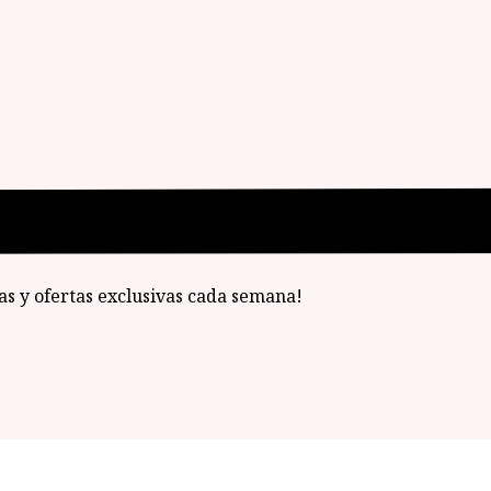
ias y ofertas exclusivas cada semana!