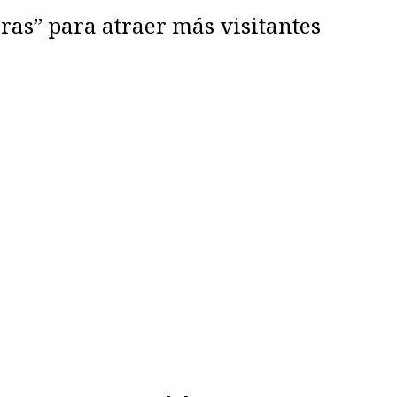
aras” para atraer más visitantes