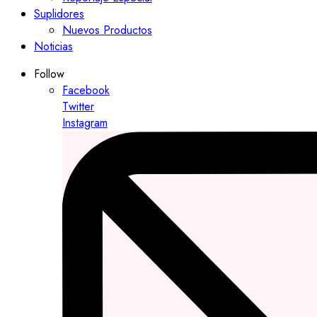
Suplidores
Nuevos Productos
Noticias
Follow
Facebook
Twitter
Instagram