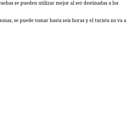
uebas se pueden utilizar mejor al ser destinadas a los
onas, se puede to­mar hasta seis horas y el turista no va a