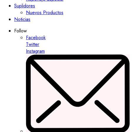
Suplidores
Nuevos Productos
Noticias
Follow
Facebook
Twitter
Instagram