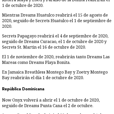
1 de octubre de 2020.
Mientras Dreams Huatulco reabrirá el 15 de agosto de
2020, seguido de Secrets Huatulco el 1 de septiembre de
2020.
Secrets Papagayo reabrirá el 4 de septiembre de 2020,
seguido de Dreams Curacao, el 1 de octubre de 2020 y
Secrets St. Martin el 16 de octubre de 2020.
El 1 de noviembre de 2020, reabrirán tanto Dreams Las
Mareas como Dreams Playa Bonita.
En Jamaica Breathless Montego Bay y Zoetry Montego
Bay reabrirán el día 1 de octubre de 2020.
República Dominicana
Now Onyx volverá a abrir el 1 de octubre de 2020,
seguido de Dreams Punta Cana el 2 de octubre.