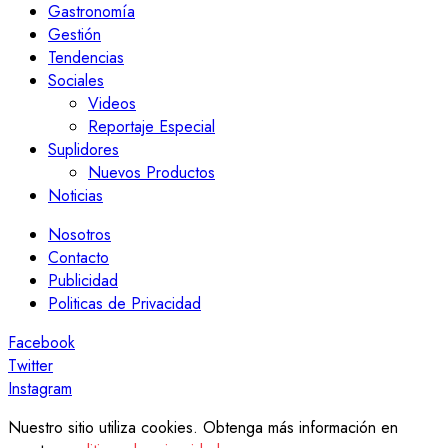
Gastronomía
Gestión
Tendencias
Sociales
Videos
Reportaje Especial
Suplidores
Nuevos Productos
Noticias
Nosotros
Contacto
Publicidad
Politicas de Privacidad
Facebook
Twitter
Instagram
Nuestro sitio utiliza cookies. Obtenga más información en