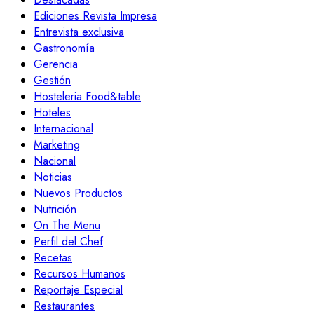
Ediciones Revista Impresa
Entrevista exclusiva
Gastronomía
Gerencia
Gestión
Hosteleria Food&table
Hoteles
Internacional
Marketing
Nacional
Noticias
Nuevos Productos
Nutrición
On The Menu
Perfil del Chef
Recetas
Recursos Humanos
Reportaje Especial
Restaurantes