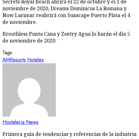
Secrets Royal Beach abrirá el 22 de octubre y el 1 de
noviembre de 2020, Dreams Dominicus La Romana y
Now Larimar reabrirá con Sunscape Puerto Plata el 4
de noviembre.
Breathless Punta Cana y Zoetry Agua lo harán el día 5
de noviembre de 2020.
Tags
AMResorts
Hoteles
Hostelería News
Primera guía de tendencias y referencias de la industria