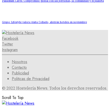
Palladium Cares: Compromiso global con las personas, la comunidad y el planeta
Grupo Lifestyle valora visita Collado, abrirán hoteles en noviembre
Facebook
Twitter
Instagram
Nosotros
Contacto
Publicidad
Politicas de Privacidad
© 2022 Hostelería News. Todos los derechos reservados.
Scroll To Top