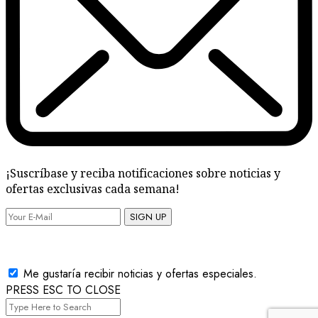
¡Suscríbase y reciba notificaciones sobre noticias y
ofertas exclusivas cada semana!
SIGN UP
Me gustaría recibir noticias y ofertas especiales.
PRESS ESC TO CLOSE