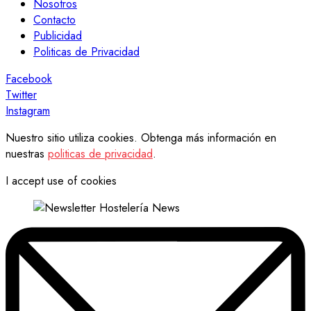
Nosotros
Contacto
Publicidad
Politicas de Privacidad
Facebook
Twitter
Instagram
Nuestro sitio utiliza cookies. Obtenga más información en
nuestras
politicas de privacidad
.
I accept use of cookies