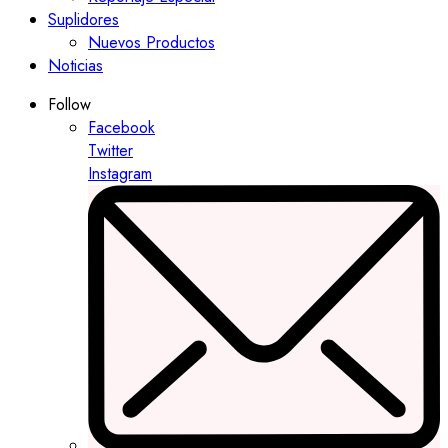
Suplidores
Nuevos Productos
Noticias
Follow
Facebook
Twitter
Instagram