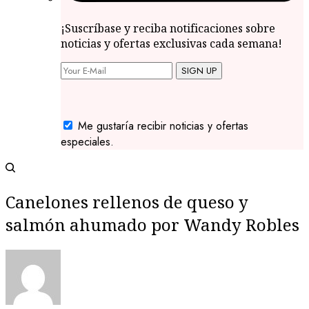
¡Suscríbase y reciba notificaciones sobre
noticias y ofertas exclusivas cada semana!
SIGN UP
Me gustaría recibir noticias y ofertas
especiales.
Canelones rellenos de queso y
salmón ahumado por Wandy Robles