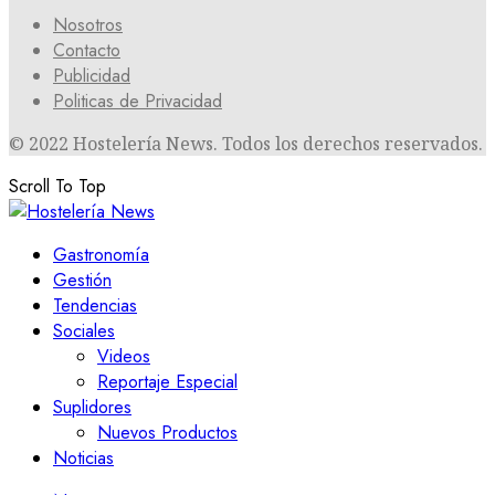
Nosotros
Contacto
Publicidad
Politicas de Privacidad
© 2022 Hostelería News. Todos los derechos reservados.
Scroll To Top
Gastronomía
Gestión
Tendencias
Sociales
Videos
Reportaje Especial
Suplidores
Nuevos Productos
Noticias