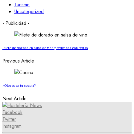
Turismo
Uncategorized
- Publicidad -
Filete de dorado en salsa de vino perfumada con trufas
Previous Article
¿Olores en tu cocina?
Next Article
Facebook
Twitter
Instagram