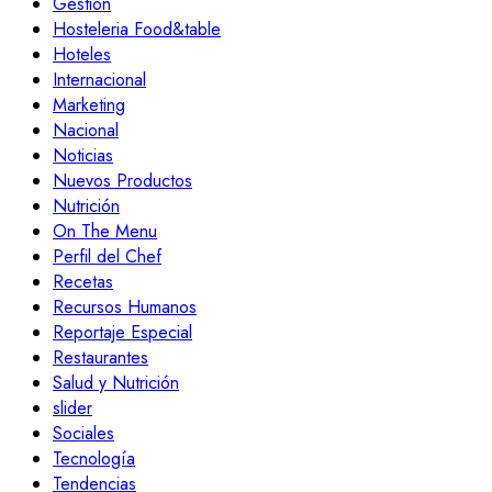
Gestión
Hosteleria Food&table
Hoteles
Internacional
Marketing
Nacional
Noticias
Nuevos Productos
Nutrición
On The Menu
Perfil del Chef
Recetas
Recursos Humanos
Reportaje Especial
Restaurantes
Salud y Nutrición
slider
Sociales
Tecnología
Tendencias