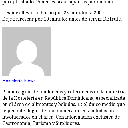
perejil rallado. Ponerles las alcaparras por encima.
Después llevar al horno por 25 minutos a 200c.
Deje refrescar por 10 minutos antes de servir. Disfrute.
Hostelería News
Primera guía de tendencias y referencias de la industria
de la Hostelería en República Dominicana, especializada
en el área de alimentos y bebidas. Es el único medio que
le permite llegar de una manera directa a todos los
involucrados en el área. Con información exclusiva de
Gastronomía, Turismo y Suplidores.