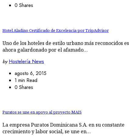
0 Shares
Hotel Aladino Certificado de Excelencia por TripAdvisor
Uno de los hoteles de estilo urbano más reconocidos es
ahora galardonado por el afamado…
by
Hostelería News
agosto 6, 2015
1 min Read
0 Shares
Puratos se une en apoyo al proyecto MAIS
La empresa Puratos Dominicana S.A. en su constante
crecimiento y labor social, se une en…