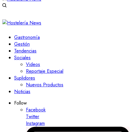
Gastronomía
Gestión
Tendencias
Sociales
Videos
Reportaje Especial
Suplidores
Nuevos Productos
Noticias
Follow
Facebook
Twitter
Instagram