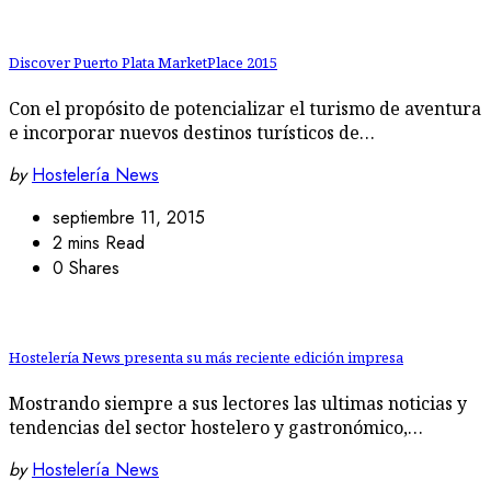
Discover Puerto Plata MarketPlace 2015
Con el propósito de potencializar el turismo de aventura
e incorporar nuevos destinos turísticos de…
by
Hostelería News
septiembre 11, 2015
2 mins Read
0 Shares
Hostelería News presenta su más reciente edición impresa
Mostrando siempre a sus lectores las ultimas noticias y
tendencias del sector hostelero y gastronómico,…
by
Hostelería News