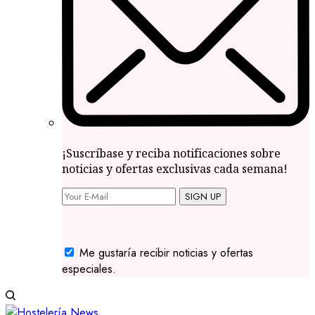
¡Suscríbase y reciba notificaciones sobre
noticias y ofertas exclusivas cada semana!
SIGN UP
Me gustaría recibir noticias y ofertas
especiales.