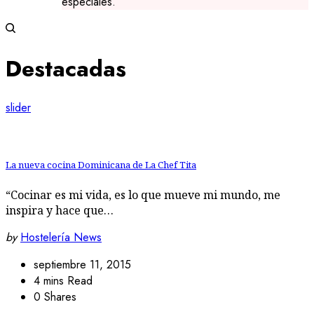
especiales.
Destacadas
slider
La nueva cocina Dominicana de La Chef Tita
“Cocinar es mi vida, es lo que mueve mi mundo, me
inspira y hace que…
by
Hostelería News
septiembre 11, 2015
4 mins Read
0 Shares