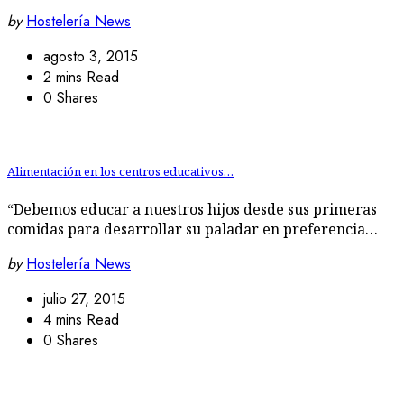
by
Hostelería News
agosto 3, 2015
2 mins Read
0 Shares
Alimentación en los centros educativos…
“Debemos educar a nuestros hijos desde sus primeras
comidas para desarrollar su paladar en preferencia…
by
Hostelería News
julio 27, 2015
4 mins Read
0 Shares