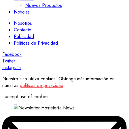
Nuevos Productos
Noticias
Nosotros
Contacto
Publicidad
Politicas de Privacidad
Facebook
Twitter
Instagram
Nuestro sitio utiliza cookies. Obtenga más información en
nuestras
politicas de privacidad
.
I accept use of cookies