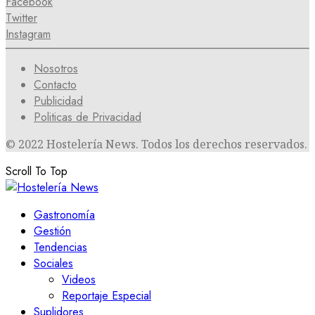
Facebook
Twitter
Instagram
Nosotros
Contacto
Publicidad
Politicas de Privacidad
© 2022 Hostelería News. Todos los derechos reservados.
Scroll To Top
Gastronomía
Gestión
Tendencias
Sociales
Videos
Reportaje Especial
Suplidores