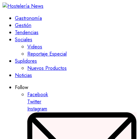
Gastronomía
Gestión
Tendencias
Sociales
Videos
Reportaje Especial
Suplidores
Nuevos Productos
Noticias
Follow
Facebook
Twitter
Instagram