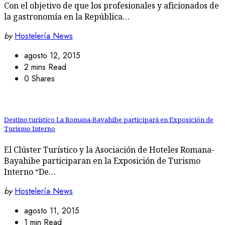
Con el objetivo de que los profesionales y aficionados de
la gastronomía en la República…
by
Hostelería News
agosto 12, 2015
2 mins Read
0 Shares
Destino turístico La Romana-Bayahibe participará en Exposición de
Turismo Interno
El Clúster Turístico y la Asociación de Hoteles Romana-
Bayahibe participaran en la Exposición de Turismo
Interno “De…
by
Hostelería News
agosto 11, 2015
1 min Read