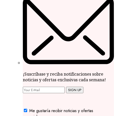
¡Suscríbase y reciba notificaciones sobre
noticias y ofertas exclusivas cada semana!
SIGN UP
Me gustaría recibir noticias y ofertas