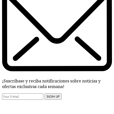
¡Suscríbase y reciba notificaciones sobre noticias y
ofertas exclusivas cada semana!
SIGN UP