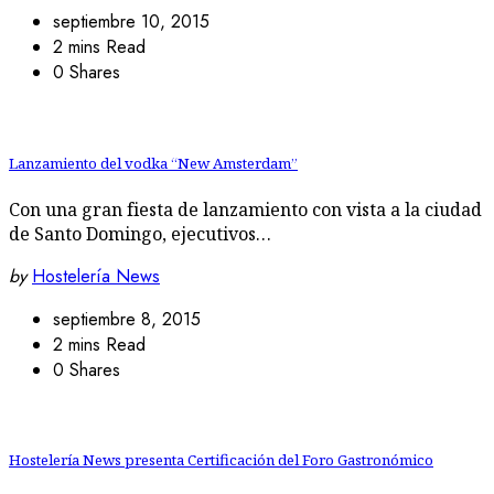
septiembre 10, 2015
2 mins Read
0 Shares
Lanzamiento del vodka “New Amsterdam”
Con una gran fiesta de lanzamiento con vista a la ciudad
de Santo Domingo, ejecutivos…
by
Hostelería News
septiembre 8, 2015
2 mins Read
0 Shares
Hostelería News presenta Certificación del Foro Gastronómico