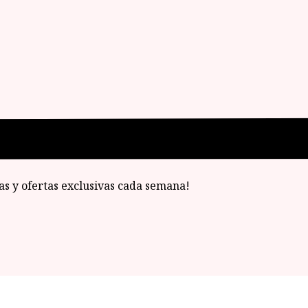
ias y ofertas exclusivas cada semana!