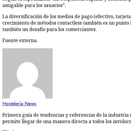
amigable para los usuarios”.
La diversificación de los medios de pago (efectivo, tarjeta
crecimiento de métodos contactless también es un punto im
también un desafío para los comerciantes.
Fuente externa.
Hostelería News
Primera guía de tendencias y referencias de la industria 
permite llegar de una manera directa a todos los involuc