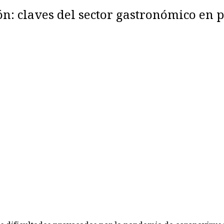
ción: claves del sector gastronómico en