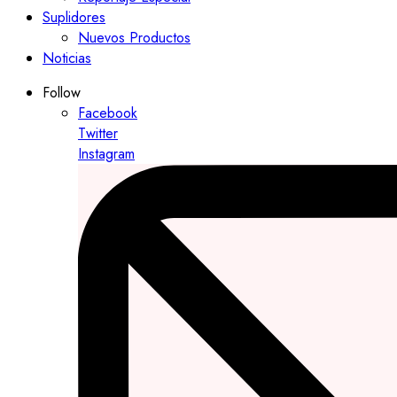
Suplidores
Nuevos Productos
Noticias
Follow
Facebook
Twitter
Instagram