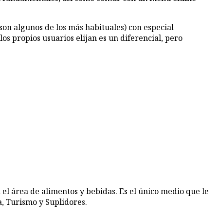
, son algunos de los más habituales) con especial
s propios usuarios elijan es un diferencial, pero
 el área de alimentos y bebidas. Es el único medio que le
, Turismo y Suplidores.