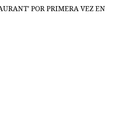
AURANT’ POR PRIMERA VEZ EN