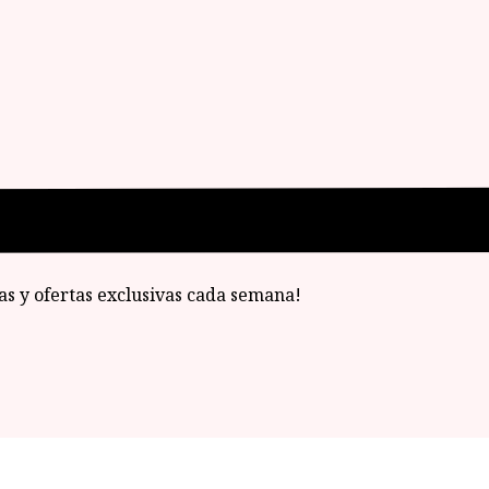
ias y ofertas exclusivas cada semana!