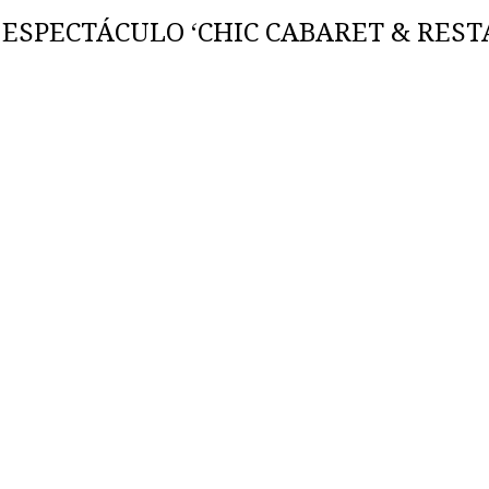
ESPECTÁCULO ‘CHIC CABARET & REST