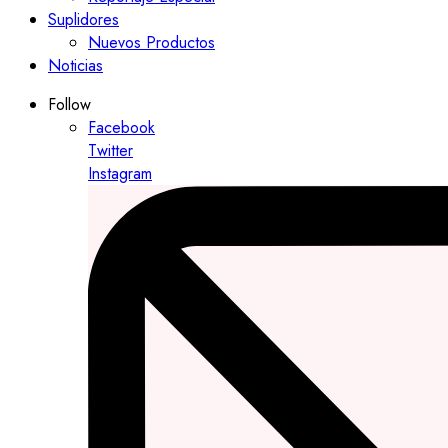
Suplidores
Nuevos Productos
Noticias
Follow
Facebook
Twitter
Instagram