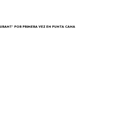
URANT’ POR PRIMERA VEZ EN PUNTA CANA