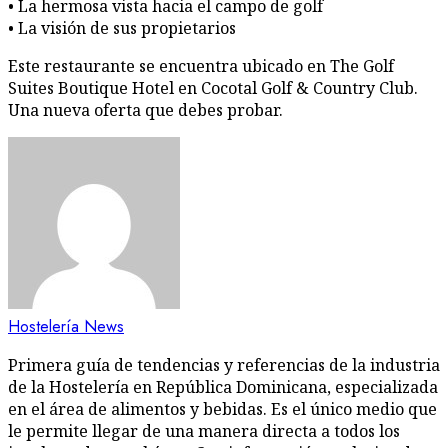
• La hermosa vista hacia el campo de golf
• La visión de sus propietarios
Este restaurante se encuentra ubicado en The Golf
Suites Boutique Hotel en Cocotal Golf & Country Club.
Una nueva oferta que debes probar.
Hostelería News
Primera guía de tendencias y referencias de la industria
de la Hostelería en República Dominicana, especializada
en el área de alimentos y bebidas. Es el único medio que
le permite llegar de una manera directa a todos los