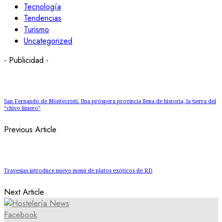
Tecnología
Tendencias
Turismo
Uncategorized
- Publicidad -
San Fernando de Montecristi. Una próspera provincia llena de historia, la tierra del
“chivo liniero”
Previous Article
Travesías introduce nuevo menú de platos exóticos de RD
Next Article
Facebook