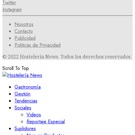
Twitter
Instagram
Nosotros
Contacto
Publicidad
Politicas de Privacidad
© 2022 Hostelería News. Todos los derechos reservados.
Scroll To Top
Gastronomía
Gestión
Tendencias
Sociales
Videos
Reportaje Especial
Suplidores