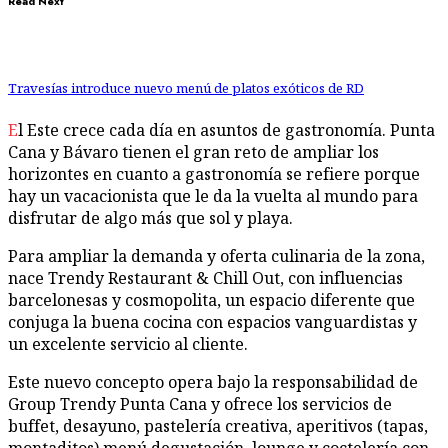
Read Next
Travesías introduce nuevo menú de platos exóticos de RD
El Este crece cada día en asuntos de gastronomía. Punta
Cana y Bávaro tienen el gran reto de ampliar los
horizontes en cuanto a gastronomía se refiere porque
hay un vacacionista que le da la vuelta al mundo para
disfrutar de algo más que sol y playa.
Para ampliar la demanda y oferta culinaria de la zona,
nace Trendy Restaurant & Chill Out, con influencias
barcelonesas y cosmopolita, un espacio diferente que
conjuga la buena cocina con espacios vanguardistas y
un excelente servicio al cliente.
Este nuevo concepto opera bajo la responsabilidad de
Group Trendy Punta Cana y ofrece los servicios de
buffet, desayuno, pastelería creativa, aperitivos (tapas,