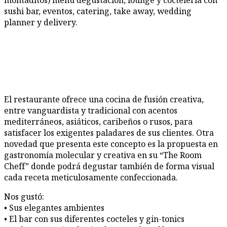
montaditos) menú degustación, lounge y coctelería con
sushi bar, eventos, catering, take away, wedding
planner y delivery.
El restaurante ofrece una cocina de fusión creativa,
entre vanguardista y tradicional con acentos
mediterráneos, asiáticos, caribeños o rusos, para
satisfacer los exigentes paladares de sus clientes. Otra
novedad que presenta este concepto es la propuesta en
gastronomía molecular y creativa en su “The Room
Cheff” donde podrá degustar también de forma visual
cada receta meticulosamente confeccionada.
Nos gustó:
• Sus elegantes ambientes
• El bar con sus diferentes cocteles y gin-tonics