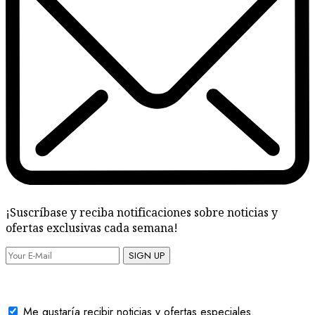
¡Suscríbase y reciba notificaciones sobre noticias y
ofertas exclusivas cada semana!
SIGN UP
Me gustaría recibir noticias y ofertas especiales.