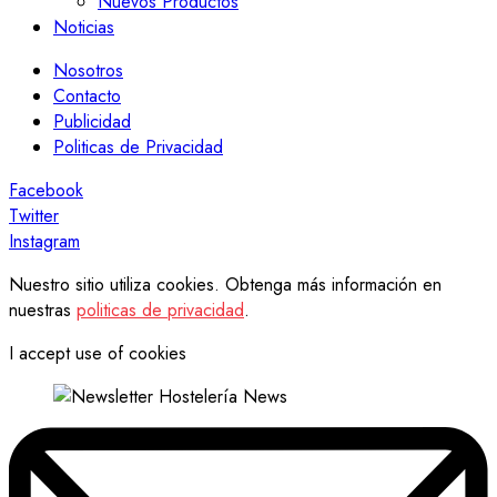
Nuevos Productos
Noticias
Nosotros
Contacto
Publicidad
Politicas de Privacidad
Facebook
Twitter
Instagram
Nuestro sitio utiliza cookies. Obtenga más información en
nuestras
politicas de privacidad
.
I accept use of cookies